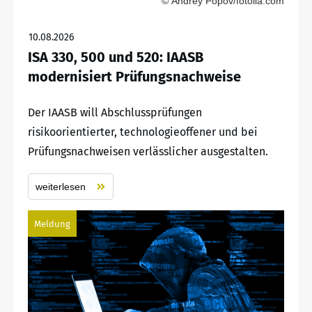
© Andrey Popov/fotolia.com
10.08.2026
ISA 330, 500 und 520: IAASB
modernisiert Prüfungsnachweise
Der IAASB will Abschlussprüfungen
risikoorientierter, technologieoffener und bei
Prüfungsnachweisen verlässlicher ausgestalten.
weiterlesen
Meldung