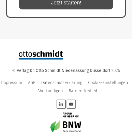
Jetzt starten!
Verlag Dr. Otto Schmidt Niederlassung Düsseldorf
2026
©
Impressum
AGB
Datenschutzerklärung
Cookie-Einstellungen
Abo kündigen
Barrierefreiheit