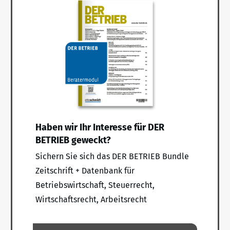
Haben wir Ihr Interesse für DER
BETRIEB geweckt?
Sichern Sie sich das DER BETRIEB Bundle
Zeitschrift + Datenbank für
Betriebswirtschaft, Steuerrecht,
Wirtschaftsrecht, Arbeitsrecht