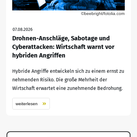
©beebright/fotolia.com
07.08.2026
Drohnen-Anschläge, Sabotage und
Cyberattacken: Wirtschaft warnt vor
hybriden Angriffen
Hybride Angriffe entwickeln sich zu einem ernst zu
nehmenden Risiko. Die große Mehrheit der
Wirtschaft erwartet eine zunehmende Bedrohung.
weiterlesen