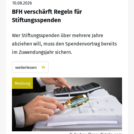
10.08.2026
BFH verschärft Regeln für
Stiftungsspenden
Wer Stiftungsspenden über mehrere Jahre
abziehen will, muss den Spendenvortrag bereits
im Zuwendungsjahr sichern.
weiterlesen
Meldung