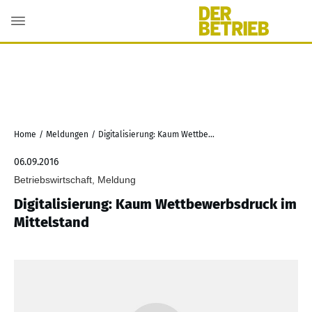
Home
/
Meldungen
/
Digitalisierung: Kaum Wettbewerbsdruck im Mittelstand
06.09.2016
Betriebswirtschaft, Meldung
Digitalisierung: Kaum Wettbewerbsdruck im
Mittelstand