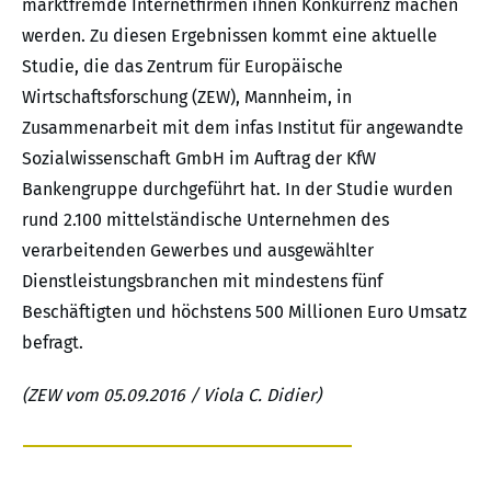
marktfremde Internetfirmen ihnen Konkurrenz machen
werden. Zu diesen Ergebnissen kommt eine aktuelle
Studie, die das Zentrum für Europäische
Wirtschaftsforschung (ZEW), Mannheim, in
Zusammenarbeit mit dem infas Institut für angewandte
Sozialwissenschaft GmbH im Auftrag der KfW
Bankengruppe durchgeführt hat. In der Studie wurden
rund 2.100 mittelständische Unternehmen des
verarbeitenden Gewerbes und ausgewählter
Dienstleistungsbranchen mit mindestens fünf
Beschäftigten und höchstens 500 Millionen Euro Umsatz
befragt.
(ZEW vom 05.09.2016 / Viola C. Didier)