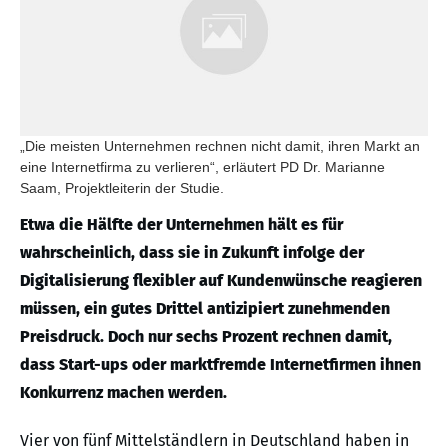
„Die meisten Unternehmen rechnen nicht damit, ihren Markt an
eine Internetfirma zu verlieren“, erläutert PD Dr. Marianne
Saam, Projektleiterin der Studie.
Etwa die Hälfte der Unternehmen hält es für
wahrscheinlich, dass sie in Zukunft infolge der
Digitalisierung flexibler auf Kundenwünsche reagieren
müssen, ein gutes Drittel antizipiert zunehmenden
Preisdruck. Doch nur sechs Prozent rechnen damit,
dass Start-ups oder marktfremde Internetfirmen ihnen
Konkurrenz machen werden.
Vier von fünf Mittelständlern in Deutschland haben in