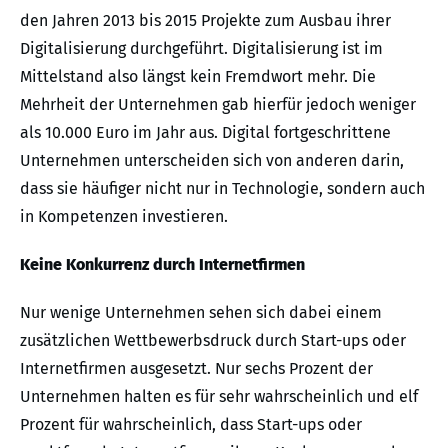
den Jahren 2013 bis 2015 Projekte zum Ausbau ihrer
Digitalisierung durchgeführt. Digitalisierung ist im
Mittelstand also längst kein Fremdwort mehr. Die
Mehrheit der Unternehmen gab hierfür jedoch weniger
als 10.000 Euro im Jahr aus. Digital fortgeschrittene
Unternehmen unterscheiden sich von anderen darin,
dass sie häufiger nicht nur in Technologie, sondern auch
in Kompetenzen investieren.
Keine Konkurrenz durch Internetfirmen
Nur wenige Unternehmen sehen sich dabei einem
zusätzlichen Wettbewerbsdruck durch Start-ups oder
Internetfirmen ausgesetzt. Nur sechs Prozent der
Unternehmen halten es für sehr wahrscheinlich und elf
Prozent für wahrscheinlich, dass Start-ups oder