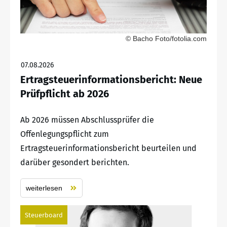
© Bacho Foto/fotolia.com
07.08.2026
Ertragsteuerinformationsbericht: Neue
Prüfpflicht ab 2026
Ab 2026 müssen Abschlussprüfer die
Offenlegungspflicht zum
Ertragsteuerinformationsbericht beurteilen und
darüber gesondert berichten.
weiterlesen
Steuerboard