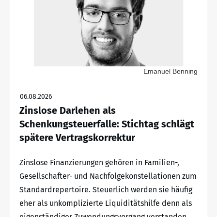
Emanuel Benning
06.08.2026
Zinslose Darlehen als
Schenkungsteuerfalle: Stichtag schlägt
spätere Vertragskorrektur
Zinslose Finanzierungen gehören in Familien-,
Gesellschafter- und Nachfolgekonstellationen zum
Standardrepertoire. Steuerlich werden sie häufig
eher als unkomplizierte Liquiditätshilfe denn als
eigenständiger Zuwendungsvorgang verstanden.