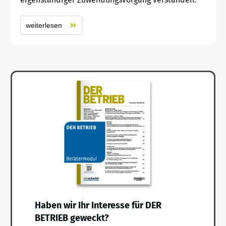
weiterlesen
Haben wir Ihr Interesse für DER
BETRIEB geweckt?