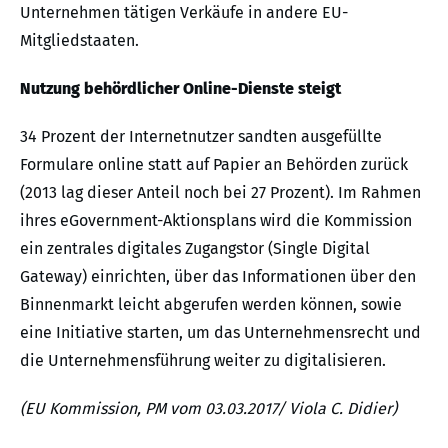
Unternehmen tätigen Verkäufe in andere EU-
Mitgliedstaaten.
Nutzung behördlicher Online-Dienste steigt
34 Prozent der Internetnutzer sandten ausgefüllte
Formulare online statt auf Papier an Behörden zurück
(2013 lag dieser Anteil noch bei 27 Prozent). Im Rahmen
ihres eGovernment-Aktionsplans wird die Kommission
ein zentrales digitales Zugangstor (Single Digital
Gateway) einrichten, über das Informationen über den
Binnenmarkt leicht abgerufen werden können, sowie
eine Initiative starten, um das Unternehmensrecht und
die Unternehmensführung weiter zu digitalisieren.
(EU Kommission, PM vom 03.03.2017/ Viola C. Didier)