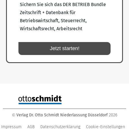
Sichern Sie sich das DER BETRIEB Bundle
Zeitschrift + Datenbank für
Betriebswirtschaft, Steuerrecht,
Wirtschaftsrecht, Arbeitsrecht
Jetzt starten!
Verlag Dr. Otto Schmidt Niederlassung Düsseldorf
2026
©
Impressum
AGB
Datenschutzerklärung
Cookie-Einstellungen