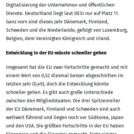
Digitalisierung der Unternehmen und öffentlichen
Dienste. Deutschland liegt laut DESI nur auf Platz 11.
Ganz vorn sind dieses Jahr Dänemark, Finnland,
Schweden und die Niederlande, gefolgt von Luxemburg,
Belgien, dem Vereinigten Königreich und Irland.
Entwicklung in der EU müsste schneller gehen
Insgesamt hat die EU zwar Fortschritte gemacht und mit
einem Wert von 0,52 diesmal besser abgeschnitten im
letzten Jahr (0,49), doch die Entwicklung könnte
schneller gehen. Es gibt auch große Unterschiede
zwischen den Mitgliedstaaten. Die drei Spitzenreiter
der EU Dänemark, Finnland und Schweden sind auch
weltweit führend und liegen noch vor Südkorea, Japan
und den USA. Die größten Fortschritte in der EU haben