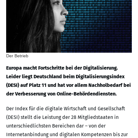
Der Betrieb
Europa macht Fortschritte bei der Digitalisierung.
Leider liegt Deutschland beim Digitalisierungsindex
(DESI) auf Platz 11 und hat vor allem Nachholbedarf bei
der Verbesserung von Online-Behördendiensten.
Der Index für die digitale Wirtschaft und Gesellschaft
(DESI) stellt die Leistung der 28 Mitgliedstaaten in
unterschiedlichsten Bereichen dar – von der
Internetanbindung und digitalen Kompetenzen bis zur