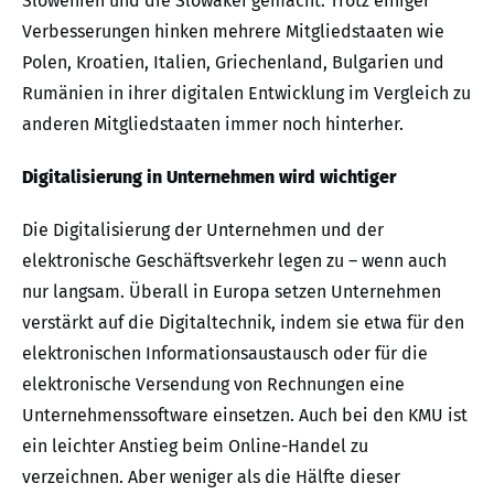
Slowenien und die Slowakei gemacht. Trotz einiger
Verbesserungen hinken mehrere Mitgliedstaaten wie
Polen, Kroatien, Italien, Griechenland, Bulgarien und
Rumänien in ihrer digitalen Entwicklung im Vergleich zu
anderen Mitgliedstaaten immer noch hinterher.
Digitalisierung in Unternehmen wird wichtiger
Die Digitalisierung der Unternehmen und der
elektronische Geschäftsverkehr legen zu – wenn auch
nur langsam. Überall in Europa setzen Unternehmen
verstärkt auf die Digitaltechnik, indem sie etwa für den
elektronischen Informationsaustausch oder für die
elektronische Versendung von Rechnungen eine
Unternehmenssoftware einsetzen. Auch bei den KMU ist
ein leichter Anstieg beim Online-Handel zu
verzeichnen. Aber weniger als die Hälfte dieser