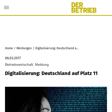
Home
/
Meldungen
/
Digitalisierung: Deutschland auf Platz 11
06.03.2017
Betriebswirtschaft, Meldung
Digitalisierung: Deutschland auf Platz 11