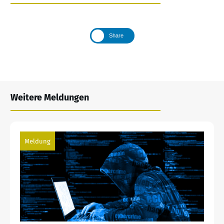
Share
Weitere Meldungen
Meldung