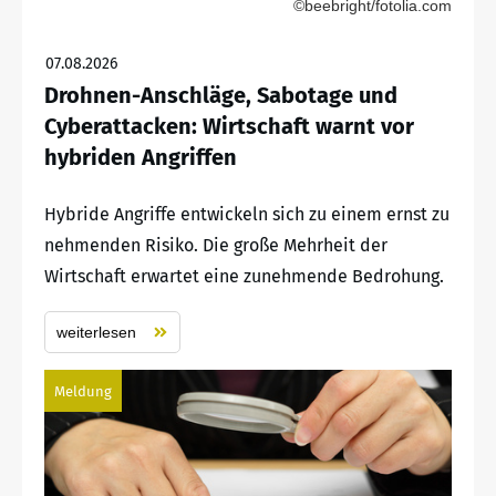
©beebright/fotolia.com
07.08.2026
Drohnen-Anschläge, Sabotage und
Cyberattacken: Wirtschaft warnt vor
hybriden Angriffen
Hybride Angriffe entwickeln sich zu einem ernst zu
nehmenden Risiko. Die große Mehrheit der
Wirtschaft erwartet eine zunehmende Bedrohung.
weiterlesen
Meldung