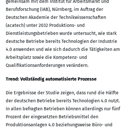
gemeinsam mit dem Institut für Arbeitsmarkt und
Berufsforschung (IAB), Nürnberg, im Auftrag der
Deutschen Akademie der Technikwissenschaften
(acatech) unter 2032 Produktions- und
Dienstleistungsbetrieben wurde untersucht, wie stark
deutsche Betriebe bereits Technologien der Industrie
4.0 anwenden und wie sich dadurch die Tätigkeiten am
Arbeitsplatz sowie die Kompetenz- und
Qualifikationsanforderungen verändern.
Trend: Vollständig automatisierte Prozesse
Die Ergebnisse der Studie zeigen, dass rund die Hälfte
der deutschen Betriebe bereits Technologien 4.0 nutzt.
In allen befragten Betrieben können allerdings nur fünf
Prozent der eingesetzten Betriebsmittel den
Produktionsanlagen 4.0 beziehungsweise Büro- und