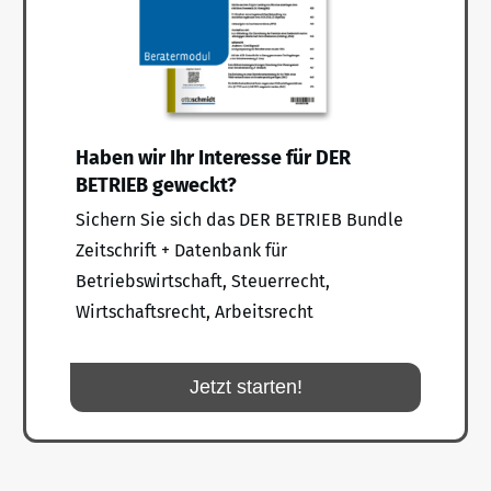
Haben wir Ihr Interesse für DER
BETRIEB geweckt?
Sichern Sie sich das DER BETRIEB Bundle
Zeitschrift + Datenbank für
Betriebswirtschaft, Steuerrecht,
Wirtschaftsrecht, Arbeitsrecht
Jetzt starten!