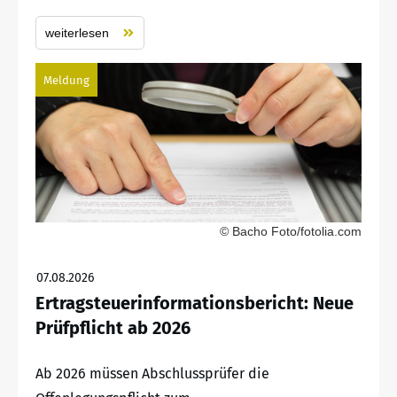
weiterlesen
Meldung
© Bacho Foto/fotolia.com
07.08.2026
Ertragsteuerinformationsbericht: Neue
Prüfpflicht ab 2026
Ab 2026 müssen Abschlussprüfer die