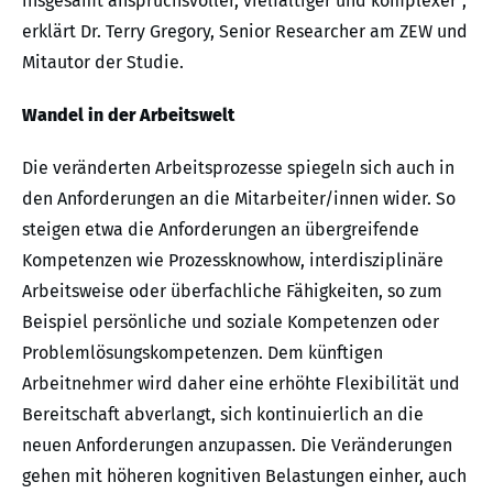
insgesamt anspruchsvoller, vielfältiger und komplexer“,
erklärt Dr. Terry Gregory, Senior Researcher am ZEW und
Mitautor der Studie.
Wandel in der Arbeitswelt
Die veränderten Arbeitsprozesse spiegeln sich auch in
den Anforderungen an die Mitarbeiter/innen wider. So
steigen etwa die Anforderungen an übergreifende
Kompetenzen wie Prozessknowhow, interdisziplinäre
Arbeitsweise oder überfachliche Fähigkeiten, so zum
Beispiel persönliche und soziale Kompetenzen oder
Problemlösungskompetenzen. Dem künftigen
Arbeitnehmer wird daher eine erhöhte Flexibilität und
Bereitschaft abverlangt, sich kontinuierlich an die
neuen Anforderungen anzupassen. Die Veränderungen
gehen mit höheren kognitiven Belastungen einher, auch