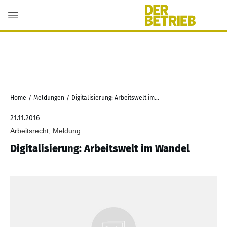
Home
/
Meldungen
/
Digitalisierung: Arbeitswelt im Wandel
21.11.2016
Arbeitsrecht, Meldung
Digitalisierung: Arbeitswelt im Wandel