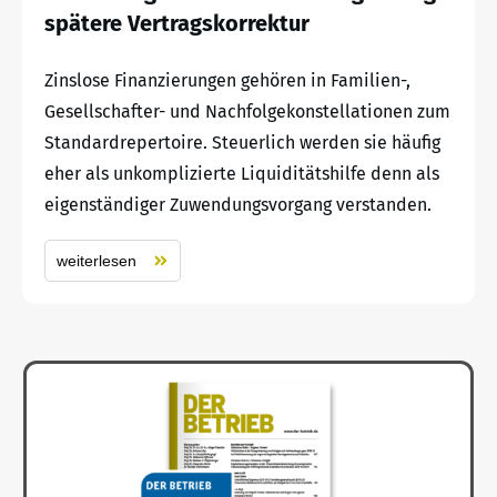
spätere Vertragskorrektur
Zinslose Finanzierungen gehören in Familien-,
Gesellschafter- und Nachfolgekonstellationen zum
Standardrepertoire. Steuerlich werden sie häufig
eher als unkomplizierte Liquiditätshilfe denn als
eigenständiger Zuwendungsvorgang verstanden.
weiterlesen