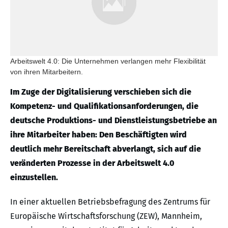
Arbeitswelt 4.0: Die Unternehmen verlangen mehr Flexibilität
von ihren Mitarbeitern.
Im Zuge der Digitalisierung verschieben sich die
Kompetenz- und Qualifikationsanforderungen, die
deutsche Produktions- und Dienstleistungsbetriebe an
ihre Mitarbeiter haben: Den Beschäftigten wird
deutlich mehr Bereitschaft abverlangt, sich auf die
veränderten Prozesse in der Arbeitswelt 4.0
einzustellen.
In einer aktuellen Betriebsbefragung des Zentrums für
Europäische Wirtschaftsforschung (ZEW), Mannheim,