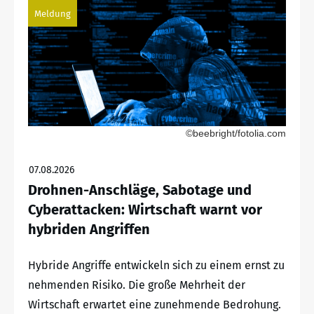
Meldung
©beebright/fotolia.com
07.08.2026
Drohnen-Anschläge, Sabotage und
Cyberattacken: Wirtschaft warnt vor
hybriden Angriffen
Hybride Angriffe entwickeln sich zu einem ernst zu
nehmenden Risiko. Die große Mehrheit der
Wirtschaft erwartet eine zunehmende Bedrohung.