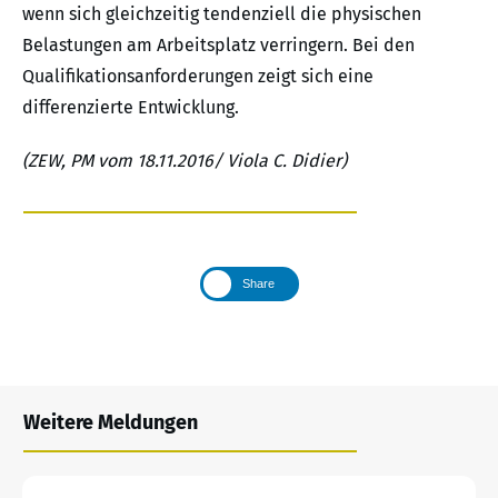
wenn sich gleichzeitig tendenziell die physischen
Belastungen am Arbeitsplatz verringern. Bei den
Qualifikationsanforderungen zeigt sich eine
differenzierte Entwicklung.
(ZEW, PM vom 18.11.2016/ Viola C. Didier)
Share
Weitere Meldungen