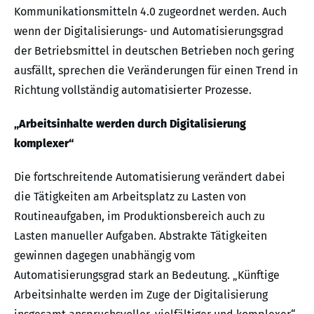
Kommunikationsmitteln 4.0 zugeordnet werden. Auch
wenn der Digitalisierungs- und Automatisierungsgrad
der Betriebsmittel in deutschen Betrieben noch gering
ausfällt, sprechen die Veränderungen für einen Trend in
Richtung vollständig automatisierter Prozesse.
„Arbeitsinhalte werden durch Digitalisierung
komplexer“
Die fortschreitende Automatisierung verändert dabei
die Tätigkeiten am Arbeitsplatz zu Lasten von
Routineaufgaben, im Produktionsbereich auch zu
Lasten manueller Aufgaben. Abstrakte Tätigkeiten
gewinnen dagegen unabhängig vom
Automatisierungsgrad stark an Bedeutung. „Künftige
Arbeitsinhalte werden im Zuge der Digitalisierung