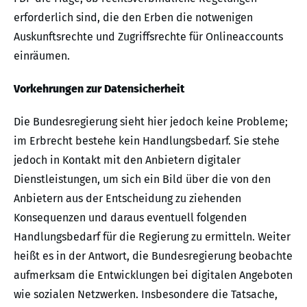
erforderlich sind, die den Erben die notwenigen
Auskunftsrechte und Zugriffsrechte für Onlineaccounts
einräumen.
Vorkehrungen zur Datensicherheit
Die Bundesregierung sieht hier jedoch keine Probleme;
im Erbrecht bestehe kein Handlungsbedarf. Sie stehe
jedoch in Kontakt mit den Anbietern digitaler
Dienstleistungen, um sich ein Bild über die von den
Anbietern aus der Entscheidung zu ziehenden
Konsequenzen und daraus eventuell folgenden
Handlungsbedarf für die Regierung zu ermitteln. Weiter
heißt es in der Antwort, die Bundesregierung beobachte
aufmerksam die Entwicklungen bei digitalen Angeboten
wie sozialen Netzwerken. Insbesondere die Tatsache,