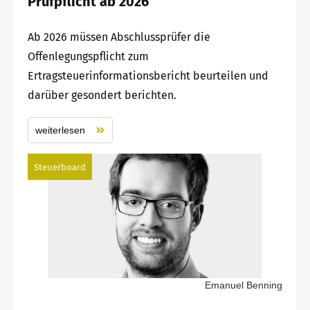
Prüfpflicht ab 2026
Ab 2026 müssen Abschlussprüfer die
Offenlegungspflicht zum
Ertragsteuerinformationsbericht beurteilen und
darüber gesondert berichten.
weiterlesen
Steuerboard
Emanuel Benning