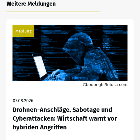
Weitere Meldungen
Meldung
©beebright/fotolia.com
07.08.2026
Drohnen-Anschläge, Sabotage und
Cyberattacken: Wirtschaft warnt vor
hybriden Angriffen