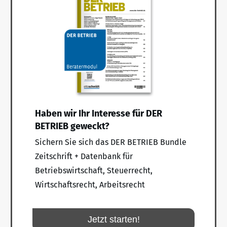
Haben wir Ihr Interesse für DER
BETRIEB geweckt?
Sichern Sie sich das DER BETRIEB Bundle
Zeitschrift + Datenbank für
Betriebswirtschaft, Steuerrecht,
Wirtschaftsrecht, Arbeitsrecht
Jetzt starten!