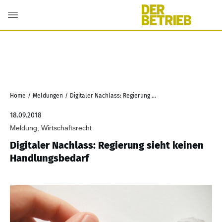
Home
/
Meldungen
/
Digitaler Nachlass: Regierung sieht keinen Handlungsbedarf
18.09.2018
Meldung, Wirtschaftsrecht
Digitaler Nachlass: Regierung sieht keinen
Handlungsbedarf