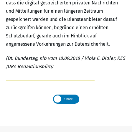
dass die digital gespeicherten privaten Nachrichten
und Mitteilungen für einen längeren Zeitraum
gespeichert werden und die Diensteanbieter darauf
zurückgreifen können, begründe einen erhöhten
Schutzbedarf, gerade auch im Hinblick auf
angemessene Vorkehrungen zur Datensicherheit.
(Dt. Bundestag, hib vom 18.09.2018 / Viola C. Didier, RES
JURA Redaktionsbüro)
Share