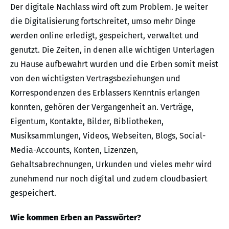
Der digitale Nachlass wird oft zum Problem. Je weiter
die Digitalisierung fortschreitet, umso mehr Dinge
werden online erledigt, gespeichert, verwaltet und
genutzt. Die Zeiten, in denen alle wichtigen Unterlagen
zu Hause aufbewahrt wurden und die Erben somit meist
von den wichtigsten Vertragsbeziehungen und
Korrespondenzen des Erblassers Kenntnis erlangen
konnten, gehören der Vergangenheit an. Verträge,
Eigentum, Kontakte, Bilder, Bibliotheken,
Musiksammlungen, Videos, Webseiten, Blogs, Social-
Media-Accounts, Konten, Lizenzen,
Gehaltsabrechnungen, Urkunden und vieles mehr wird
zunehmend nur noch digital und zudem cloudbasiert
gespeichert.
Wie kommen Erben an Passwörter?