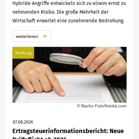
Hybride Angriffe entwickeln sich zu einem ernst zu
nehmenden Risiko. Die große Mehrheit der
Wirtschaft erwartet eine zunehmende Bedrohung.
weiterlesen
Meldung
© Bacho Foto/fotolia.com
07.08.2026
Ertragsteuerinformationsbericht: Neue