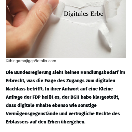
©thingamajiggs/fotolia.com
Die Bundesregierung sieht keinen Handlungsbedarf im
Erbrecht, was die Frage des Zugangs zum digitalen
Nachlass betrifft. In ihrer Antwort auf eine Kleine
Anfrage der FDP heißt es, der BGH habe klargestellt,
dass digitale Inhalte ebenso wie sonstige
Vermögensgegenstände und vertragliche Rechte des
Erblassers auf den Erben übergehen.