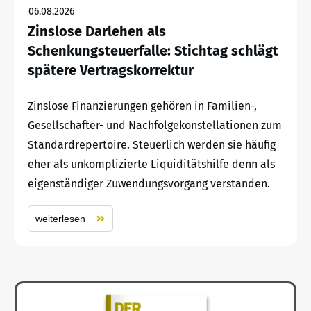
06.08.2026
Zinslose Darlehen als
Schenkungsteuerfalle: Stichtag schlägt
spätere Vertragskorrektur
Zinslose Finanzierungen gehören in Familien-,
Gesellschafter- und Nachfolgekonstellationen zum
Standardrepertoire. Steuerlich werden sie häufig
eher als unkomplizierte Liquiditätshilfe denn als
eigenständiger Zuwendungsvorgang verstanden.
weiterlesen