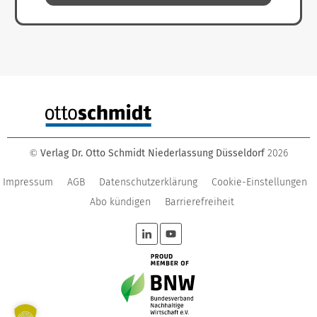
Verlag Dr. Otto Schmidt Niederlassung Düsseldorf
2026
©
Impressum
AGB
Datenschutzerklärung
Cookie-Einstellungen
Abo kündigen
Barrierefreiheit