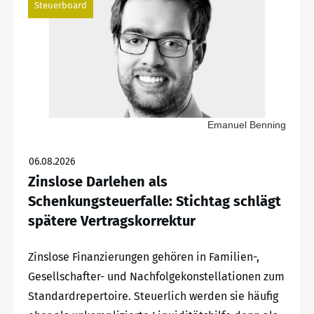
Steuerboard
Emanuel Benning
06.08.2026
Zinslose Darlehen als
Schenkungsteuerfalle: Stichtag schlägt
spätere Vertragskorrektur
Zinslose Finanzierungen gehören in Familien-,
Gesellschafter- und Nachfolgekonstellationen zum
Standardrepertoire. Steuerlich werden sie häufig