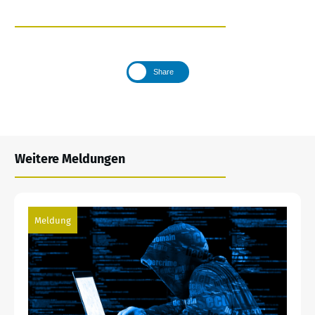
Share
Weitere Meldungen
Meldung