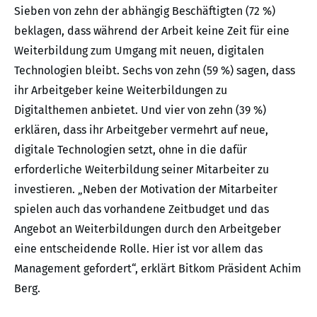
Sieben von zehn der abhängig Beschäftigten (72 %)
beklagen, dass während der Arbeit keine Zeit für eine
Weiterbildung zum Umgang mit neuen, digitalen
Technologien bleibt. Sechs von zehn (59 %) sagen, dass
ihr Arbeitgeber keine Weiterbildungen zu
Digitalthemen anbietet. Und vier von zehn (39 %)
erklären, dass ihr Arbeitgeber vermehrt auf neue,
digitale Technologien setzt, ohne in die dafür
erforderliche Weiterbildung seiner Mitarbeiter zu
investieren. „Neben der Motivation der Mitarbeiter
spielen auch das vorhandene Zeitbudget und das
Angebot an Weiterbildungen durch den Arbeitgeber
eine entscheidende Rolle. Hier ist vor allem das
Management gefordert“, erklärt Bitkom Präsident Achim
Berg.