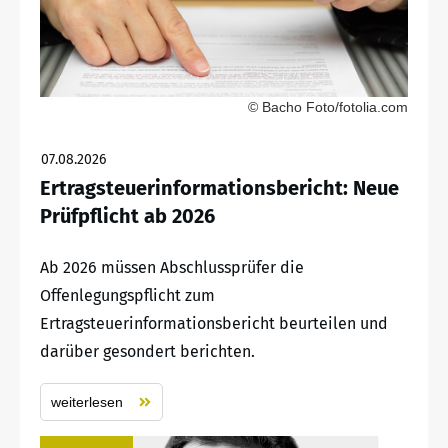
© Bacho Foto/fotolia.com
07.08.2026
Ertragsteuerinformationsbericht: Neue
Prüfpflicht ab 2026
Ab 2026 müssen Abschlussprüfer die
Offenlegungspflicht zum
Ertragsteuerinformationsbericht beurteilen und
darüber gesondert berichten.
weiterlesen