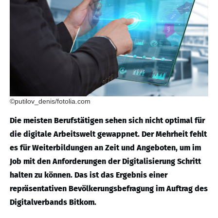
©putilov_denis/fotolia.com
Die meisten Berufstätigen sehen sich nicht optimal für
die digitale Arbeitswelt gewappnet. Der Mehrheit fehlt
es für Weiterbildungen an Zeit und Angeboten, um im
Job mit den Anforderungen der Digitalisierung Schritt
halten zu können. Das ist das Ergebnis einer
repräsentativen Bevölkerungsbefragung im Auftrag des
Digitalverbands Bitkom.