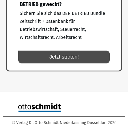
BETRIEB geweckt?
Sichern Sie sich das DER BETRIEB Bundle
Zeitschrift + Datenbank für
Betriebswirtschaft, Steuerrecht,
Wirtschaftsrecht, Arbeitsrecht
Jetzt starten!
Verlag Dr. Otto Schmidt Niederlassung Düsseldorf
2026
©