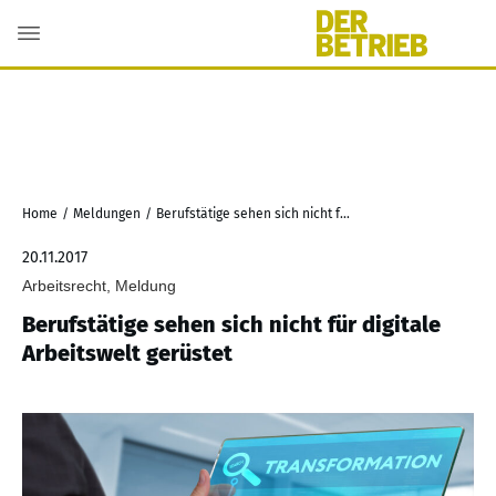
Home
/
Meldungen
/
Berufstätige sehen sich nicht für digitale Arbeitswelt gerüstet
20.11.2017
Arbeitsrecht, Meldung
Berufstätige sehen sich nicht für digitale
Arbeitswelt gerüstet