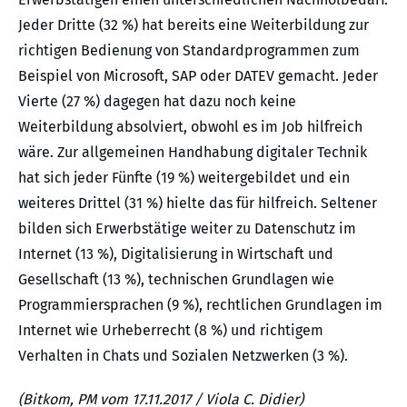
Jeder Dritte (32 %) hat bereits eine Weiterbildung zur
richtigen Bedienung von Standardprogrammen zum
Beispiel von Microsoft, SAP oder DATEV gemacht. Jeder
Vierte (27 %) dagegen hat dazu noch keine
Weiterbildung absolviert, obwohl es im Job hilfreich
wäre. Zur allgemeinen Handhabung digitaler Technik
hat sich jeder Fünfte (19 %) weitergebildet und ein
weiteres Drittel (31 %) hielte das für hilfreich. Seltener
bilden sich Erwerbstätige weiter zu Datenschutz im
Internet (13 %), Digitalisierung in Wirtschaft und
Gesellschaft (13 %), technischen Grundlagen wie
Programmiersprachen (9 %), rechtlichen Grundlagen im
Internet wie Urheberrecht (8 %) und richtigem
Verhalten in Chats und Sozialen Netzwerken (3 %).
(Bitkom, PM vom 17.11.2017 / Viola C. Didier)