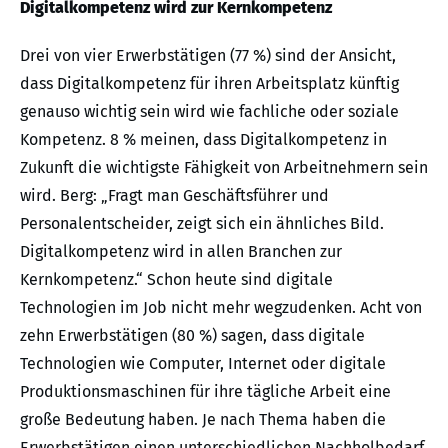
Digitalkompetenz wird zur Kernkompetenz
Drei von vier Erwerbstätigen (77 %) sind der Ansicht,
dass Digitalkompetenz für ihren Arbeitsplatz künftig
genauso wichtig sein wird wie fachliche oder soziale
Kompetenz. 8 % meinen, dass Digitalkompetenz in
Zukunft die wichtigste Fähigkeit von Arbeitnehmern sein
wird. Berg: „Fragt man Geschäftsführer und
Personalentscheider, zeigt sich ein ähnliches Bild.
Digitalkompetenz wird in allen Branchen zur
Kernkompetenz.“ Schon heute sind digitale
Technologien im Job nicht mehr wegzudenken. Acht von
zehn Erwerbstätigen (80 %) sagen, dass digitale
Technologien wie Computer, Internet oder digitale
Produktionsmaschinen für ihre tägliche Arbeit eine
große Bedeutung haben. Je nach Thema haben die
Erwerbstätigen einen unterschiedlichen Nachholbedarf.