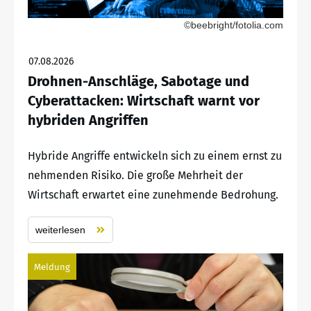
©beebright/fotolia.com
07.08.2026
Drohnen-Anschläge, Sabotage und
Cyberattacken: Wirtschaft warnt vor
hybriden Angriffen
Hybride Angriffe entwickeln sich zu einem ernst zu
nehmenden Risiko. Die große Mehrheit der
Wirtschaft erwartet eine zunehmende Bedrohung.
weiterlesen
Meldung