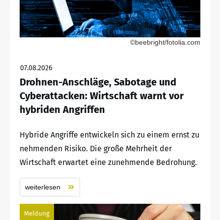
©beebright/fotolia.com
07.08.2026
Drohnen-Anschläge, Sabotage und
Cyberattacken: Wirtschaft warnt vor
hybriden Angriffen
Hybride Angriffe entwickeln sich zu einem ernst zu
nehmenden Risiko. Die große Mehrheit der
Wirtschaft erwartet eine zunehmende Bedrohung.
weiterlesen
Meldung