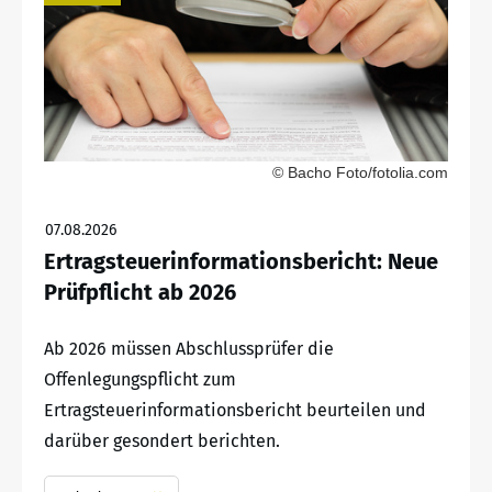
© Bacho Foto/fotolia.com
07.08.2026
Ertragsteuerinformationsbericht: Neue
Prüfpflicht ab 2026
Ab 2026 müssen Abschlussprüfer die
Offenlegungspflicht zum
Ertragsteuerinformationsbericht beurteilen und
darüber gesondert berichten.