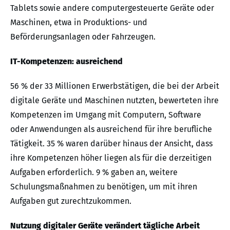
Tablets sowie andere computergesteuerte Geräte oder
Maschinen, etwa in Produktions- und
Beförderungsanlagen oder Fahrzeugen.
IT-Kompetenzen: ausreichend
56 % der 33 Millionen Erwerbstätigen, die bei der Arbeit
digitale Geräte und Maschinen nutzten, bewerteten ihre
Kompetenzen im Umgang mit Computern, Software
oder Anwendungen als ausreichend für ihre berufliche
Tätigkeit. 35 % waren darüber hinaus der Ansicht, dass
ihre Kompetenzen höher liegen als für die derzeitigen
Aufgaben erforderlich. 9 % gaben an, weitere
Schulungsmaßnahmen zu benötigen, um mit ihren
Aufgaben gut zurechtzukommen.
Nutzung digitaler Geräte verändert tägliche Arbeit