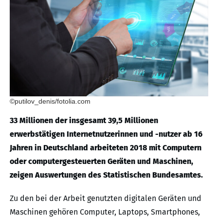
©putilov_denis/fotolia.com
33 Millionen der insgesamt 39,5 Millionen
erwerbstätigen Internetnutzerinnen und -nutzer ab 16
Jahren in Deutschland arbeiteten 2018 mit Computern
oder computergesteuerten Geräten und Maschinen,
zeigen Auswertungen des Statistischen Bundesamtes.
Zu den bei der Arbeit genutzten digitalen Geräten und
Maschinen gehören Computer, Laptops, Smartphones,