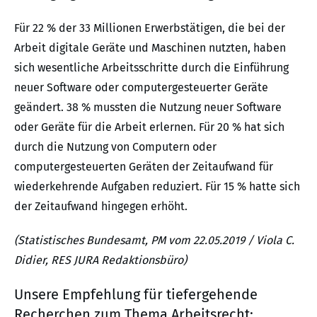
Für 22 % der 33 Millionen Erwerbstätigen, die bei der
Arbeit digitale Geräte und Maschinen nutzten, haben
sich wesentliche Arbeitsschritte durch die Einführung
neuer Software oder computergesteuerter Geräte
geändert. 38 % mussten die Nutzung neuer Software
oder Geräte für die Arbeit erlernen. Für 20 % hat sich
durch die Nutzung von Computern oder
computergesteuerten Geräten der Zeitaufwand für
wiederkehrende Aufgaben reduziert. Für 15 % hatte sich
der Zeitaufwand hingegen erhöht.
(Statistisches Bundesamt, PM vom 22.05.2019 / Viola C.
Didier, RES JURA Redaktionsbüro)
Unsere Empfehlung für tiefergehende
Recherchen zum Thema Arbeitsrecht: