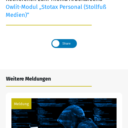
Owlit-Modul „Stotax Personal (Stollfuß
Medien)“
Share
Weitere Meldungen
Meldung