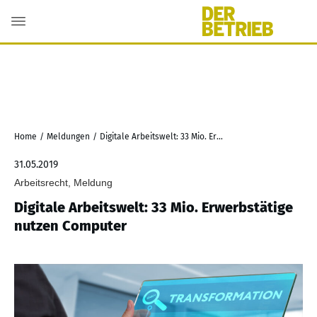
Home
/
Meldungen
/
Digitale Arbeitswelt: 33 Mio. Erwerbstätige nutzen Computer
31.05.2019
Arbeitsrecht, Meldung
Digitale Arbeitswelt: 33 Mio. Erwerbstätige
nutzen Computer