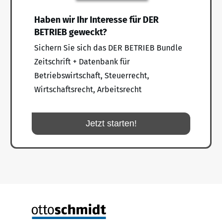
Haben wir Ihr Interesse für DER
BETRIEB geweckt?
Sichern Sie sich das DER BETRIEB Bundle
Zeitschrift + Datenbank für
Betriebswirtschaft, Steuerrecht,
Wirtschaftsrecht, Arbeitsrecht
Jetzt starten!