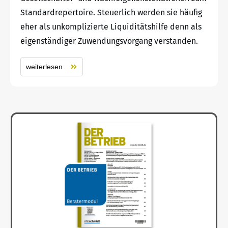
Standardrepertoire. Steuerlich werden sie häufig
eher als unkomplizierte Liquiditätshilfe denn als
eigenständiger Zuwendungsvorgang verstanden.
weiterlesen