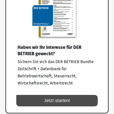
Haben wir Ihr Interesse für DER
BETRIEB geweckt?
Sichern Sie sich das DER BETRIEB Bundle
Zeitschrift + Datenbank für
Betriebswirtschaft, Steuerrecht,
Wirtschaftsrecht, Arbeitsrecht
Jetzt starten!