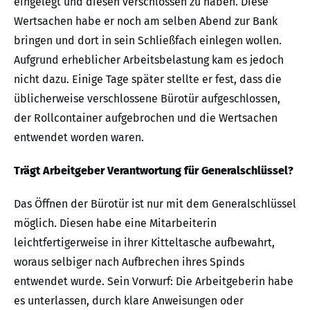
eingelegt und diesen verschlossen zu haben. Diese
Wertsachen habe er noch am selben Abend zur Bank
bringen und dort in sein Schließfach einlegen wollen.
Aufgrund erheblicher Arbeitsbelastung kam es jedoch
nicht dazu. Einige Tage später stellte er fest, dass die
üblicherweise verschlossene Bürotür aufgeschlossen,
der Rollcontainer aufgebrochen und die Wertsachen
entwendet worden waren.
Trägt Arbeitgeber Verantwortung für Generalschlüssel?
Das Öffnen der Bürotür ist nur mit dem Generalschlüssel
möglich. Diesen habe eine Mitarbeiterin
leichtfertigerweise in ihrer Kitteltasche aufbewahrt,
woraus selbiger nach Aufbrechen ihres Spinds
entwendet wurde. Sein Vorwurf: Die Arbeitgeberin habe
es unterlassen, durch klare Anweisungen oder