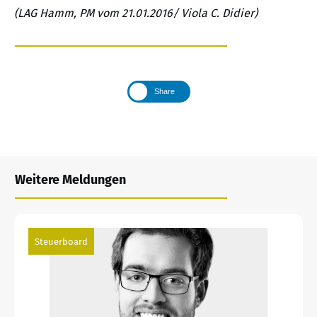
(LAG Hamm, PM vom 21.01.2016/ Viola C. Didier)
Share
Weitere Meldungen
Steuerboard