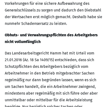
Vorkehrungen für eine sichere Aufbewahrung des
Generalschlüssels zu sorgen und dadurch den Diebstahl
der Wertsachen erst möglich gemacht. Deshalb habe sie
nunmehr Schadensersatz zu leisten.
Obhuts- und Verwahrungspflichten des Arbeitgebers
nicht vollumfänglich
Das Landesarbeitsgericht Hamm hat mit Urteil vom
21.01.2016 (Az. 18 Sa 1409/15) entschieden, dass sich
Schutzpflichten des Arbeitgebers bezüglich vom
Arbeitnehmer in den Betrieb mitgebrachter Sachen
regelmäßig nur dann begründen lassen, wenn es sich
um Sachen handelt, die ein Arbeitnehmer zwingend,
mindestens aber regelmäßig mit sich führe oder aber
unmittelbar oder mittelbar für die Arbeitsleistung
benötige. Nur bezüglich solcher Sachen oder