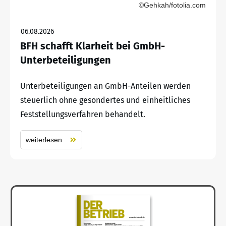
©Gehkah/fotolia.com
06.08.2026
BFH schafft Klarheit bei GmbH-
Unterbeteiligungen
Unterbeteiligungen an GmbH-Anteilen werden
steuerlich ohne gesondertes und einheitliches
Feststellungsverfahren behandelt.
weiterlesen