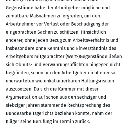
Gegenstände habe der Arbeitgeber mögliche und
zumutbare Maßnahmen zu ergreifen, um den
Arbeitnehmer vor Verlust oder Beschädigung der
eingebrachten Sachen zu schützen. Hinsichtlich
anderer, ohne jeden Bezug zum Arbeitsverhältnis und
insbesondere ohne Kenntnis und Einverständnis des
Arbeitgebers mitgebrachter (Wert-)Gegenstände ließen
sich Obhuts- und Verwahrungspflichten hingegen nicht
begründen, schon um den Arbeitgeber nicht ebenso
unerwarteten wie unkalkulierbaren Haftungsrisiken
auszusetzen. Da sich die Kammer mit dieser
Argumentation auf schon aus den sechziger und
siebziger Jahren stammende Rechtsprechung des
Bundesarbeitsgerichts beziehen konnte, nahm der
Kläger seine Berufung im Termin zurück.