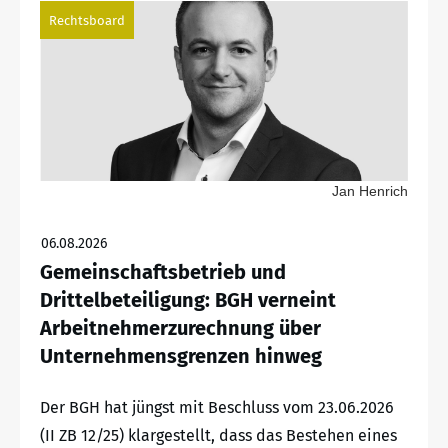
Rechtsboard
Jan Henrich
06.08.2026
Gemeinschaftsbetrieb und
Drittelbeteiligung: BGH verneint
Arbeitnehmerzurechnung über
Unternehmensgrenzen hinweg
Der BGH hat jüngst mit Beschluss vom 23.06.2026
(II ZB 12/25) klargestellt, dass das Bestehen eines