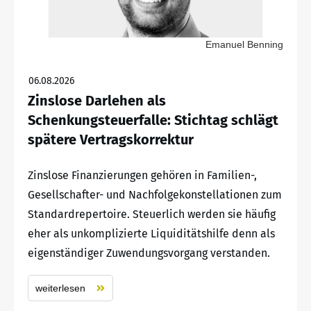
Emanuel Benning
06.08.2026
Zinslose Darlehen als
Schenkungsteuerfalle: Stichtag schlägt
spätere Vertragskorrektur
Zinslose Finanzierungen gehören in Familien-,
Gesellschafter- und Nachfolgekonstellationen zum
Standardrepertoire. Steuerlich werden sie häufig
eher als unkomplizierte Liquiditätshilfe denn als
eigenständiger Zuwendungsvorgang verstanden.
weiterlesen