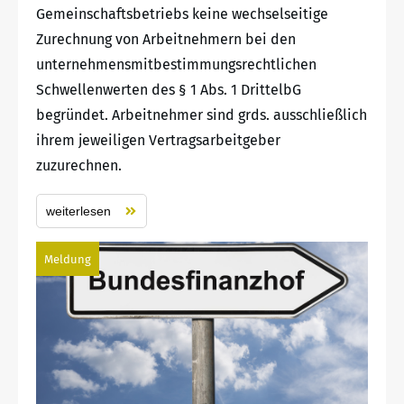
Gemeinschaftsbetriebs keine wechselseitige
Zurechnung von Arbeitnehmern bei den
unternehmensmitbestimmungsrechtlichen
Schwellenwerten des § 1 Abs. 1 DrittelbG
begründet. Arbeitnehmer sind grds. ausschließlich
ihrem jeweiligen Vertragsarbeitgeber
zuzurechnen.
weiterlesen
Meldung