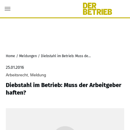
Home
/
Meldungen
/
Diebstahl im Betrieb: Muss der Arbeitgeber haften?
25.01.2016
Arbeitsrecht, Meldung
Diebstahl im Betrieb: Muss der Arbeitgeber
haften?