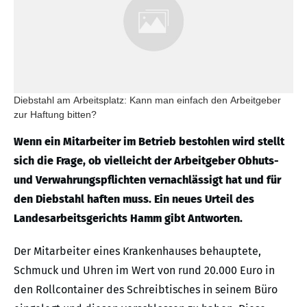
Diebstahl am Arbeitsplatz: Kann man einfach den Arbeitgeber
zur Haftung bitten?
Wenn ein Mitarbeiter im Betrieb bestohlen wird stellt
sich die Frage, ob vielleicht der Arbeitgeber Obhuts-
und Verwahrungspflichten vernachlässigt hat und für
den Diebstahl haften muss.
Ein neues Urteil des
Landesarbeitsgerichts Hamm gibt Antworten.
Der Mitarbeiter eines Krankenhauses behauptete,
Schmuck und Uhren im Wert von rund 20.000 Euro in
den Rollcontainer des Schreibtisches in seinem Büro