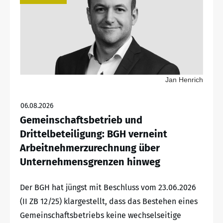
Jan Henrich
06.08.2026
Gemeinschaftsbetrieb und
Drittelbeteiligung: BGH verneint
Arbeitnehmerzurechnung über
Unternehmensgrenzen hinweg
Der BGH hat jüngst mit Beschluss vom 23.06.2026
(II ZB 12/25) klargestellt, dass das Bestehen eines
Gemeinschaftsbetriebs keine wechselseitige