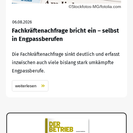
©Stockfotos-MG/fotolia.com
06.08.2026
Fachkräftenachfrage bricht ein – selbst
in Engpassberufen
Die Fachkräftenachfrage sinkt deutlich und erfasst
inzwischen auch viele bislang stark umkämpfte
Engpassberufe.
weiterlesen