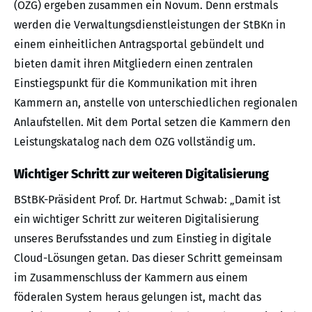
(OZG) ergeben zusammen ein Novum. Denn erstmals
werden die Verwaltungsdienstleistungen der StBKn in
einem einheitlichen Antragsportal gebündelt und
bieten damit ihren Mitgliedern einen zentralen
Einstiegspunkt für die Kommunikation mit ihren
Kammern an, anstelle von unterschiedlichen regionalen
Anlaufstellen. Mit dem Portal setzen die Kammern den
Leistungskatalog nach dem OZG vollständig um.
Wichtiger Schritt zur weiteren Digitalisierung
BStBK-Präsident Prof. Dr. Hartmut Schwab: „Damit ist
ein wichtiger Schritt zur weiteren Digitalisierung
unseres Berufsstandes und zum Einstieg in digitale
Cloud-Lösungen getan. Das dieser Schritt gemeinsam
im Zusammenschluss der Kammern aus einem
föderalen System heraus gelungen ist, macht das