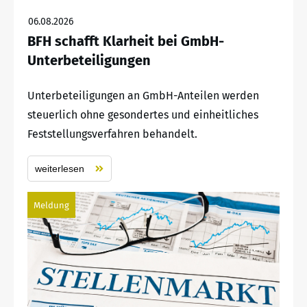
06.08.2026
BFH schafft Klarheit bei GmbH-
Unterbeteiligungen
Unterbeteiligungen an GmbH-Anteilen werden
steuerlich ohne gesondertes und einheitliches
Feststellungsverfahren behandelt.
weiterlesen
Meldung