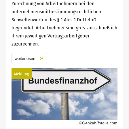
Zurechnung von Arbeitnehmern bei den
unternehmensmitbestimmungsrechtlichen
Schwellenwerten des § 1 Abs. 1 DrittelbG
begründet. Arbeitnehmer sind grds. ausschließlich
ihrem jeweiligen Vertragsarbeitgeber
zuzurechnen.
weiterlesen
Meldung
©Gehkah/fotolia.com