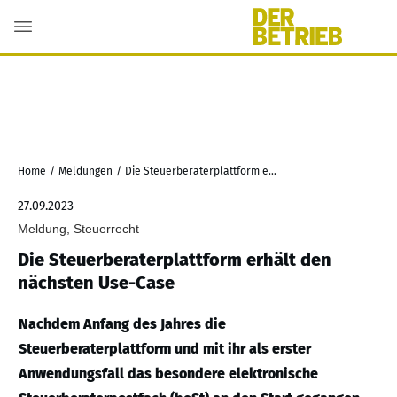
Home
/
Meldungen
/
Die Steuerberaterplattform erhält den nächsten Use-Case
27.09.2023
Meldung, Steuerrecht
Die Steuerberaterplattform erhält den
nächsten Use-Case
Nachdem Anfang des Jahres die
Steuerberaterplattform und mit ihr als erster
Anwendungsfall das besondere elektronische