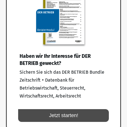
Haben wir Ihr Interesse für DER
BETRIEB geweckt?
Sichern Sie sich das DER BETRIEB Bundle
Zeitschrift + Datenbank für
Betriebswirtschaft, Steuerrecht,
Wirtschaftsrecht, Arbeitsrecht
Jetzt starten!