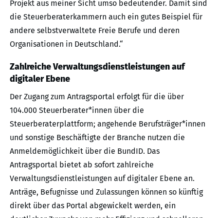
Projekt aus meiner Sicht umso bedeutender. Damit sind
die Steuerberaterkammern auch ein gutes Beispiel für
andere selbstverwaltete Freie Berufe und deren
Organisationen in Deutschland.“
Zahlreiche Verwaltungsdienstleistungen auf
digitaler Ebene
Der Zugang zum Antragsportal erfolgt für die über
104.000 Steuerberater*innen über die
Steuerberaterplattform; angehende Berufsträger*innen
und sonstige Beschäftigte der Branche nutzen die
Anmeldemöglichkeit über die BundID. Das
Antragsportal bietet ab sofort zahlreiche
Verwaltungsdienstleistungen auf digitaler Ebene an.
Anträge, Befugnisse und Zulassungen können so künftig
direkt über das Portal abgewickelt werden, ein