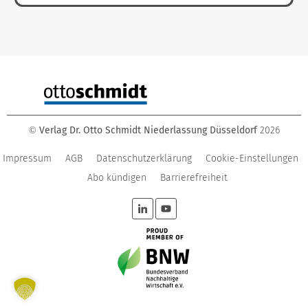
Verlag Dr. Otto Schmidt Niederlassung Düsseldorf
2026
©
Impressum
AGB
Datenschutzerklärung
Cookie-Einstellungen
Abo kündigen
Barrierefreiheit