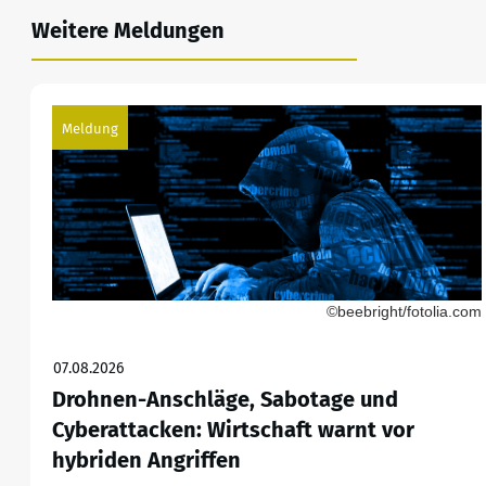
Weitere Meldungen
Meldung
©beebright/fotolia.com
07.08.2026
Drohnen-Anschläge, Sabotage und
Cyberattacken: Wirtschaft warnt vor
hybriden Angriffen