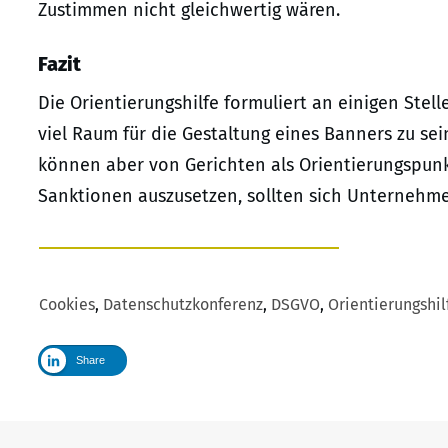
Zustimmen nicht gleichwertig wären.
Fazit
Die Orientierungshilfe formuliert an einigen Ste
viel Raum für die Gestaltung eines Banners zu sei
können aber von Gerichten als Orientierungspun
Sanktionen auszusetzen, sollten sich Unternehme
Cookies
,
Datenschutzkonferenz
,
DSGVO
,
Orientierungshil
Share