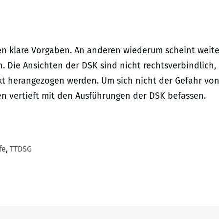
llen klare Vorgaben. An anderen wiederum scheint weit
n. Die Ansichten der DSK sind nicht rechtsverbindlich,
kt herangezogen werden. Um sich nicht der Gefahr vo
n vertieft mit den Ausführungen der DSK befassen.
fe
,
TTDSG