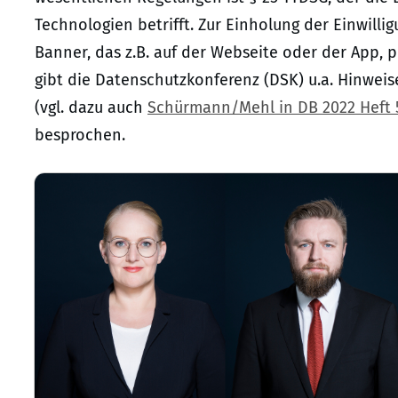
Technologien betrifft. Zur Einholung der Einwill
Banner, das z.B. auf der Webseite oder der App, pl
gibt die Datenschutzkonferenz (DSK) u.a. Hinweis
(vgl. dazu auch
Schürmann/Mehl in DB 2022 Heft 
besprochen.