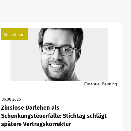
Steuerboard
Emanuel Benning
06.08.2026
Zinslose Darlehen als
Schenkungsteuerfalle: Stichtag schlägt
spätere Vertragskorrektur