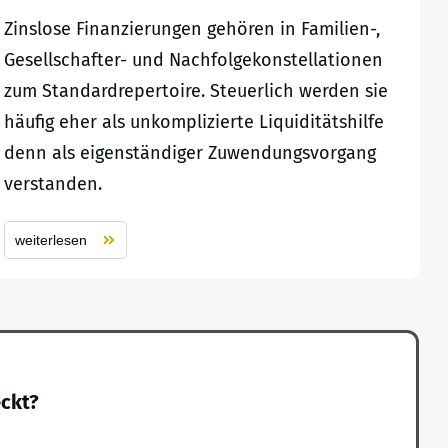
Zinslose Finanzierungen gehören in Familien-,
Gesellschafter- und Nachfolgekonstellationen
zum Standardrepertoire. Steuerlich werden sie
häufig eher als unkomplizierte Liquiditätshilfe
denn als eigenständiger Zuwendungsvorgang
verstanden.
weiterlesen
eckt?