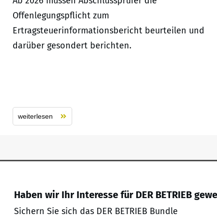
Ab 2026 müssen Abschlussprüfer die
Offenlegungspflicht zum
Ertragsteuerinformationsbericht beurteilen und
darüber gesondert berichten.
weiterlesen
Haben wir Ihr Interesse für DER BETRIEB gew
Sichern Sie sich das DER BETRIEB Bundle