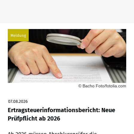
Meldung
© Bacho Foto/fotolia.com
07.08.2026
Ertragsteuerinformationsbericht: Neue
Prüfpflicht ab 2026