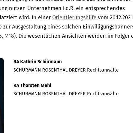
igung nutzen Unternehmen i.d.R. ein entsprechendes
atziert wird. In einer
Orientierungshilfe
vom 20.12.2021
e zur Ausgestaltung eines solchen Einwilligungsbanner
5, M18
). Die wesentlichen Ansichten werden im Folgen
RA Kathrin Schürmann
SCHÜRMANN ROSENTHAL DREYER Rechtsanwälte
RA Thorsten Mehl
SCHÜRMANN ROSENTHAL DREYER Rechtsanwälte