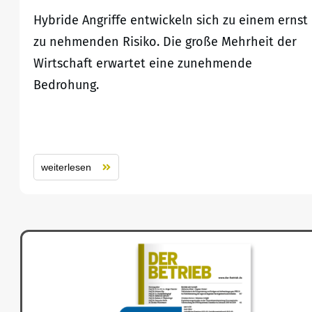
Hybride Angriffe entwickeln sich zu einem ernst
zu nehmenden Risiko. Die große Mehrheit der
Wirtschaft erwartet eine zunehmende
Bedrohung.
weiterlesen