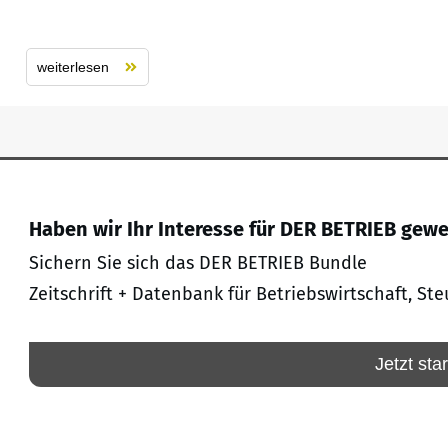
weiterlesen
Haben wir Ihr Interesse für DER BETRIEB gew
Sichern Sie sich das DER BETRIEB Bundle
Zeitschrift + Datenbank für Betriebswirtschaft, Ste
Jetzt sta