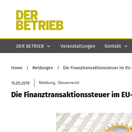
DER BETRIEB
Veranstaltungen
Kontakt
Home
/
Meldungen
/
Die Finanztransaktionssteuer im EU
Meldung, Steuerrecht
15.05.2019
Die Finanztransaktionssteuer im EU