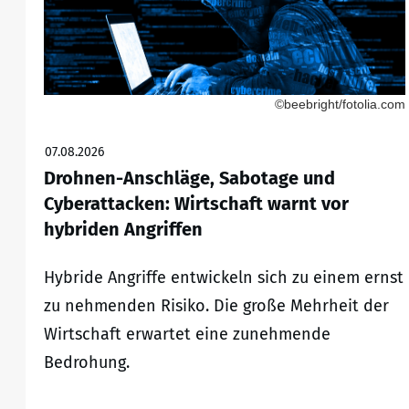
©beebright/fotolia.com
07.08.2026
Drohnen-Anschläge, Sabotage und
Cyberattacken: Wirtschaft warnt vor
hybriden Angriffen
Hybride Angriffe entwickeln sich zu einem ernst
zu nehmenden Risiko. Die große Mehrheit der
Wirtschaft erwartet eine zunehmende
Bedrohung.