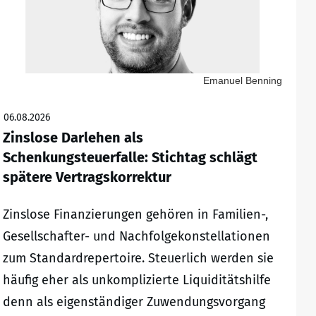
Emanuel Benning
06.08.2026
Zinslose Darlehen als
Schenkungsteuerfalle: Stichtag schlägt
spätere Vertragskorrektur
Zinslose Finanzierungen gehören in Familien-,
Gesellschafter- und Nachfolgekonstellationen
zum Standardrepertoire. Steuerlich werden sie
häufig eher als unkomplizierte Liquiditätshilfe
denn als eigenständiger Zuwendungsvorgang