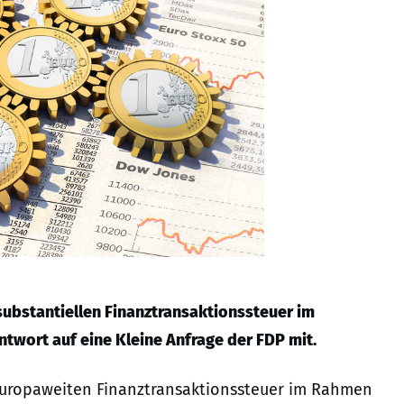
substantiellen Finanztransaktionssteuer im
Antwort auf eine Kleine Anfrage der FDP mit.
 europaweiten Finanztransaktionssteuer im Rahmen