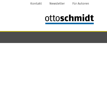
Kontakt
Newsletter
Für Autoren