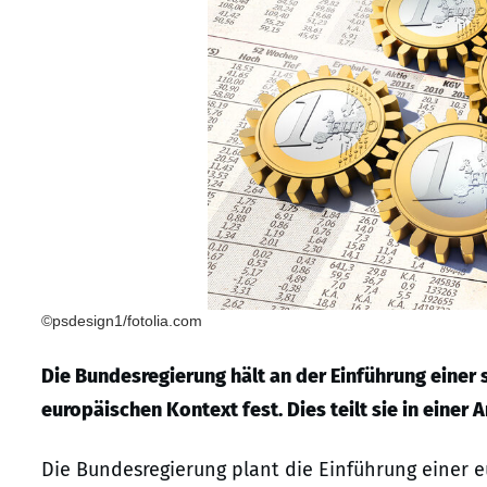
©psdesign1/fotolia.com
Die Bundesregierung hält an der Einführung einer 
europäischen Kontext fest. Dies teilt sie in einer 
Die Bundesregierung plant die Einführung einer