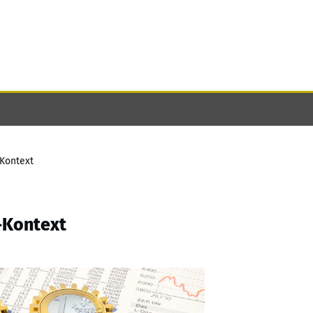
-Kontext
-Kontext