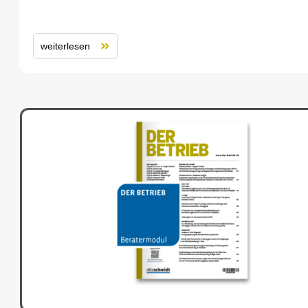
weiterlesen