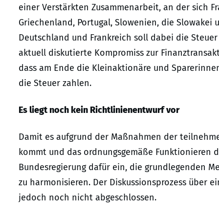
einer Verstärkten Zusammenarbeit, an der sich Fran
Griechenland, Portugal, Slowenien, die Slowakei 
Deutschland und Frankreich soll dabei die Steuer
aktuell diskutierte Kompromiss zur Finanztransakt
dass am Ende die Kleinaktionäre und Sparerinne
die Steuer zahlen.
Es liegt noch kein Richtlinienentwurf vor
Damit es aufgrund der Maßnahmen der teilnehme
kommt und das ordnungsgemäße Funktionieren des
Bundesregierung dafür ein, die grundlegenden Me
zu harmonisieren. Der Diskussionsprozess über ein
jedoch noch nicht abgeschlossen.