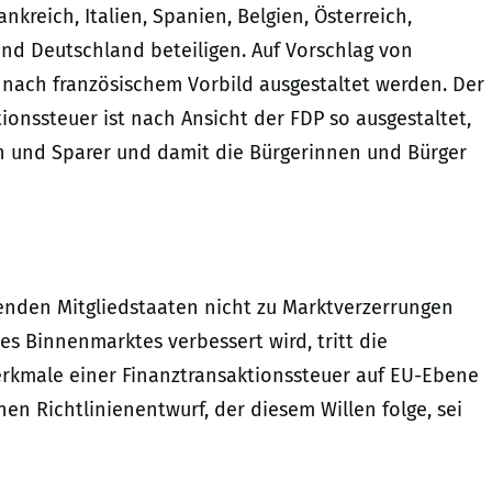
kreich, Italien, Spanien, Belgien, Österreich,
und Deutschland beteiligen. Auf Vorschlag von
 nach französischem Vorbild ausgestaltet werden. Der
ionssteuer ist nach Ansicht der FDP so ausgestaltet,
n und Sparer und damit die Bürgerinnen und Bürger
nden Mitgliedstaaten nicht zu Marktverzerrungen
 Binnenmarktes verbessert wird, tritt die
rkmale einer Finanztransaktionssteuer auf EU-Ebene
en Richtlinienentwurf, der diesem Willen folge, sei