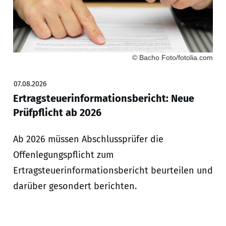
© Bacho Foto/fotolia.com
07.08.2026
Ertragsteuerinformationsbericht: Neue
Prüfpflicht ab 2026
Ab 2026 müssen Abschlussprüfer die
Offenlegungspflicht zum
Ertragsteuerinformationsbericht beurteilen und
darüber gesondert berichten.