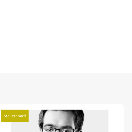
Steuerboard