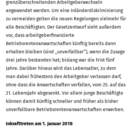
grenzüberschreitenden Arbeitgeberwechseln
angewendet werden. Um eine Inländerdiskriminierung
zu vermeiden gelten die neuen Regelungen vielmehr für
alle Beschäftigten. Der Gesetzentwurf sieht außerdem
vor, dass arbeitgeberfinanzierte
Betriebsrentenanwartschaften künftig bereits dann
erhalten bleiben (sind „unverfallbar“), wenn die Zusage
drei Jahre bestanden hat; bislang war die Frist fünf
Jahre. Darüber hinaus wird das Lebensalter, zu dem
man dabei frühestens den Arbeitgeber verlassen darf,
ohne dass die Anwartschaften verfallen, vom 25. auf das
21. Lebensjahr abgesenkt. Vor allem junge Beschäftigte
können damit künftig schneller und früher als bisher
unverfallbare Betriebsrentenanwartschaften erwerben.
Inkrafttreten am 1. Januar 2018