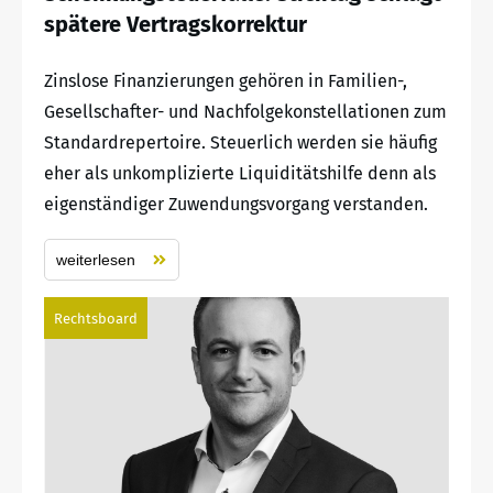
spätere Vertragskorrektur
Zinslose Finanzierungen gehören in Familien-,
Gesellschafter- und Nachfolgekonstellationen zum
Standardrepertoire. Steuerlich werden sie häufig
eher als unkomplizierte Liquiditätshilfe denn als
eigenständiger Zuwendungsvorgang verstanden.
weiterlesen
Rechtsboard