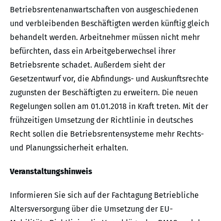
Betriebsrentenanwartschaften von ausgeschiedenen
und verbleibenden Beschäftigten werden künftig gleich
behandelt werden. Arbeitnehmer müssen nicht mehr
befürchten, dass ein Arbeitgeberwechsel ihrer
Betriebsrente schadet. Außerdem sieht der
Gesetzentwurf vor, die Abfindungs- und Auskunftsrechte
zugunsten der Beschäftigten zu erweitern. Die neuen
Regelungen sollen am 01.01.2018 in Kraft treten. Mit der
frühzeitigen Umsetzung der Richtlinie in deutsches
Recht sollen die Betriebsrentensysteme mehr Rechts-
und Planungssicherheit erhalten.
Veranstaltungshinweis
Informieren Sie sich auf der Fachtagung Betriebliche
Altersversorgung über die Umsetzung der EU-