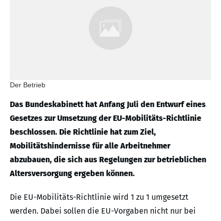
Der Betrieb
Das Bundeskabinett hat Anfang Juli den Entwurf eines
Gesetzes zur Umsetzung der EU-Mobilitäts-Richtlinie
beschlossen. Die Richtlinie hat zum Ziel,
Mobilitätshindernisse für alle Arbeitnehmer
abzubauen, die sich aus Regelungen zur betrieblichen
Altersversorgung ergeben können.
Die EU-Mobilitäts-Richtlinie wird 1 zu 1 umgesetzt
werden. Dabei sollen die EU-Vorgaben nicht nur bei