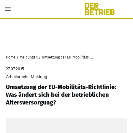
Home
/
Meldungen
/
Umsetzung der EU-Mobilitäts-Richtlinie: Was ändert sich bei der betrieblichen Altersversorgung?
27.07.2015
Arbeitsrecht, Meldung
Umsetzung der EU-Mobilitäts-Richtlinie:
Was ändert sich bei der betrieblichen
Altersversorgung?