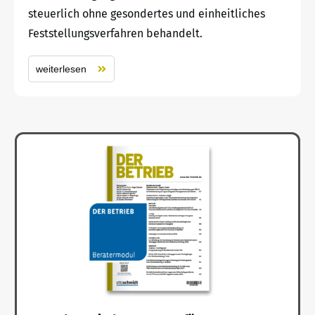
steuerlich ohne gesondertes und einheitliches
Feststellungsverfahren behandelt.
weiterlesen