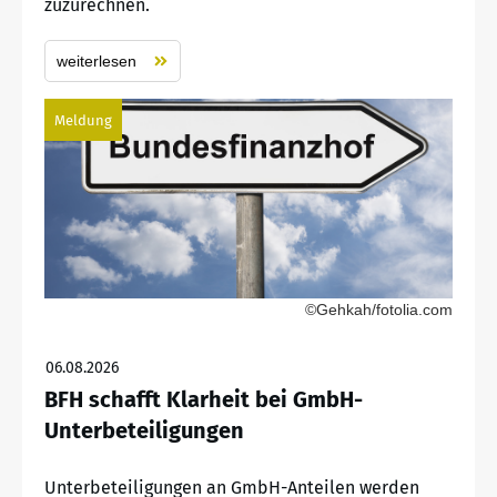
zuzurechnen.
weiterlesen
Meldung
©Gehkah/fotolia.com
06.08.2026
BFH schafft Klarheit bei GmbH-
Unterbeteiligungen
Unterbeteiligungen an GmbH-Anteilen werden