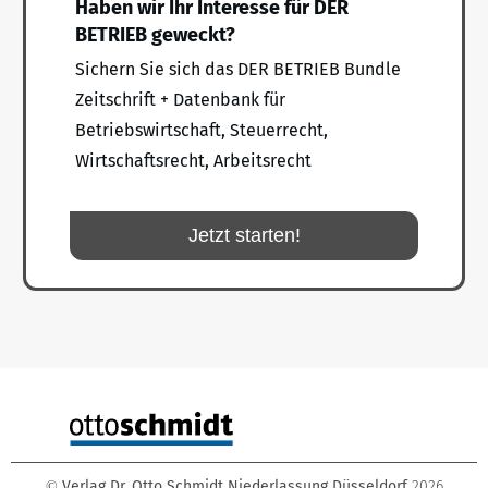
Haben wir Ihr Interesse für DER
BETRIEB geweckt?
Sichern Sie sich das DER BETRIEB Bundle
Zeitschrift + Datenbank für
Betriebswirtschaft, Steuerrecht,
Wirtschaftsrecht, Arbeitsrecht
Jetzt starten!
Verlag Dr. Otto Schmidt Niederlassung Düsseldorf
2026
©