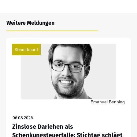
Weitere Meldungen
Steuerboard
Emanuel Benning
06.08.2026
Zinslose Darlehen als
Schenkungsteuerfalle: Stichtag schlägt