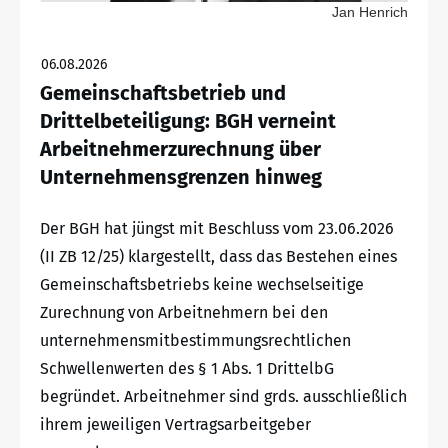
Jan Henrich
06.08.2026
Gemeinschaftsbetrieb und
Drittelbeteiligung: BGH verneint
Arbeitnehmerzurechnung über
Unternehmensgrenzen hinweg
Der BGH hat jüngst mit Beschluss vom 23.06.2026
(II ZB 12/25) klargestellt, dass das Bestehen eines
Gemeinschaftsbetriebs keine wechselseitige
Zurechnung von Arbeitnehmern bei den
unternehmensmitbestimmungsrechtlichen
Schwellenwerten des § 1 Abs. 1 DrittelbG
begründet. Arbeitnehmer sind grds. ausschließlich
ihrem jeweiligen Vertragsarbeitgeber