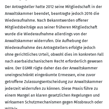
Der Antragsteller hatte 2012 seine Mitgliedschaft in der
Anwaltskammer beendet, beantragte jedoch 2016 die
Wiederaufnahme. Nach Bekanntwerden offener
Mitgliedsbeiträge aus seiner früheren Mitgliedschaft
wurde die Wiederaufnahme allerdings von der
Anwaltskammer widerrufen. Die Aufhebung der
Wiederaufnahme des Antragstellers erfolgte jedoch
ohne gerichtliches Urteil, obwohl dies im konkreten Fall
nach aserbaidschanischem Recht erforderlich gewesen
wäre. Der EGMR rügte daher das der Anwaltskammer
uneingeschränkt eingeräumte Ermessen, eine zuvor
getroffene Zulassungsentscheidung zur Anwaltskammer
jederzeit widerrufen zu können. Diese Praxis führe zu
einem Mangel an klaren gesetzlichen Regelungen und
wirksamen Schutzmechanismen gegen Missbrauch oder
Willkür.