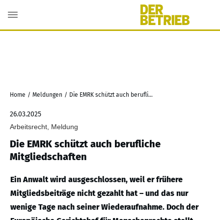
Home
/
Meldungen
/
Die EMRK schützt auch berufliche Mitgliedschaften
26.03.2025
Arbeitsrecht, Meldung
Die EMRK schützt auch berufliche
Mitgliedschaften
Ein Anwalt wird ausgeschlossen, weil er frühere
Mitgliedsbeiträge nicht gezahlt hat – und das nur
wenige Tage nach seiner Wiederaufnahme. Doch der