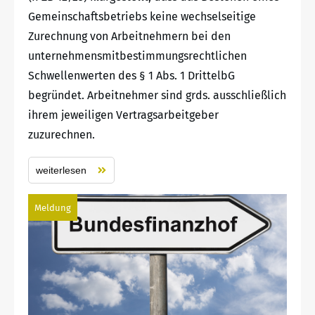
Gemeinschaftsbetriebs keine wechselseitige
Zurechnung von Arbeitnehmern bei den
unternehmensmitbestimmungsrechtlichen
Schwellenwerten des § 1 Abs. 1 DrittelbG
begründet. Arbeitnehmer sind grds. ausschließlich
ihrem jeweiligen Vertragsarbeitgeber
zuzurechnen.
weiterlesen
Meldung