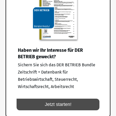
Haben wir Ihr Interesse für DER
BETRIEB geweckt?
Sichern Sie sich das DER BETRIEB Bundle
Zeitschrift + Datenbank für
Betriebswirtschaft, Steuerrecht,
Wirtschaftsrecht, Arbeitsrecht
Jetzt starten!