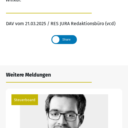
DAV vom 21.03.2025 / RES JURA Redaktionsbüro (vcd)
Share
Weitere Meldungen
Steuerboard