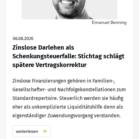
Emanuel Benning
06.08.2026
Zinslose Darlehen als
Schenkungsteuerfalle: Stichtag schlägt
spätere Vertragskorrektur
Zinslose Finanzierungen gehören in Familien-,
Gesellschafter- und Nachfolgekonstellationen zum
Standardrepertoire. Steuerlich werden sie häufig
eher als unkomplizierte Liquiditätshilfe denn als
eigenständiger Zuwendungsvorgang verstanden.
weiterlesen