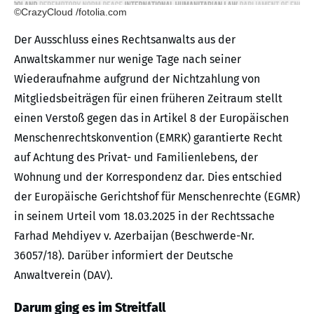
©CrazyCloud /fotolia.com
Der Ausschluss eines Rechtsanwalts aus der
Anwaltskammer nur wenige Tage nach seiner
Wiederaufnahme aufgrund der Nichtzahlung von
Mitgliedsbeiträgen für einen früheren Zeitraum stellt
einen Verstoß gegen das in Artikel 8 der Europäischen
Menschenrechtskonvention (EMRK) garantierte Recht
auf Achtung des Privat- und Familienlebens, der
Wohnung und der Korrespondenz dar. Dies entschied
der Europäische Gerichtshof für Menschenrechte (EGMR)
in seinem Urteil vom 18.03.2025 in der Rechtssache
Farhad Mehdiyev v. Azerbaijan (Beschwerde-Nr.
36057/18). Darüber informiert der Deutsche
Anwaltverein (DAV).
Darum ging es im Streitfall