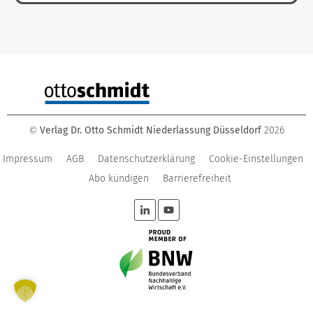
Verlag Dr. Otto Schmidt Niederlassung Düsseldorf
2026
©
Impressum
AGB
Datenschutzerklärung
Cookie-Einstellungen
Abo kündigen
Barrierefreiheit