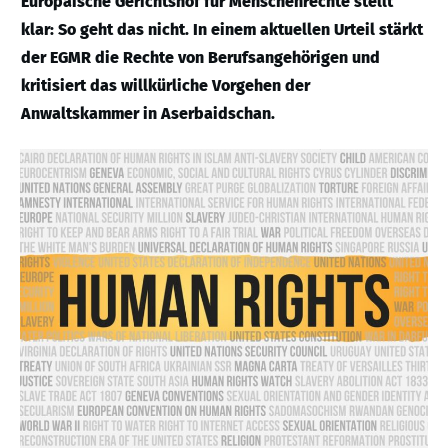
Europäische Gerichtshof für Menschenrechte stellt
klar: So geht das nicht. In einem aktuellen Urteil stärkt
der EGMR die Rechte von Berufsangehörigen und
kritisiert das willkürliche Vorgehen der
Anwaltskammer in Aserbaidschan.