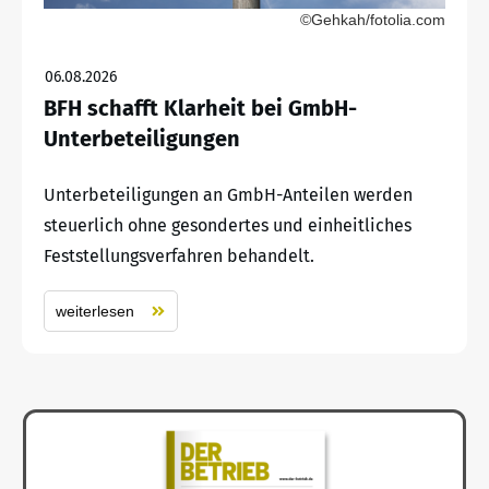
©Gehkah/fotolia.com
06.08.2026
BFH schafft Klarheit bei GmbH-
Unterbeteiligungen
Unterbeteiligungen an GmbH-Anteilen werden
steuerlich ohne gesondertes und einheitliches
Feststellungsverfahren behandelt.
weiterlesen