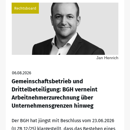
Rechtsboard
Jan Henrich
06.08.2026
Gemeinschaftsbetrieb und
Drittelbeteiligung: BGH verneint
Arbeitnehmerzurechnung über
Unternehmensgrenzen hinweg
Der BGH hat jüngst mit Beschluss vom 23.06.2026
(II ZB 12/25) klargestellt, dass das Bestehen eines