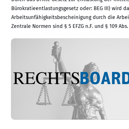
Bürokratieentlastungsgesetz oder: BEG III) wird d
Arbeitsunfähigkeitsbescheinigung durch die Arbe
Zentrale Normen sind § 5 EFZG n.F. und § 109 Abs. 