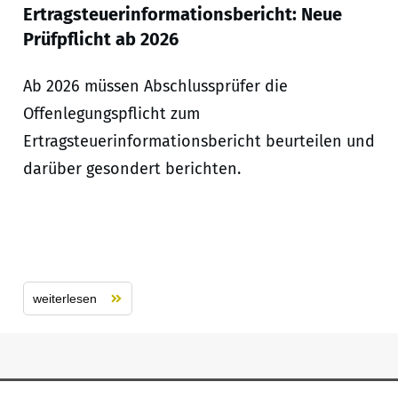
Ertragsteuerinformationsbericht: Neue
Prüfpflicht ab 2026
Ab 2026 müssen Abschlussprüfer die
Offenlegungspflicht zum
Ertragsteuerinformationsbericht beurteilen und
darüber gesondert berichten.
weiterlesen