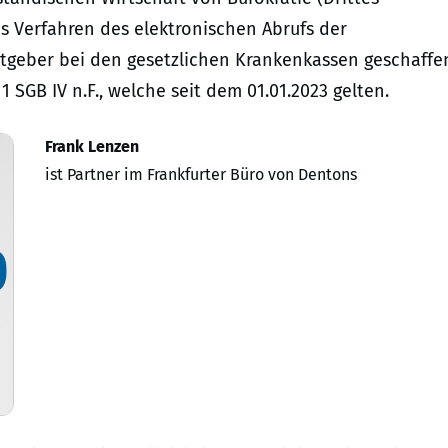
as Verfahren des elektronischen Abrufs der
itgeber bei den gesetzlichen Krankenkassen geschaffe
1 SGB IV n.F., welche seit dem 01.01.2023 gelten.
Frank Lenzen
ist Partner im Frankfurter Büro von Dentons