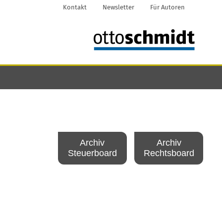
Kontakt
Newsletter
Für Autoren
Archiv
Archiv
Steuerboard
Rechtsboard