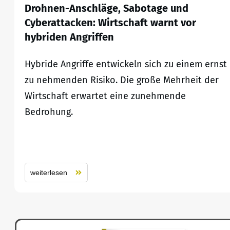
Drohnen-Anschläge, Sabotage und
Cyberattacken: Wirtschaft warnt vor
hybriden Angriffen
Hybride Angriffe entwickeln sich zu einem ernst
zu nehmenden Risiko. Die große Mehrheit der
Wirtschaft erwartet eine zunehmende
Bedrohung.
weiterlesen