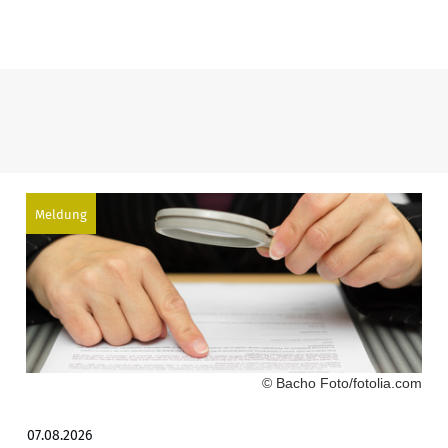
Meldung
© Bacho Foto/fotolia.com
07.08.2026