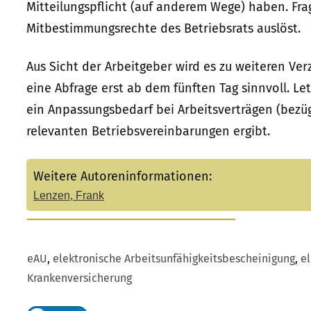
Mitteilungspflicht (auf anderem Wege) haben. Fra
Mitbestimmungsrechte des Betriebsrats auslöst.
Aus Sicht der Arbeitgeber wird es zu weiteren V
eine Abfrage erst ab dem fünften Tag sinnvoll. Let
ein Anpassungsbedarf bei Arbeitsverträgen (bez
relevanten Betriebsvereinbarungen ergibt.
Weitere Autoreninformationen:
Lenzen, Frank
eAU
,
elektronische Arbeitsunfähigkeitsbescheinigung
,
el
Krankenversicherung