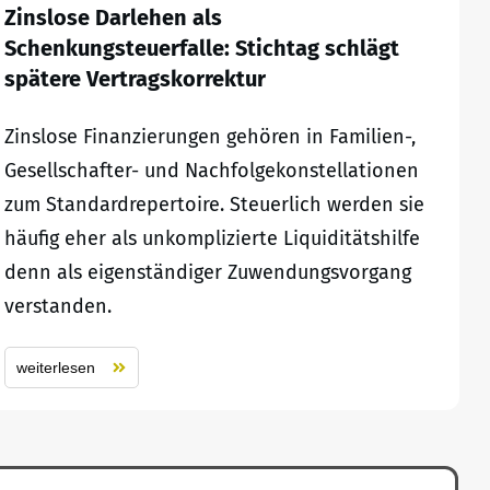
Zinslose Darlehen als
Schenkungsteuerfalle: Stichtag schlägt
spätere Vertragskorrektur
Zinslose Finanzierungen gehören in Familien-,
Gesellschafter- und Nachfolgekonstellationen
zum Standardrepertoire. Steuerlich werden sie
häufig eher als unkomplizierte Liquiditätshilfe
denn als eigenständiger Zuwendungsvorgang
verstanden.
weiterlesen