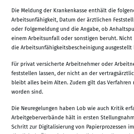
Die Meldung der Krankenkasse enthält die folge
Arbeitsunfähigkeit, Datum der ärztlichen Feststel
oder Folgemeldung und die Angabe, ob Anhaltspunk
einem Arbeitsunfall oder sonstigen beruht. Nicht 
die Arbeitsunfähigkeitsbescheinigung ausgestellt 
Für privat versicherte Arbeitnehmer oder Arbeitne
feststellen lassen, der nicht an der vertragsärztl
bleibt alles beim Alten. Zudem gilt das Verfahren 
worden sind.
Die Neuregelungen haben Lob wie auch Kritik erf
Arbeitgeberverbände hält in ersten Stellungnahm
Schritt zur Digitalisierung von Papierprozessen 