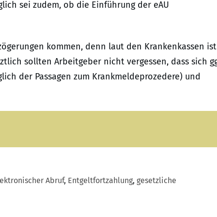
glich sei zudem, ob die Einführung der eAU
erzögerungen kommen, denn laut den Krankenkassen ist
ztlich sollten Arbeitgeber nicht vergessen, dass sich gg
üglich der Passagen zum Krankmeldeprozedere) und
ektronischer Abruf
,
Entgeltfortzahlung
,
gesetzliche