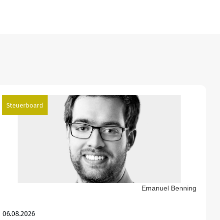
Steuerboard
Emanuel Benning
06.08.2026