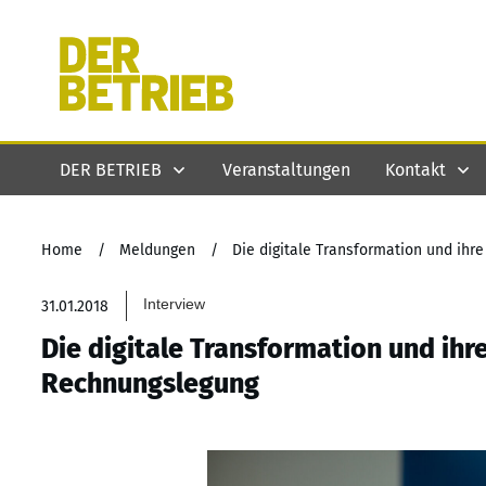
DER BETRIEB
Veranstaltungen
Kontakt
Home
/
Meldungen
/
Die digitale Transformation und ihr
Interview
31.01.2018
Die digitale Transformation und ihr
Rechnungslegung