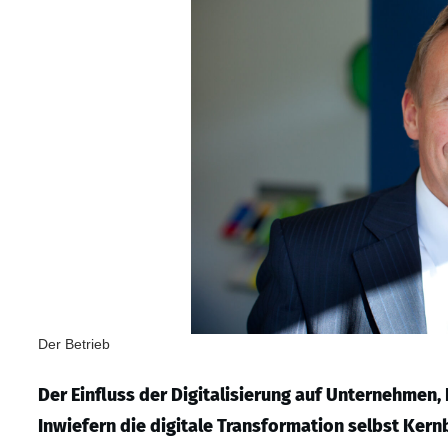
Der Betrieb
Der Einfluss der Digitalisierung auf Unternehmen,
Inwiefern die digitale Transformation selbst Ker