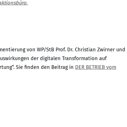
ktionsbüro.
entierung von WP/StB Prof. Dr. Christian Zwirner und
Auswirkungen der digitalen Transformation auf
ung“. Sie finden den Beitrag in
DER BETRIEB vom