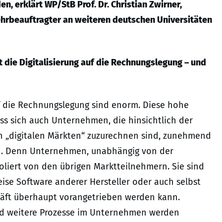
 erklärt WP/StB Prof. Dr. Christian Zwirner,
ehrbeauftragter an weiteren deutschen Universitäten
 die Digitalisierung auf die Rechnungslegung – und
uf die Rechnungslegung sind enorm. Diese hohe
ss sich auch Unternehmen, die hinsichtlich der
en „digitalen Märkten“ zuzurechnen sind, zunehmend
en. Denn Unternehmen, unabhängig von der
oliert von den übrigen Marktteilnehmern. Sie sind
eise Software anderer Hersteller oder auch selbst
häft überhaupt vorangetrieben werden kann.
nd weitere Prozesse im Unternehmen werden