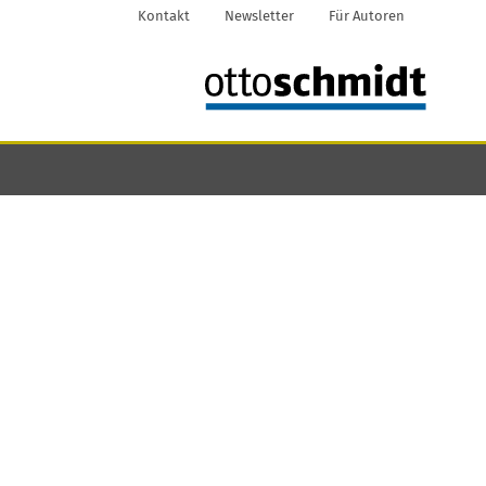
Kontakt
Newsletter
Für Autoren