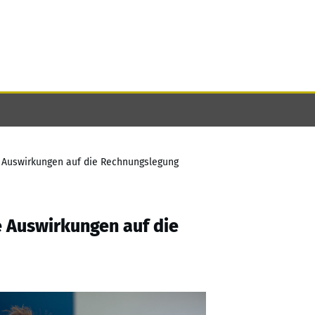
e Auswirkungen auf die Rechnungslegung
e Auswirkungen auf die