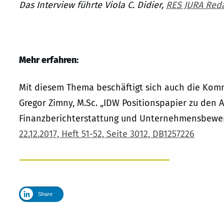
Das Interview führte Viola C. Didier,
RES JURA Reda
Mehr erfahren:
Mit diesem Thema beschäftigt sich auch die Komm
Gregor Zimny, M.Sc. „IDW Positionspapier zu den 
Finanzberichterstattung und Unternehmensbewert
22.12.2017, Heft 51-52, Seite 3012, DB1257226
Share