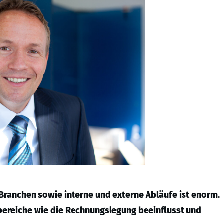
 Branchen sowie interne und externe Abläufe ist enorm.
nbereiche wie die Rechnungslegung beeinflusst und