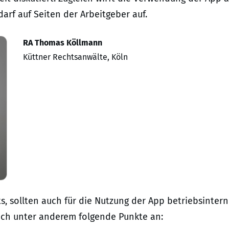
arf auf Seiten der Arbeitgeber auf.
RA Thomas Köllmann
Küttner Rechtsanwälte, Köln
sollten auch für die Nutzung der App betriebsinter
ich unter anderem folgende Punkte an: