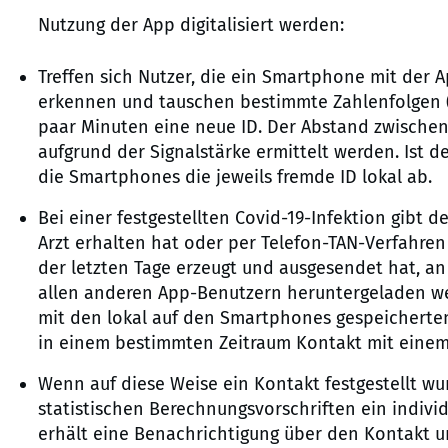
Nutzung der App digitalisiert werden:
Treffen sich Nutzer, die ein Smartphone mit der A
erkennen und tauschen bestimmte Zahlenfolgen (ID
paar Minuten eine neue ID. Der Abstand zwischen 
aufgrund der Signalstärke ermittelt werden. Ist d
die Smartphones die jeweils fremde ID lokal ab.
Bei einer festgestellten Covid-19-Infektion gibt 
Arzt erhalten hat oder per Telefon-TAN-Verfahren
der letzten Tage erzeugt und ausgesendet hat, an
allen anderen App-Benutzern heruntergeladen we
mit den lokal auf den Smartphones gespeicherten
in einem bestimmten Zeitraum Kontakt mit einem 
Wenn auf diese Weise ein Kontakt festgestellt w
statistischen Berechnungsvorschriften ein individ
erhält eine Benachrichtigung über den Kontakt und