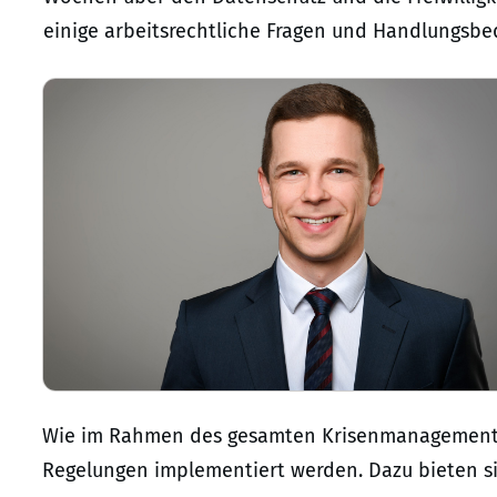
einige arbeitsrechtliche Fragen und Handlungsbed
Wie im Rahmen des gesamten Krisenmanagements, 
Regelungen implementiert werden. Dazu bieten s