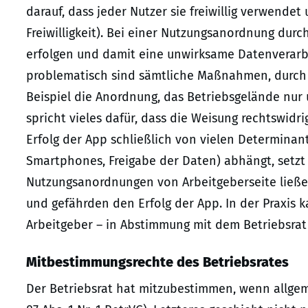
darauf, dass jeder Nutzer sie freiwillig verwendet
Freiwilligkeit). Bei einer Nutzungsanordnung durc
erfolgen und damit eine unwirksame Datenverarb
problematisch sind sämtliche Maßnahmen, durch 
Beispiel die Anordnung, das Betriebsgelände nur 
spricht vieles dafür, dass die Weisung rechtswidr
Erfolg der App schließlich von vielen Determinan
Smartphones, Freigabe der Daten) abhängt, setzt 
Nutzungsanordnungen von Arbeitgeberseite ließe
und gefährden den Erfolg der App. In der Praxi
Arbeitgeber – in Abstimmung mit dem Betriebsrat 
Mitbestimmungsrechte des Betriebsrates
Der Betriebsrat hat mitzubestimmen, wenn allgem