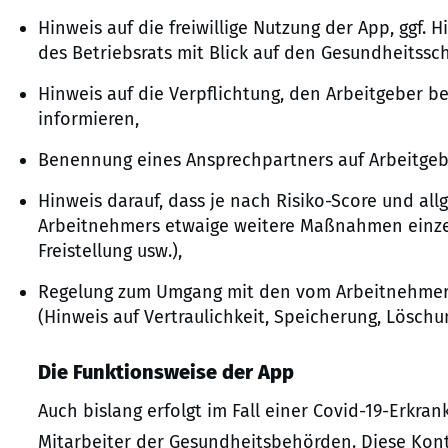
Hinweis auf die freiwillige Nutzung der App, ggf.
des Betriebsrats mit Blick auf den Gesundheitssc
Hinweis auf die Verpflichtung, den Arbeitgeber b
informieren,
Benennung eines Ansprechpartners auf Arbeitgeb
Hinweis darauf, dass je nach Risiko-Score und a
Arbeitnehmers etwaige weitere Maßnahmen einzel
Freistellung usw.),
Regelung zum Umgang mit den vom Arbeitnehmer 
(Hinweis auf Vertraulichkeit, Speicherung, Lösch
Die Funktionsweise der App
Auch bislang erfolgt im Fall einer Covid-19-Erkr
Mitarbeiter der Gesundheitsbehörden. Diese Kon