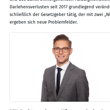
Darlehensverlusten seit 2017 grundlegend verän
schließlich der Gesetzgeber tätig, der mit zwei 
ergeben sich neue Problemfelder.