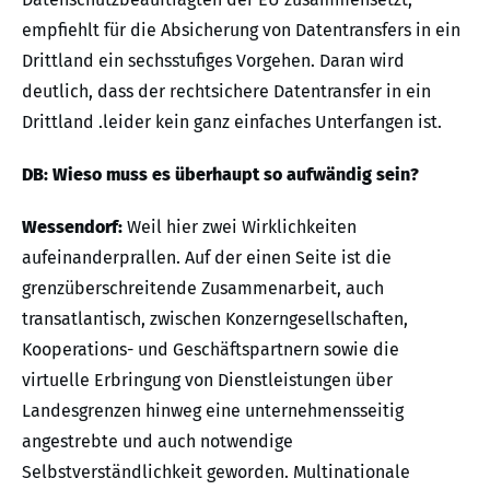
empfiehlt für die Absicherung von Datentransfers in ein
Drittland ein sechsstufiges Vorgehen. Daran wird
deutlich, dass der rechtsichere Datentransfer in ein
Drittland .leider kein ganz einfaches Unterfangen ist.
DB: Wieso muss es überhaupt so aufwändig sein?
Wessendorf:
Weil hier zwei Wirklichkeiten
aufeinanderprallen. Auf der einen Seite ist die
grenzüberschreitende Zusammenarbeit, auch
transatlantisch, zwischen Konzerngesellschaften,
Kooperations- und Geschäftspartnern sowie die
virtuelle Erbringung von Dienstleistungen über
Landesgrenzen hinweg eine unternehmensseitig
angestrebte und auch notwendige
Selbstverständlichkeit geworden. Multinationale