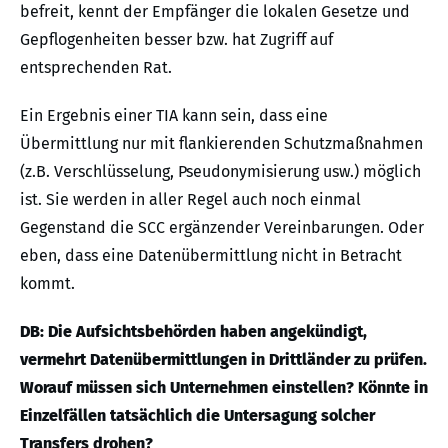
befreit, kennt der Empfänger die lokalen Gesetze und
Gepflogenheiten besser bzw. hat Zugriff auf
entsprechenden Rat.
Ein Ergebnis einer TIA kann sein, dass eine
Übermittlung nur mit flankierenden Schutzmaßnahmen
(z.B. Verschlüsselung, Pseudonymisierung usw.) möglich
ist. Sie werden in aller Regel auch noch einmal
Gegenstand die SCC ergänzender Vereinbarungen. Oder
eben, dass eine Datenübermittlung nicht in Betracht
kommt.
DB: Die Aufsichtsbehörden haben angekündigt,
vermehrt Datenübermittlungen in Drittländer zu prüfen.
Worauf müssen sich Unternehmen einstellen? Könnte in
Einzelfällen tatsächlich die Untersagung solcher
Transfers drohen?