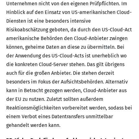
Unternehmen nicht von den eigenen Prüfpflichten. Im
Hinblick auf den Einsatz von US-amerikanischen Cloud-
Diensten ist eine besonders intensive
Risikoabschätzung geboten, da durch den US-Cloud-Act
amerikanische Behörden den Cloud-Anbieter zwingen
können, geheime Daten an diese zu übermitteln. Bei
der Anwendung des US-Cloud-Acts ist unerheblich wo
die konkreten Cloud-Server stehen. Das gilt übrigens
auch für die großen Anbieter. Die stehen derzeit
besonders im Fokus der Aufsichtsbehörden. Alternativ
kann in Betracht gezogen werden, Cloud-Anbieter aus
der EU zu nutzen. Zuletzt sollten außerdem
Reaktionsmöglichkeiten vorbereitet werden, sodass bei
einem Verbot eines Datentransfers unmittelbar
gehandelt werden kann.