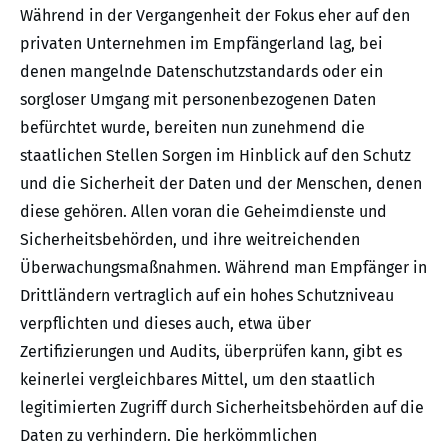
Während in der Vergangenheit der Fokus eher auf den
privaten Unternehmen im Empfängerland lag, bei
denen mangelnde Datenschutzstandards oder ein
sorgloser Umgang mit personenbezogenen Daten
befürchtet wurde, bereiten nun zunehmend die
staatlichen Stellen Sorgen im Hinblick auf den Schutz
und die Sicherheit der Daten und der Menschen, denen
diese gehören. Allen voran die Geheimdienste und
Sicherheitsbehörden, und ihre weitreichenden
Überwachungsmaßnahmen. Während man Empfänger in
Drittländern vertraglich auf ein hohes Schutzniveau
verpflichten und dieses auch, etwa über
Zertifizierungen und Audits, überprüfen kann, gibt es
keinerlei vergleichbares Mittel, um den staatlich
legitimierten Zugriff durch Sicherheitsbehörden auf die
Daten zu verhindern. Die herkömmlichen