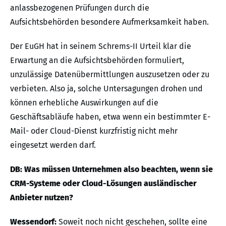
anlassbezogenen Prüfungen durch die
Aufsichtsbehörden besondere Aufmerksamkeit haben.
Der EuGH hat in seinem Schrems-II Urteil klar die
Erwartung an die Aufsichtsbehörden formuliert,
unzulässige Datenübermittlungen auszusetzen oder zu
verbieten. Also ja, solche Untersagungen drohen und
können erhebliche Auswirkungen auf die
Geschäftsabläufe haben, etwa wenn ein bestimmter E-
Mail- oder Cloud-Dienst kurzfristig nicht mehr
eingesetzt werden darf.
DB: Was müssen Unternehmen also beachten, wenn sie
CRM-Systeme oder Cloud-Lösungen ausländischer
Anbieter nutzen?
Wessendorf:
Soweit noch nicht geschehen, sollte eine