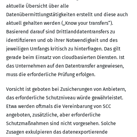
aktuelle Übersicht über alle
Datenübermittlungstätigkeiten erstellt und diese auch
aktuell gehalten werden („Know your transfers“).
Basierend darauf sind Drittlanddatentransfers zu
identifizieren und ob ihrer Notwendigkeit und des
jeweiligen Umfangs kritisch zu hinterfragen. Das gilt
gerade beim Einsatz von cloudbasierten Diensten. Ist
das Unternehmen auf den Datentransfer angewiesen,
muss die erforderliche Prüfung erfolgen.
Vorsicht ist geboten bei Zusicherungen von Anbietern,
das erforderliche Schutzniveau würde gewährleistet.
Etwa werden oftmals die Vereinbarung von SCC
angeboten, zusätzliche, aber erforderliche
Schutzmaßnahmen sind nicht vorgesehen. Solche
Zusagen exkulpieren das datenexportierende