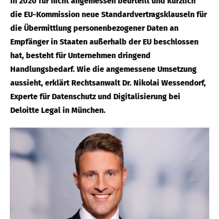
in 2020 für nicht angemessen beurteilt und kürzlich
die EU-Kommission neue Standardvertragsklauseln für
die Übermittlung personenbezogener Daten an
Empfänger in Staaten außerhalb der EU beschlossen
hat, besteht für Unternehmen dringend
Handlungsbedarf. Wie die angemessene Umsetzung
aussieht, erklärt Rechtsanwalt Dr. Nikolai Wessendorf,
Experte für Datenschutz und Digitalisierung bei
Deloitte Legal in München.