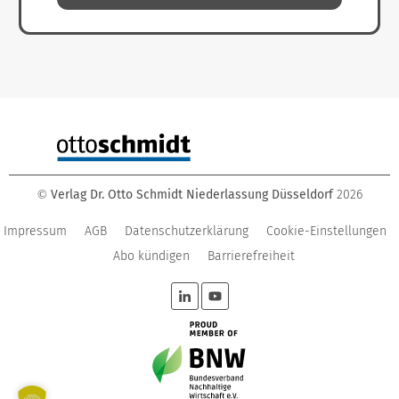
Verlag Dr. Otto Schmidt Niederlassung Düsseldorf
2026
©
Impressum
AGB
Datenschutzerklärung
Cookie-Einstellungen
Abo kündigen
Barrierefreiheit