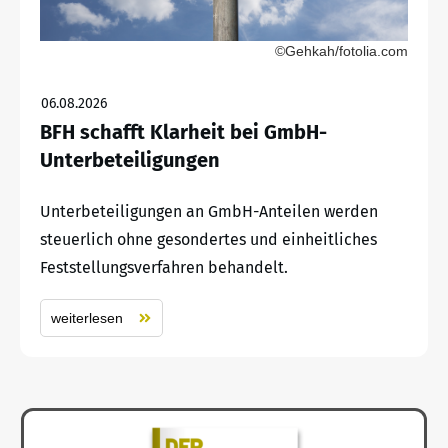
©Gehkah/fotolia.com
06.08.2026
BFH schafft Klarheit bei GmbH-
Unterbeteiligungen
Unterbeteiligungen an GmbH-Anteilen werden
steuerlich ohne gesondertes und einheitliches
Feststellungsverfahren behandelt.
weiterlesen