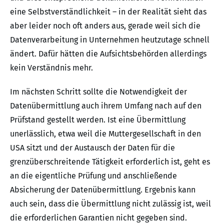
eine Selbstverständlichkeit – in der Realität sieht das
aber leider noch oft anders aus, gerade weil sich die
Datenverarbeitung in Unternehmen heutzutage schnell
ändert. Dafür hätten die Aufsichtsbehörden allerdings
kein Verständnis mehr.
Im nächsten Schritt sollte die Notwendigkeit der
Datenübermittlung auch ihrem Umfang nach auf den
Prüfstand gestellt werden. Ist eine Übermittlung
unerlässlich, etwa weil die Muttergesellschaft in den
USA sitzt und der Austausch der Daten für die
grenzüberschreitende Tätigkeit erforderlich ist, geht es
an die eigentliche Prüfung und anschließende
Absicherung der Datenübermittlung. Ergebnis kann
auch sein, dass die Übermittlung nicht zulässig ist, weil
die erforderlichen Garantien nicht gegeben sind.