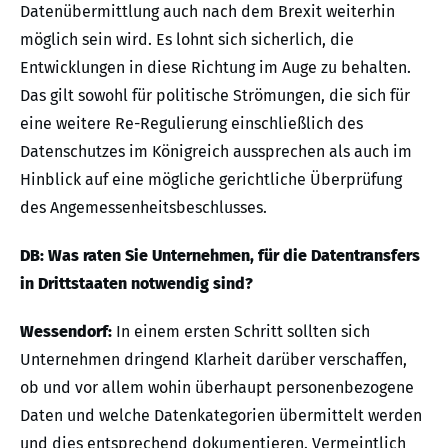
Datenübermittlung auch nach dem Brexit weiterhin
möglich sein wird. Es lohnt sich sicherlich, die
Entwicklungen in diese Richtung im Auge zu behalten.
Das gilt sowohl für politische Strömungen, die sich für
eine weitere Re-Regulierung einschließlich des
Datenschutzes im Königreich aussprechen als auch im
Hinblick auf eine mögliche gerichtliche Überprüfung
des Angemessenheitsbeschlusses.
DB: Was raten Sie Unternehmen, für die Datentransfers
in Drittstaaten notwendig sind?
Wessendorf:
In einem ersten Schritt sollten sich
Unternehmen dringend Klarheit darüber verschaffen,
ob und vor allem wohin überhaupt personenbezogene
Daten und welche Datenkategorien übermittelt werden
und dies entsprechend dokumentieren. Vermeintlich