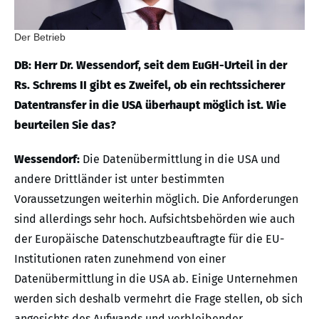
Der Betrieb
DB: Herr Dr. Wessendorf, seit dem EuGH-Urteil in der
Rs. Schrems II gibt es Zweifel, ob ein rechtssicherer
Datentransfer in die USA überhaupt möglich ist. Wie
beurteilen Sie das?
Wessendorf:
Die Datenübermittlung in die USA und
andere Drittländer ist unter bestimmten
Voraussetzungen weiterhin möglich. Die Anforderungen
sind allerdings sehr hoch. Aufsichtsbehörden wie auch
der Europäische Datenschutzbeauftragte für die EU-
Institutionen raten zunehmend von einer
Datenübermittlung in die USA ab. Einige Unternehmen
werden sich deshalb vermehrt die Frage stellen, ob sich
angesichts des Aufwands und verbleibender