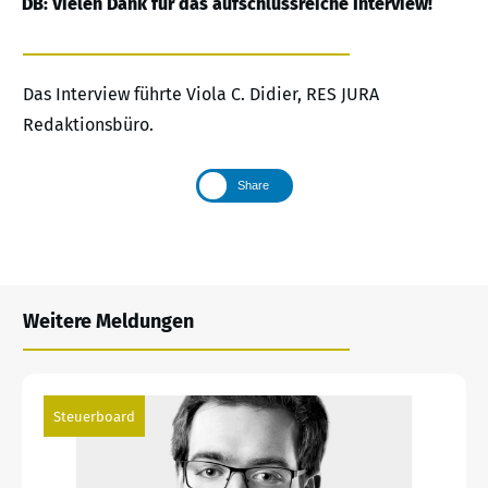
DB: Vielen Dank für das aufschlussreiche Interview!
Das Interview führte Viola C. Didier, RES JURA
Redaktionsbüro.
Share
Weitere Meldungen
Steuerboard