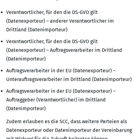
Verantwortlicher, für den die DS-GVO gilt
(Datenexporteur) – anderer Verantwortlicher im
Drittland (Datenimporteur)
Verantwortlicher, für den die DS-GVO gilt
(Datenexporteur) – Auftragsverarbeiter im Drittland
(Datenimporteur)
Auftragsverarbeiter in der EU (Datenexporteur) –
Unterauftragsverarbeiter im Drittland (Datenimporteur)
Auftragsverarbeiter in der EU (Datenexporteur) –
Auftraggeber (Verantwortlicher) im Drittland
(Datenimporteur)
Zudem erlauben es die SCC, dass weitere Parteien als
Datenexporteur oder Datenimporteur der Vereinbarung
mit Wirkung für die Zukunft beitreten können.