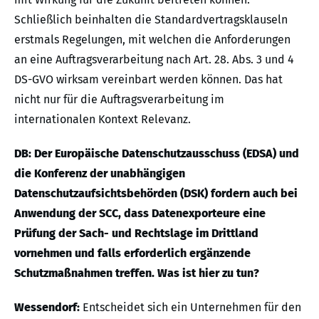
Schließlich beinhalten die Standardvertragsklauseln
erstmals Regelungen, mit welchen die Anforderungen
an eine Auftragsverarbeitung nach Art. 28. Abs. 3 und 4
DS-GVO wirksam vereinbart werden können. Das hat
nicht nur für die Auftragsverarbeitung im
internationalen Kontext Relevanz.
DB: Der Europäische Datenschutzausschuss (EDSA) und
die Konferenz der unabhängigen
Datenschutzaufsichtsbehörden (DSK) fordern auch bei
Anwendung der SCC, dass Datenexporteure eine
Prüfung der Sach- und Rechtslage im Drittland
vornehmen und falls erforderlich ergänzende
Schutzmaßnahmen treffen. Was ist hier zu tun?
Wessendorf:
Entscheidet sich ein Unternehmen für den