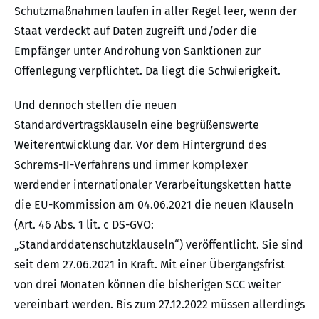
Schutzmaßnahmen laufen in aller Regel leer, wenn der
Staat verdeckt auf Daten zugreift und/oder die
Empfänger unter Androhung von Sanktionen zur
Offenlegung verpflichtet. Da liegt die Schwierigkeit.
Und dennoch stellen die neuen
Standardvertragsklauseln eine begrüßenswerte
Weiterentwicklung dar. Vor dem Hintergrund des
Schrems-II-Verfahrens und immer komplexer
werdender internationaler Verarbeitungsketten hatte
die EU-Kommission am 04.06.2021 die neuen Klauseln
(Art. 46 Abs. 1 lit. c DS-GVO:
„Standarddatenschutzklauseln“) veröffentlicht. Sie sind
seit dem 27.06.2021 in Kraft. Mit einer Übergangsfrist
von drei Monaten können die bisherigen SCC weiter
vereinbart werden. Bis zum 27.12.2022 müssen allerdings