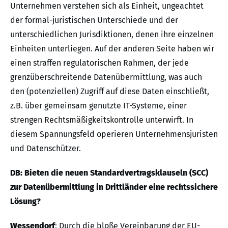
Unternehmen verstehen sich als Einheit, ungeachtet
der formal-juristischen Unterschiede und der
unterschiedlichen Jurisdiktionen, denen ihre einzelnen
Einheiten unterliegen. Auf der anderen Seite haben wir
einen straffen regulatorischen Rahmen, der jede
grenzüberschreitende Datenübermittlung, was auch
den (potenziellen) Zugriff auf diese Daten einschließt,
z.B. über gemeinsam genutzte IT-Systeme, einer
strengen Rechtsmäßigkeitskontrolle unterwirft. In
diesem Spannungsfeld operieren Unternehmensjuristen
und Datenschützer.
DB: Bieten die neuen Standardvertragsklauseln (SCC)
zur Datenübermittlung in Drittländer eine rechtssichere
Lösung?
Wessendorf
: Durch die bloße Vereinbarung der EU-