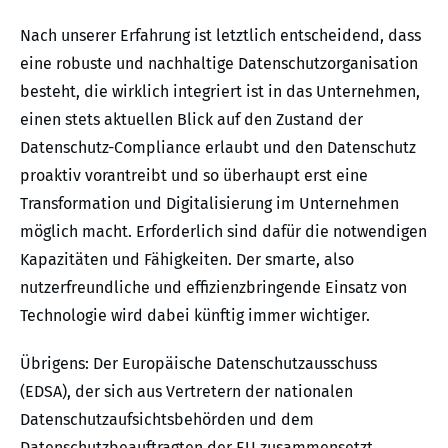
Nach unserer Erfahrung ist letztlich entscheidend, dass
eine robuste und nachhaltige Datenschutzorganisation
besteht, die wirklich integriert ist in das Unternehmen,
einen stets aktuellen Blick auf den Zustand der
Datenschutz-Compliance erlaubt und den Datenschutz
proaktiv vorantreibt und so überhaupt erst eine
Transformation und Digitalisierung im Unternehmen
möglich macht. Erforderlich sind dafür die notwendigen
Kapazitäten und Fähigkeiten. Der smarte, also
nutzerfreundliche und effizienzbringende Einsatz von
Technologie wird dabei künftig immer wichtiger.
Übrigens: Der Europäische Datenschutzausschuss
(EDSA), der sich aus Vertretern der nationalen
Datenschutzaufsichtsbehörden und dem
Datenschutzbeauftragten der EU zusammensetzt,