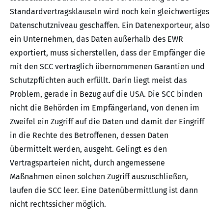
Standardvertragsklauseln wird noch kein gleichwertiges
Datenschutzniveau geschaffen. Ein Datenexporteur, also
ein Unternehmen, das Daten außerhalb des EWR
exportiert, muss sicherstellen, dass der Empfänger die
mit den SCC vertraglich übernommenen Garantien und
Schutzpflichten auch erfüllt. Darin liegt meist das
Problem, gerade in Bezug auf die USA. Die SCC binden
nicht die Behörden im Empfängerland, von denen im
Zweifel ein Zugriff auf die Daten und damit der Eingriff
in die Rechte des Betroffenen, dessen Daten
übermittelt werden, ausgeht. Gelingt es den
Vertragsparteien nicht, durch angemessene
Maßnahmen einen solchen Zugriff auszuschließen,
laufen die SCC leer. Eine Datenübermittlung ist dann
nicht rechtssicher möglich.