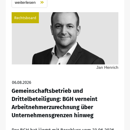
weiterlesen
Rechtsboard
Jan Henrich
06.08.2026
Gemeinschaftsbetrieb und
Drittelbeteiligung: BGH verneint
Arbeitnehmerzurechnung über
Unternehmensgrenzen hinweg