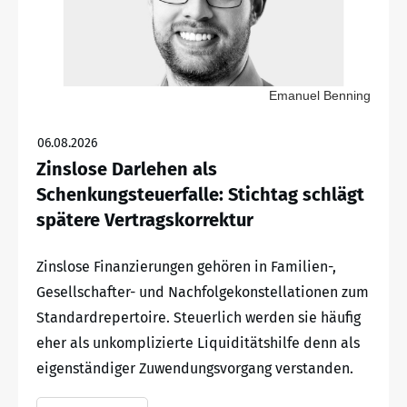
Emanuel Benning
06.08.2026
Zinslose Darlehen als
Schenkungsteuerfalle: Stichtag schlägt
spätere Vertragskorrektur
Zinslose Finanzierungen gehören in Familien-,
Gesellschafter- und Nachfolgekonstellationen zum
Standardrepertoire. Steuerlich werden sie häufig
eher als unkomplizierte Liquiditätshilfe denn als
eigenständiger Zuwendungsvorgang verstanden.