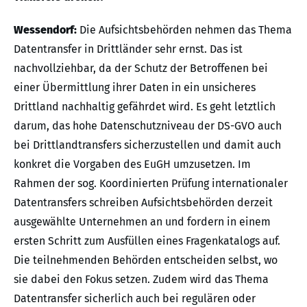
Wessendorf:
Die Aufsichtsbehörden nehmen das Thema
Datentransfer in Drittländer sehr ernst. Das ist
nachvollziehbar, da der Schutz der Betroffenen bei
einer Übermittlung ihrer Daten in ein unsicheres
Drittland nachhaltig gefährdet wird. Es geht letztlich
darum, das hohe Datenschutzniveau der DS-GVO auch
bei Drittlandtransfers sicherzustellen und damit auch
konkret die Vorgaben des EuGH umzusetzen. Im
Rahmen der sog. Koordinierten Prüfung internationaler
Datentransfers schreiben Aufsichtsbehörden derzeit
ausgewählte Unternehmen an und fordern in einem
ersten Schritt zum Ausfüllen eines Fragenkatalogs auf.
Die teilnehmenden Behörden entscheiden selbst, wo
sie dabei den Fokus setzen. Zudem wird das Thema
Datentransfer sicherlich auch bei regulären oder