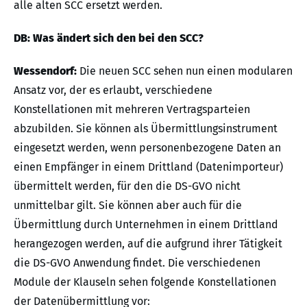
alle alten SCC ersetzt werden.
DB: Was ändert sich den bei den SCC?
Wessendorf:
Die neuen SCC sehen nun einen modularen
Ansatz vor, der es erlaubt, verschiedene
Konstellationen mit mehreren Vertragsparteien
abzubilden. Sie können als Übermittlungsinstrument
eingesetzt werden, wenn personenbezogene Daten an
einen Empfänger in einem Drittland (Datenimporteur)
übermittelt werden, für den die DS-GVO nicht
unmittelbar gilt. Sie können aber auch für die
Übermittlung durch Unternehmen in einem Drittland
herangezogen werden, auf die aufgrund ihrer Tätigkeit
die DS-GVO Anwendung findet. Die verschiedenen
Module der Klauseln sehen folgende Konstellationen
der Datenübermittlung vor: