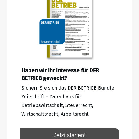
Haben wir Ihr Interesse für DER
BETRIEB geweckt?
Sichern Sie sich das DER BETRIEB Bundle
Zeitschrift + Datenbank für
Betriebswirtschaft, Steuerrecht,
Wirtschaftsrecht, Arbeitsrecht
Jetzt starten!