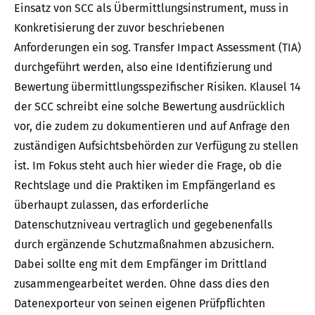
Einsatz von SCC als Übermittlungsinstrument, muss in
Konkretisierung der zuvor beschriebenen
Anforderungen ein sog. Transfer Impact Assessment (TIA)
durchgeführt werden, also eine Identifizierung und
Bewertung übermittlungsspezifischer Risiken. Klausel 14
der SCC schreibt eine solche Bewertung ausdrücklich
vor, die zudem zu dokumentieren und auf Anfrage den
zuständigen Aufsichtsbehörden zur Verfügung zu stellen
ist. Im Fokus steht auch hier wieder die Frage, ob die
Rechtslage und die Praktiken im Empfängerland es
überhaupt zulassen, das erforderliche
Datenschutzniveau vertraglich und gegebenenfalls
durch ergänzende Schutzmaßnahmen abzusichern.
Dabei sollte eng mit dem Empfänger im Drittland
zusammengearbeitet werden. Ohne dass dies den
Datenexporteur von seinen eigenen Prüfpflichten