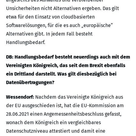
Unsicherheiten nicht Alternativen ergeben. Das gilt
etwa für den Einsatz von cloudbasierten
Softwarelösungen, für die es auch „europäische“
Alternativen gibt. In jedem Fall besteht
Handlungsbedarf.
DB: Handlungsbedarf besteht neuerdings auch mit dem
Vereinigten Königreich, das seit dem Brexit ebenfalls
ein Drittland darstellt. Was gilt diesbezüglich bei
Datenübertragungen?
Wessendorf:
Nachdem das Vereinigte Königreich aus
der EU ausgeschieden ist, hat die EU-Kommission am
28.06.2021 einen Angemessenheitsbeschluss gefasst,
wonach dem Königreich ein vergleichbares
Datenschutzniveau attestiert und damit eine