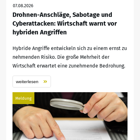
07.08.2026
Drohnen-Anschläge, Sabotage und
Cyberattacken: Wirtschaft warnt vor
hybriden Angriffen
Hybride Angriffe entwickeln sich zu einem ernst zu
nehmenden Risiko. Die große Mehrheit der
Wirtschaft erwartet eine zunehmende Bedrohung.
weiterlesen
Meldung