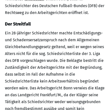
Schiedsrichter des Deutschen Fußball-Bundes (DFB) der
Rechtsweg zu den Arbeitsgerichten eröffnet ist.
Der Streitfall
Ein 28-jähriger Schiedsrichter machte Entschädigungs-
und Schadensersatzanspruch nach dem Allgemeinen
Gleichbehandlungsgesetz geltend, weil er wegen seines
Alters nicht für die sog. Schiedsrichterliste der 3. Liga
des DFB vorgeschlagen wurde. Die Beklagte bestritt die
Zuständigkeit der Arbeitsgerichte mit der Begründung,
dass selbst im Fall der Aufnahme in die
Schiedsrichterliste kein Arbeitsverhältnis begründet
worden wäre. Das Arbeitsgericht Bonn verwies die Klage
an das Landgericht Frankfurt/M., da der Kläger seine
Tätigkeit als Schiedsrichter weder weisungsgebunden
noch fremdbestimmt ausübe und somit kein