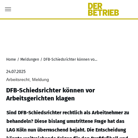
Home
/
Meldungen
/
DFB-Schiedsrichter können vor Arbeitsgerichten klagen
24.07.2025
Arbeitsrecht, Meldung
DFB-Schiedsrichter können vor
Arbeitsgerichten klagen
Sind DFB-Schiedsrichter rechtlich als Arbeitnehmer zu
behandeln? Diese bislang umstrittene Frage hat das
LAG Köln nun überraschend bejaht. Die Entscheidung