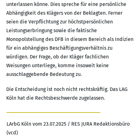
unterlassen könne. Dies spreche für eine persönliche
Abhängigkeit des Klägers von der Beklagten. Ferner
seien die Verpflichtung zur höchstpersönlichen
Leistungserbringung sowie die faktische
Monopolstellung des DFB in diesem Bereich als Indizien
für ein abhängiges Beschäftigungsverhältnis zu
würdigen. Der Frage, ob der Kläger fachlichen
Weisungen unterliege, komme insoweit keine
ausschlaggebende Bedeutung zu.
Die Entscheidung ist noch nicht rechtskräftig. Das LAG
Köln hat die Rechtsbeschwerde zugelassen.
LArbG Köln vom 23.07.2025 / RES JURA Redaktionsbüro
(vcd)