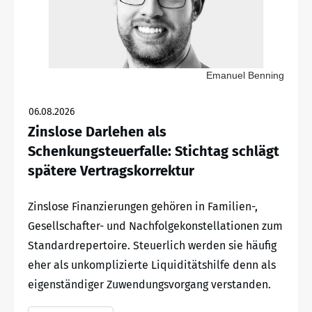
Emanuel Benning
06.08.2026
Zinslose Darlehen als
Schenkungsteuerfalle: Stichtag schlägt
spätere Vertragskorrektur
Zinslose Finanzierungen gehören in Familien-,
Gesellschafter- und Nachfolgekonstellationen zum
Standardrepertoire. Steuerlich werden sie häufig
eher als unkomplizierte Liquiditätshilfe denn als
eigenständiger Zuwendungsvorgang verstanden.