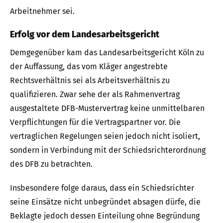
Arbeitnehmer sei.
Erfolg vor dem Landesarbeitsgericht
Demgegenüber kam das Landesarbeitsgericht Köln zu
der Auffassung, das vom Kläger angestrebte
Rechtsverhältnis sei als Arbeitsverhältnis zu
qualifizieren. Zwar sehe der als Rahmenvertrag
ausgestaltete DFB-Mustervertrag keine unmittelbaren
Verpflichtungen für die Vertragspartner vor. Die
vertraglichen Regelungen seien jedoch nicht isoliert,
sondern in Verbindung mit der Schiedsrichterordnung
des DFB zu betrachten.
Insbesondere folge daraus, dass ein Schiedsrichter
seine Einsätze nicht unbegründet absagen dürfe, die
Beklagte jedoch dessen Einteilung ohne Begründung