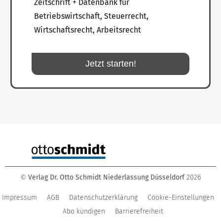
Zeitschrift + Datenbank für
Betriebswirtschaft, Steuerrecht,
Wirtschaftsrecht, Arbeitsrecht
Jetzt starten!
Verlag Dr. Otto Schmidt Niederlassung Düsseldorf
2026
©
Impressum
AGB
Datenschutzerklärung
Cookie-Einstellungen
Abo kündigen
Barrierefreiheit