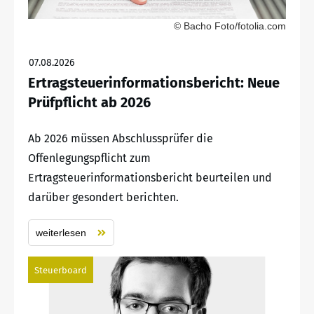
© Bacho Foto/fotolia.com
07.08.2026
Ertragsteuerinformationsbericht: Neue
Prüfpflicht ab 2026
Ab 2026 müssen Abschlussprüfer die
Offenlegungspflicht zum
Ertragsteuerinformationsbericht beurteilen und
darüber gesondert berichten.
weiterlesen
Steuerboard