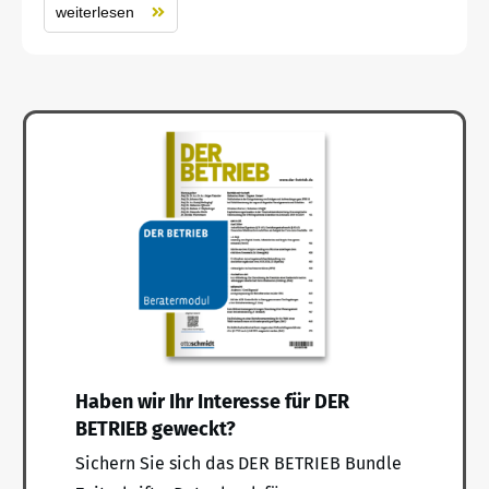
weiterlesen
Haben wir Ihr Interesse für DER
BETRIEB geweckt?
Sichern Sie sich das DER BETRIEB Bundle