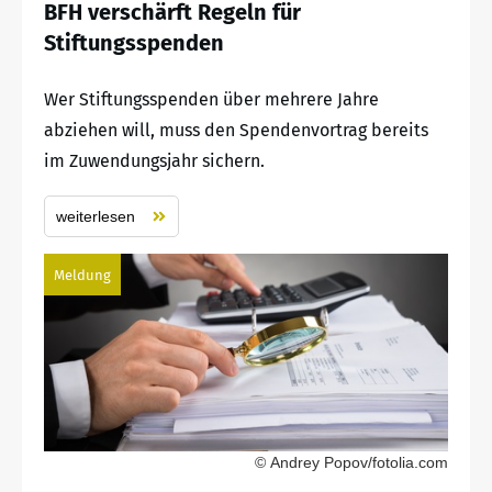
BFH verschärft Regeln für
Stiftungsspenden
Wer Stiftungsspenden über mehrere Jahre
abziehen will, muss den Spendenvortrag bereits
im Zuwendungsjahr sichern.
weiterlesen
Meldung
© Andrey Popov/fotolia.com