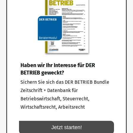
Haben wir Ihr Interesse für DER
BETRIEB geweckt?
Sichern Sie sich das DER BETRIEB Bundle
Zeitschrift + Datenbank für
Betriebswirtschaft, Steuerrecht,
Wirtschaftsrecht, Arbeitsrecht
Jetzt starten!