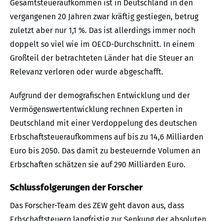
Gesamtsteueraufkommen ist in Deutschland in den
vergangenen 20 Jahren zwar kräftig gestiegen, betrug
zuletzt aber nur 1,1 %. Das ist allerdings immer noch
doppelt so viel wie im OECD-Durchschnitt. In einem
Großteil der betrachteten Länder hat die Steuer an
Relevanz verloren oder wurde abgeschafft.
Aufgrund der demografischen Entwicklung und der
Vermögenswertentwicklung rechnen Experten in
Deutschland mit einer Verdoppelung des deutschen
Erbschaftsteueraufkommens auf bis zu 14,6 Milliarden
Euro bis 2050. Das damit zu besteuernde Volumen an
Erbschaften schätzen sie auf 290 Milliarden Euro.
Schlussfolgerungen der Forscher
Das Forscher-Team des ZEW geht davon aus, dass
Erbschaftsteuern langfristig zur Senkung der absoluten