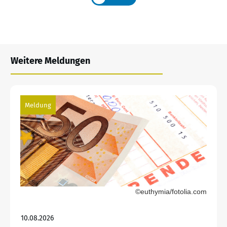
Weitere Meldungen
Meldung
©euthymia/fotolia.com
10.08.2026