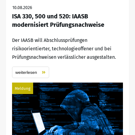
10.08.2026
ISA 330, 500 und 520: IAASB
modernisiert Prüfungsnachweise
Der IAASB will Abschlussprüfungen
risikoorientierter, technologieoffener und bei
Prüfungsnachweisen verlässlicher ausgestalten.
weiterlesen
Meldung