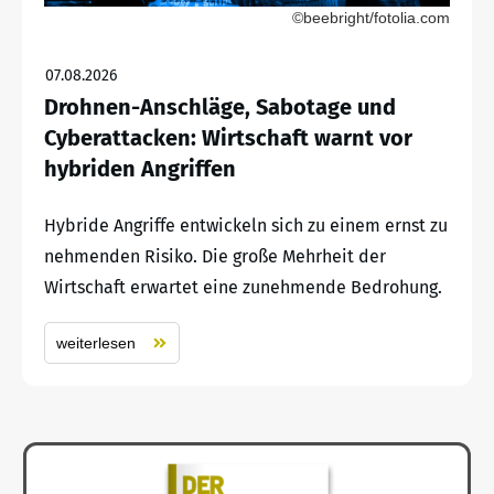
©beebright/fotolia.com
07.08.2026
Drohnen-Anschläge, Sabotage und
Cyberattacken: Wirtschaft warnt vor
hybriden Angriffen
Hybride Angriffe entwickeln sich zu einem ernst zu
nehmenden Risiko. Die große Mehrheit der
Wirtschaft erwartet eine zunehmende Bedrohung.
weiterlesen