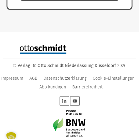
Verlag Dr. Otto Schmidt Niederlassung Düsseldorf
2026
©
Impressum
AGB
Datenschutzerklärung
Cookie-Einstellungen
Abo kündigen
Barrierefreiheit