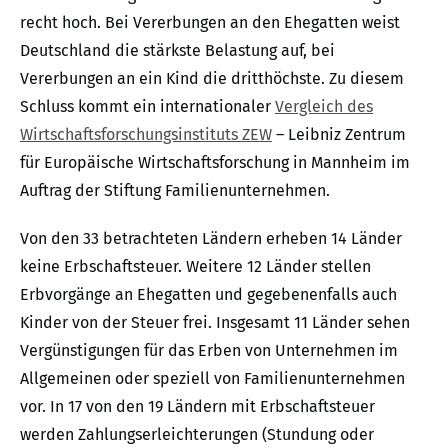
recht hoch. Bei Vererbungen an den Ehegatten weist
Deutschland die stärkste Belastung auf, bei
Vererbungen an ein Kind die dritthöchste. Zu diesem
Schluss kommt ein internationaler
Vergleich des
Wirtschaftsforschungsinstituts ZEW
– Leibniz Zentrum
für Europäische Wirtschaftsforschung in Mannheim im
Auftrag der Stiftung Familienunternehmen.
Von den 33 betrachteten Ländern erheben 14 Länder
keine Erbschaftsteuer. Weitere 12 Länder stellen
Erbvorgänge an Ehegatten und gegebenenfalls auch
Kinder von der Steuer frei. Insgesamt 11 Länder sehen
Vergünstigungen für das Erben von Unternehmen im
Allgemeinen oder speziell von Familienunternehmen
vor. In 17 von den 19 Ländern mit Erbschaftsteuer
werden Zahlungserleichterungen (Stundung oder