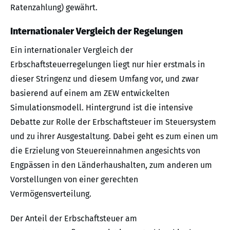
Ratenzahlung) gewährt.
Internationaler Vergleich der Regelungen
Ein internationaler Vergleich der
Erbschaftsteuerregelungen liegt nur hier erstmals in
dieser Stringenz und diesem Umfang vor, und zwar
basierend auf einem am ZEW entwickelten
Simulationsmodell. Hintergrund ist die intensive
Debatte zur Rolle der Erbschaftsteuer im Steuersystem
und zu ihrer Ausgestaltung. Dabei geht es zum einen um
die Erzielung von Steuereinnahmen angesichts von
Engpässen in den Länderhaushalten, zum anderen um
Vorstellungen von einer gerechten
Vermögensverteilung.
Der Anteil der Erbschaftsteuer am