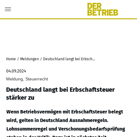
Home
/
Meldungen
/
Deutschland langt bei Erbschaftsteuer stärker zu
04.09.2024
Meldung, Steuerrecht
Deutschland langt bei Erbschaftsteuer
stärker zu
Wenn Betriebsvermögen mit Erbschaftsteuer belegt
wird, gelten in Deutschland Ausnahmeregeln.
Lohnsummenregel und Verschonungsbedarfsprüfung