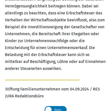
Vermögensungleichheit beitragen können. Dabei sei
allerdings zu beachten, dass eine Erbschaftsteuer das
Verhalten der Wirtschaftssubjekte beeinflusst, also zum
Beispiel die Investitionsneigung der Gesellschafter von
Unternehmen, die Bereitschaft ihrer Ehegatten oder
Kinder zur Unternehmensnachfolge oder die
Entscheidung für einen Unternehmensverkauf. Die
Belastung mit der Erbschaftsteuer kann sich so
mittelbar auf Beschäftigung, Löhne oder auf Einnahmen
anderer Steuerarten auswirken.
Stiftung Familienunternehmen vom 04.09.2024 / RES
JURA Redaktionsbüro
Share