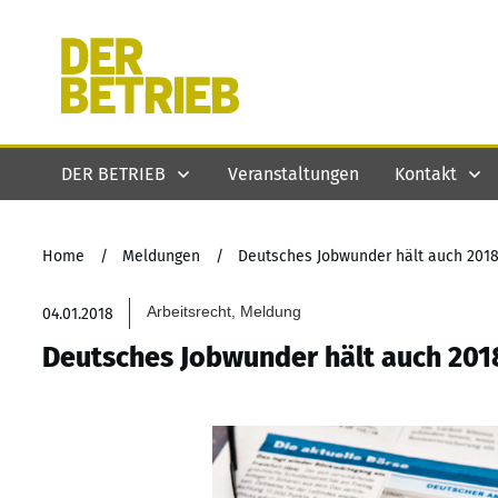
DER BETRIEB
Veranstaltungen
Kontakt
Home
/
Meldungen
/
Deutsches Jobwunder hält auch 201
Arbeitsrecht, Meldung
04.01.2018
Deutsches Jobwunder hält auch 201