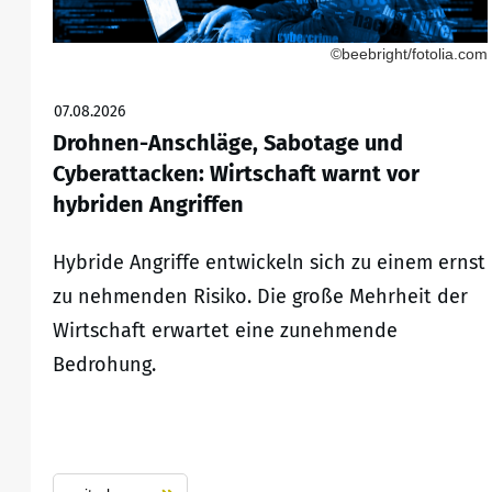
©beebright/fotolia.com
07.08.2026
Drohnen-Anschläge, Sabotage und
Cyberattacken: Wirtschaft warnt vor
hybriden Angriffen
Hybride Angriffe entwickeln sich zu einem ernst
zu nehmenden Risiko. Die große Mehrheit der
Wirtschaft erwartet eine zunehmende
Bedrohung.