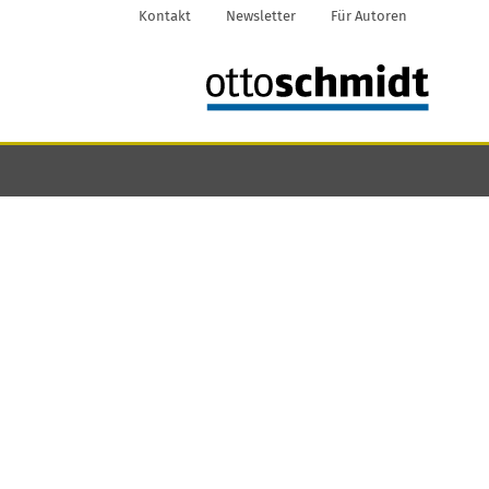
Kontakt
Newsletter
Für Autoren