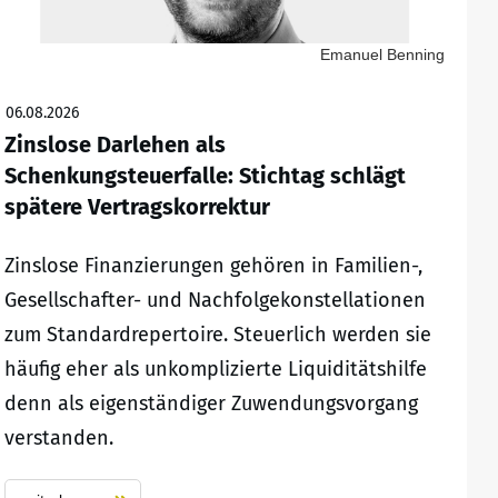
Emanuel Benning
06.08.2026
Zinslose Darlehen als
Schenkungsteuerfalle: Stichtag schlägt
spätere Vertragskorrektur
Zinslose Finanzierungen gehören in Familien-,
Gesellschafter- und Nachfolgekonstellationen
zum Standardrepertoire. Steuerlich werden sie
häufig eher als unkomplizierte Liquiditätshilfe
denn als eigenständiger Zuwendungsvorgang
verstanden.