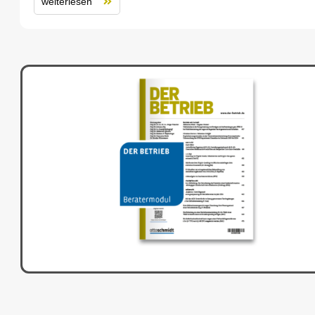
weiterlesen