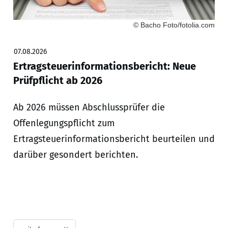
© Bacho Foto/fotolia.com
07.08.2026
Ertragsteuerinformationsbericht: Neue
Prüfpflicht ab 2026
Ab 2026 müssen Abschlussprüfer die
Offenlegungspflicht zum
Ertragsteuerinformationsbericht beurteilen und
darüber gesondert berichten.