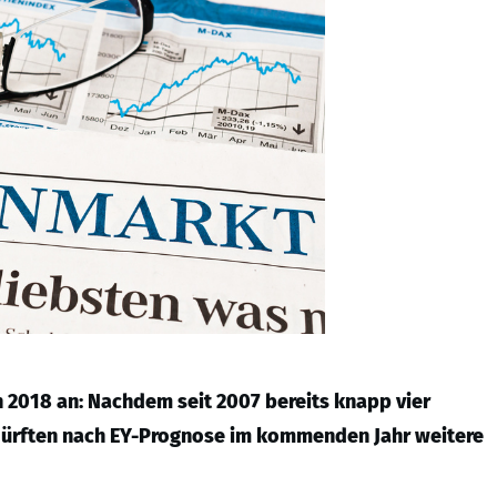
 2018 an: Nachdem seit 2007 bereits knapp vier
, dürften nach EY-Prognose im kommenden Jahr weitere