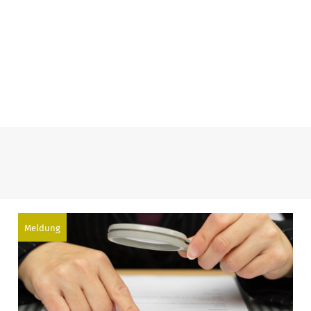
Meldung