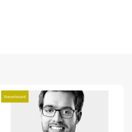
Steuerboard