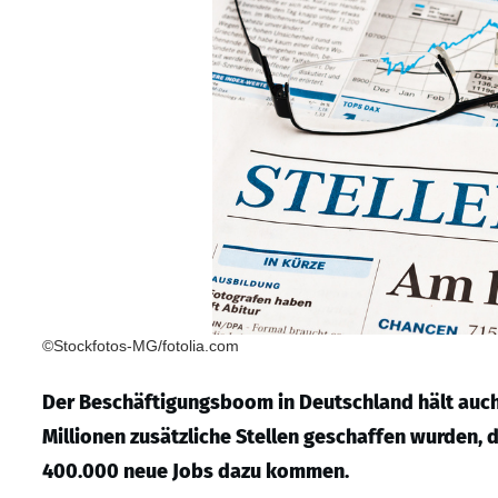
©Stockfotos-MG/fotolia.com
Der Beschäftigungsboom in Deutschland hält auch
Millionen zusätzliche Stellen geschaffen wurden
400.000 neue Jobs dazu kommen.