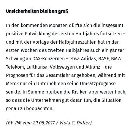
Unsicherheiten bleiben groß
In den kommenden Monaten dürfte sich die insgesamt
positive Entwicklung des ersten Halbjahres fortsetzen –
und mit der Vorlage der Halbjahreszahlen hat in den
ersten Wochen des zweiten Halbjahres auch ein ganzer
Schwung an DAX-Konzernen – etwa Adidas, BASF, BMW,
Telekom, Lufthansa, Volkswagen und Allianz – die
Prognosen für das Gesamtjahr angehoben, während mit
Merck nur ein Unternehmen seine Umsatzprognose
senkte. In Summe bleiben die Risiken aber weiter hoch,
so dass die Unternehmen gut daran tun, die Situation
genau zu beobachten.
(EY, PM vom 29.08.2017 / Viola C. Didier)