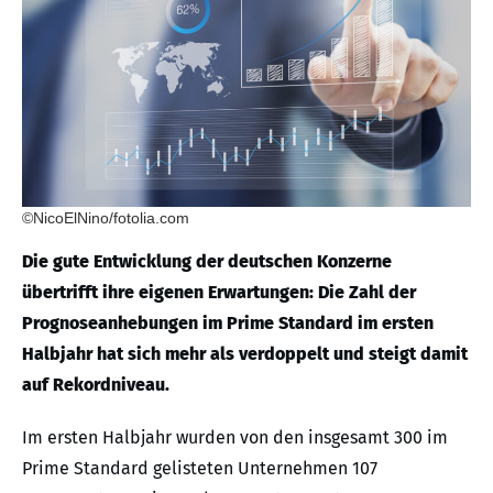
©NicoElNino/fotolia.com
Die gute Entwicklung der deutschen Konzerne
übertrifft ihre eigenen Erwartungen: Die Zahl der
Prognoseanhebungen im Prime Standard im ersten
Halbjahr hat sich mehr als verdoppelt und steigt damit
auf Rekordniveau.
Im ersten Halbjahr wurden von den insgesamt 300 im
Prime Standard gelisteten Unternehmen 107