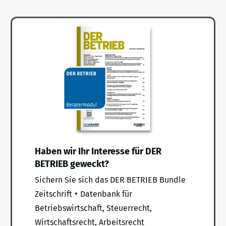
Haben wir Ihr Interesse für DER
BETRIEB geweckt?
Sichern Sie sich das DER BETRIEB Bundle
Zeitschrift + Datenbank für
Betriebswirtschaft, Steuerrecht,
Wirtschaftsrecht, Arbeitsrecht