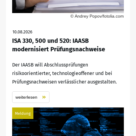
© Andrey Popov/fotolia.com
10.08.2026
ISA 330, 500 und 520: IAASB
modernisiert Prüfungsnachweise
Der IAASB will Abschlussprüfungen
risikoorientierter, technologieoffener und bei
Prüfungsnachweisen verlässlicher ausgestalten.
weiterlesen
Meldung