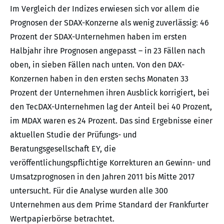
Im Vergleich der Indizes erwiesen sich vor allem die
Prognosen der SDAX-Konzerne als wenig zuverlässig: 46
Prozent der SDAX-Unternehmen haben im ersten
Halbjahr ihre Prognosen angepasst – in 23 Fällen nach
oben, in sieben Fällen nach unten. Von den DAX-
Konzernen haben in den ersten sechs Monaten 33
Prozent der Unternehmen ihren Ausblick korrigiert, bei
den TecDAX-Unternehmen lag der Anteil bei 40 Prozent,
im MDAX waren es 24 Prozent. Das sind Ergebnisse einer
aktuellen Studie der Prüfungs- und
Beratungsgesellschaft EY, die
veröffentlichungspflichtige Korrekturen an Gewinn- und
Umsatzprognosen in den Jahren 2011 bis Mitte 2017
untersucht. Für die Analyse wurden alle 300
Unternehmen aus dem Prime Standard der Frankfurter
Wertpapierbörse betrachtet.