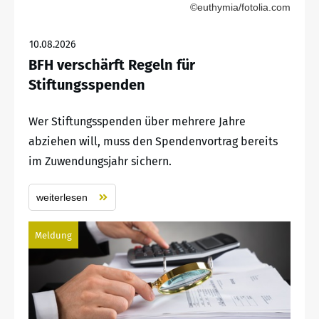
©euthymia/fotolia.com
10.08.2026
BFH verschärft Regeln für
Stiftungsspenden
Wer Stiftungsspenden über mehrere Jahre
abziehen will, muss den Spendenvortrag bereits
im Zuwendungsjahr sichern.
weiterlesen
Meldung