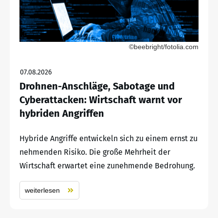
©beebright/fotolia.com
07.08.2026
Drohnen-Anschläge, Sabotage und
Cyberattacken: Wirtschaft warnt vor
hybriden Angriffen
Hybride Angriffe entwickeln sich zu einem ernst zu
nehmenden Risiko. Die große Mehrheit der
Wirtschaft erwartet eine zunehmende Bedrohung.
weiterlesen