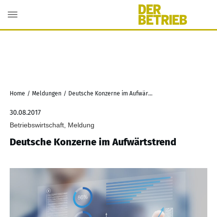
Home
/
Meldungen
/
Deutsche Konzerne im Aufwärtstrend
30.08.2017
Betriebswirtschaft, Meldung
Deutsche Konzerne im Aufwärtstrend