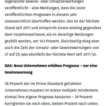
sogenannte Gewinn- oder Umsatzerwartungen
veröffentlicht – also Meldungen, dass die zuvor
veröffentlichten Prognosen in diesem Jahr
voraussichtlich übertroffen werden. Das ist der höchste
Stand seit 2011 und entspricht einem Anstieg gegenüber
dem Vorjahreszeitraum, als 44 derartige Meldungen
gezählt wurden, um 143 Prozent. Gleichzeitig stieg aber
auch die Zahl der Umsatz- oder Gewinnwarnungen: von
27 auf 29, was ebenfalls der höchste Wert seit 2011 ist.
DAX: Neun Unternehmen erhöhen Prognose – nur eine
Gewinnwarnung
36 Prozent der im Prime Standard gelisteten
Unternehmen mussten im ersten Halbjahr mindestens
einmal ihre eigene Prognose kassieren – 29 Prozent
korrigierten sie nach oben, sieben Prozent nach unten.