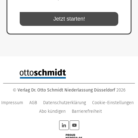
Jetzt starten!
Verlag Dr. Otto Schmidt Niederlassung Düsseldorf
2026
©
Impressum
AGB
Datenschutzerklärung
Cookie-Einstellungen
Abo kündigen
Barrierefreiheit