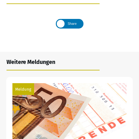
Share
Weitere Meldungen
Meldung