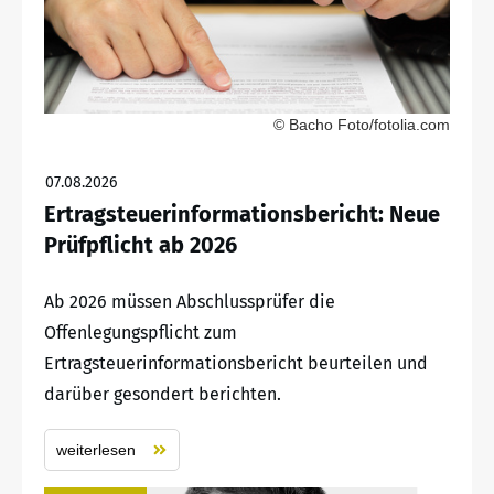
© Bacho Foto/fotolia.com
07.08.2026
Ertragsteuerinformationsbericht: Neue
Prüfpflicht ab 2026
Ab 2026 müssen Abschlussprüfer die
Offenlegungspflicht zum
Ertragsteuerinformationsbericht beurteilen und
darüber gesondert berichten.
weiterlesen