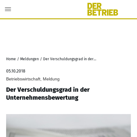
Home
/
Meldungen
/
Der Verschuldungsgrad in der Unternehmensbewertung
05.10.2018
Betriebswirtschaft, Meldung
Der Verschuldungsgrad in der
Unternehmensbewertung