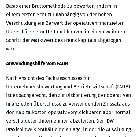
Basis einer Bruttomethode zu bewerten, indem in
einem ersten Schritt unabhängig von der hohen
Verschuldung ein Barwert der operativen finanziellen
Überschüsse ermittelt und hiervon in einem weiteren
Schritt der Marktwert des Fremdkapitals abgezogen
wird.
Anwendungshilfe vom FAUB
Nach Ansicht des Fachausschusses für
Unternehmensbewertung und Betriebswirtschaft (FAUB)
ist es sachgerecht, den zur Diskontierung der operativen
finanziellen Überschüsse zu verwendenden Zinssatz aus
den Kapitalkosten operativ vergleichbarer, aber normal
verschuldeter Unternehmen abzuleiten. Der IDW
Praxishinweis enthält eine Anlage, in der die Auswirkung