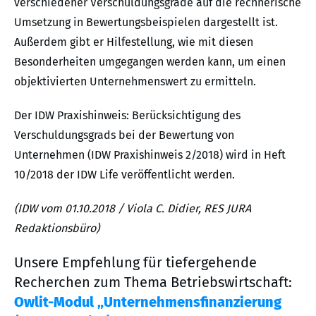
verschiedener Verschuldungsgrade auf die rechnerische
Umsetzung in Bewertungsbeispielen dargestellt ist.
Außerdem gibt er Hilfestellung, wie mit diesen
Besonderheiten umgegangen werden kann, um einen
objektivierten Unternehmenswert zu ermitteln.
Der IDW Praxishinweis: Berücksichtigung des
Verschuldungsgrads bei der Bewertung von
Unternehmen (IDW Praxishinweis 2/2018) wird in Heft
10/2018 der IDW Life veröffentlicht werden.
(IDW vom 01.10.2018 / Viola C. Didier, RES JURA
Redaktionsbüro)
Unsere Empfehlung für tiefergehende
Recherchen zum Thema Betriebswirtschaft:
Owlit-Modul „Unternehmensfinanzierung