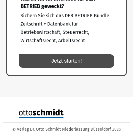
BETRIEB geweckt?
Sichern Sie sich das DER BETRIEB Bundle
Zeitschrift + Datenbank für
Betriebswirtschaft, Steuerrecht,
Wirtschaftsrecht, Arbeitsrecht
Jetzt starten!
Verlag Dr. Otto Schmidt Niederlassung Düsseldorf
2026
©