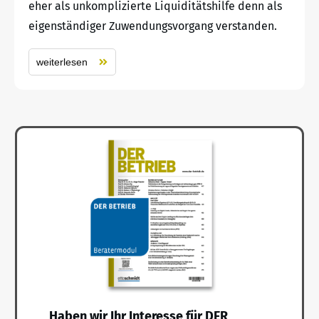
eher als unkomplizierte Liquiditätshilfe denn als
eigenständiger Zuwendungsvorgang verstanden.
weiterlesen
Haben wir Ihr Interesse für DER