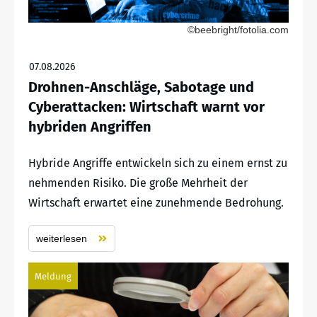
©beebright/fotolia.com
07.08.2026
Drohnen-Anschläge, Sabotage und
Cyberattacken: Wirtschaft warnt vor
hybriden Angriffen
Hybride Angriffe entwickeln sich zu einem ernst zu
nehmenden Risiko. Die große Mehrheit der
Wirtschaft erwartet eine zunehmende Bedrohung.
weiterlesen
Meldung