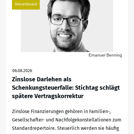
Steuerboard
Emanuel Benning
06.08.2026
Zinslose Darlehen als
Schenkungsteuerfalle: Stichtag schlägt
spätere Vertragskorrektur
Zinslose Finanzierungen gehören in Familien-,
Gesellschafter- und Nachfolgekonstellationen zum
Standardrepertoire. Steuerlich werden sie häufig