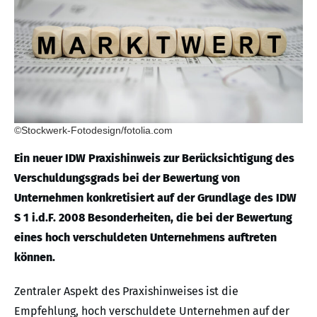
©Stockwerk-Fotodesign/fotolia.com
Ein neuer IDW Praxishinweis zur Berücksichtigung des
Verschuldungsgrads bei der Bewertung von
Unternehmen konkretisiert auf der Grundlage des IDW
S 1 i.d.F. 2008 Besonderheiten, die bei der Bewertung
eines hoch verschuldeten Unternehmens auftreten
können.
Zentraler Aspekt des Praxishinweises ist die
Empfehlung, hoch verschuldete Unternehmen auf der