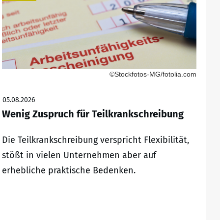
©Stockfotos-MG/fotolia.com
05.08.2026
Wenig Zuspruch für Teilkrankschreibung
Die Teilkrankschreibung verspricht Flexibilität,
stößt in vielen Unternehmen aber auf
erhebliche praktische Bedenken.