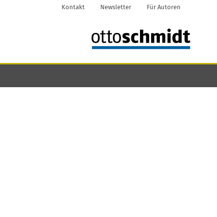
Kontakt
Newsletter
Für Autoren