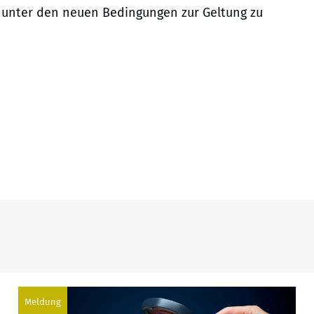
 unter den neuen Bedingungen zur Geltung zu
Meldung