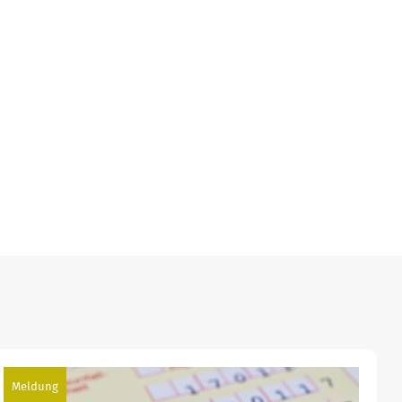
Meldung