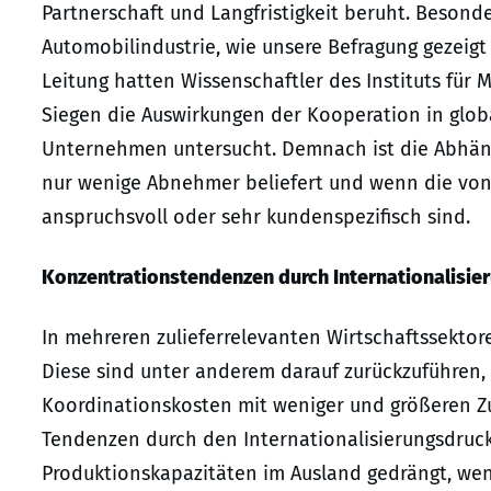
Partnerschaft und Langfristigkeit beruht. Besonde
Automobilindustrie, wie unsere Befragung gezeigt 
Leitung hatten Wissenschaftler des Instituts für 
Siegen die Auswirkungen der Kooperation in glob
Unternehmen untersucht. Demnach ist die Abhängig
nur wenige Abnehmer beliefert und wenn die von
anspruchsvoll oder sehr kundenspezifisch sind.
Konzentrationstendenzen durch Internationalisie
In mehreren zulieferrelevanten Wirtschaftssekto
Diese sind unter anderem darauf zurückzuführen, 
Koordinationskosten mit weniger und größeren Zu
Tendenzen durch den Internationalisierungsdruck
Produktionskapazitäten im Ausland gedrängt, wen