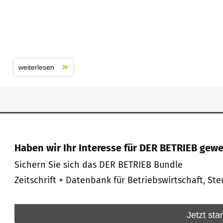
weiterlesen
Haben wir Ihr Interesse für DER BETRIEB gew
Sichern Sie sich das DER BETRIEB Bundle
Zeitschrift + Datenbank für Betriebswirtschaft, Ste
Jetzt sta