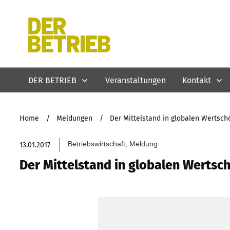
DER BETRIEB
Veranstaltungen
Kontakt
Home
/
Meldungen
/
Der Mittelstand in globalen Wertsc
Betriebswirtschaft, Meldung
13.01.2017
Der Mittelstand in globalen Werts