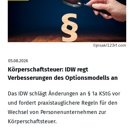
©jirsak/123rf.com
05.08.2026
Körperschaftsteuer: IDW regt
Verbesserungen des Optionsmodells an
Das IDW schlägt Änderungen an § 1a KStG vor
und fordert praxistauglichere Regeln für den
Wechsel von Personenunternehmen zur
Körperschaftsteuer.