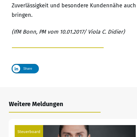
Zuverlässigkeit und besondere Kundennähe auch
bringen.
(IfM Bonn, PM vom 10.01.2017/ Viola C. Didier)
Share
Weitere Meldungen
Steuerboard