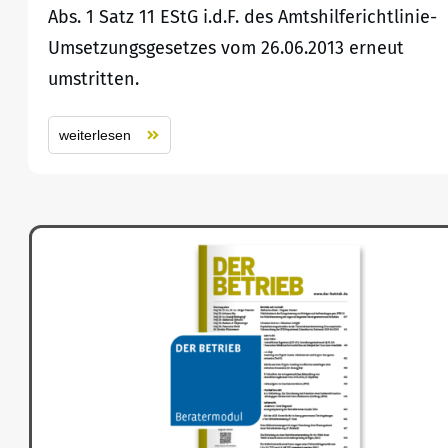
Abs. 1 Satz 11 EStG i.d.F. des Amtshilferichtlinie-
Umsetzungsgesetzes vom 26.06.2013 erneut
umstritten.
weiterlesen