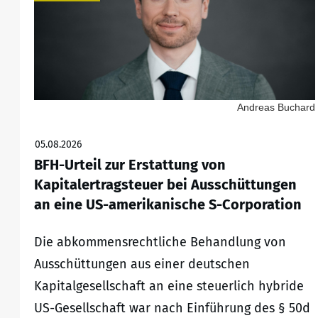
Andreas Buchard
05.08.2026
BFH-Urteil zur Erstattung von
Kapitalertragsteuer bei Ausschüttungen
an eine US-amerikanische S-Corporation
Die abkommensrechtliche Behandlung von
Ausschüttungen aus einer deutschen
Kapitalgesellschaft an eine steuerlich hybride
US-Gesellschaft war nach Einführung des § 50d