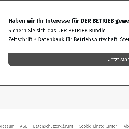
Haben wir Ihr Interesse für DER BETRIEB gew
Sichern Sie sich das DER BETRIEB Bundle
Zeitschrift + Datenbank für Betriebswirtschaft, Ste
Jetzt sta
pressum
AGB
Datenschutzerklärung
Cookie-Einstellungen
Ab