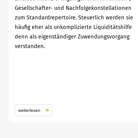
Gesellschafter- und Nachfolgekonstellationen
zum Standardrepertoire. Steuerlich werden sie
häufig eher als unkomplizierte Liquiditätshilfe
denn als eigenständiger Zuwendungsvorgang
verstanden.
weiterlesen