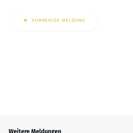
VORHERIGE MELDUNG
Weitere Meldungen