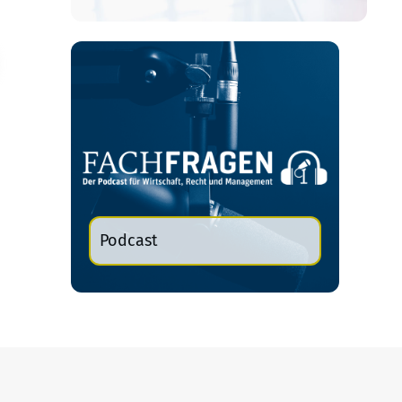
Podcast