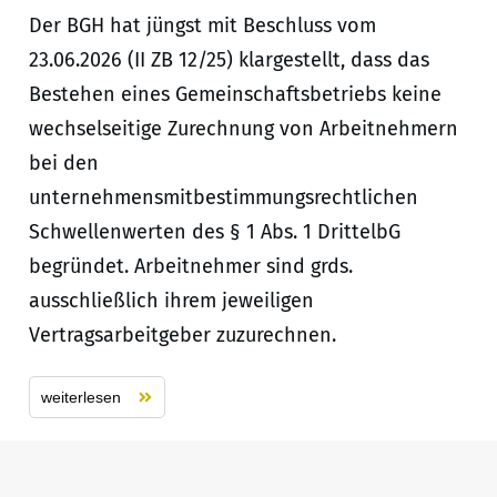
Der BGH hat jüngst mit Beschluss vom
23.06.2026 (II ZB 12/25) klargestellt, dass das
Bestehen eines Gemeinschaftsbetriebs keine
wechselseitige Zurechnung von Arbeitnehmern
bei den
unternehmensmitbestimmungsrechtlichen
Schwellenwerten des § 1 Abs. 1 DrittelbG
begründet. Arbeitnehmer sind grds.
ausschließlich ihrem jeweiligen
Vertragsarbeitgeber zuzurechnen.
weiterlesen