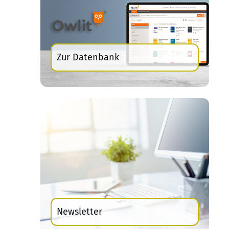
Zur Datenbank
Newsletter