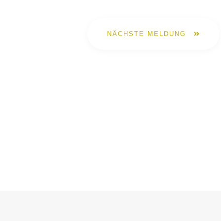
NÄCHSTE MELDUNG