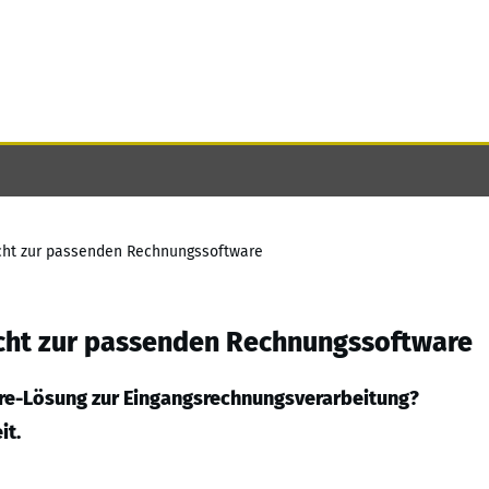
eicht zur passenden Rechnungssoftware
eicht zur passenden Rechnungssoftware
ware-Lösung zur Eingangsrechnungsverarbeitung?
it.