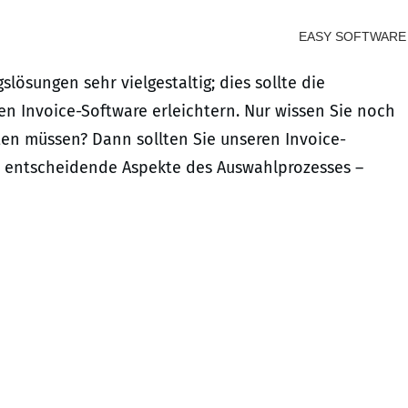
EASY SOFTWARE
lösungen sehr vielgestaltig; dies sollte die
 Invoice-Software erleichtern. Nur wissen Sie noch
ten müssen? Dann sollten Sie unseren Invoice-
ch entscheidende Aspekte des Auswahlprozesses –