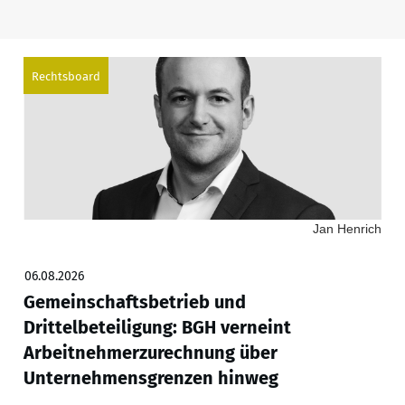
Rechtsboard
Jan Henrich
06.08.2026
Gemeinschaftsbetrieb und
Drittelbeteiligung: BGH verneint
Arbeitnehmerzurechnung über
Unternehmensgrenzen hinweg