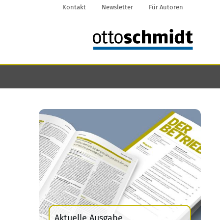
Kontakt
Newsletter
Für Autoren
Aktuelle Ausgabe