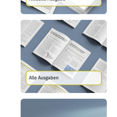
Alle Ausgaben