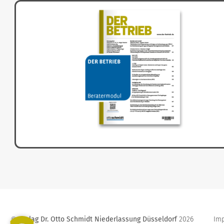
Verlag Dr. Otto Schmidt Niederlassung Düsseldorf
2026
Im
©