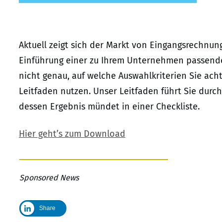
Aktuell zeigt sich der Markt von Eingangsrechnungs
Einführung einer zu Ihrem Unternehmen passenden
nicht genau, auf welche Auswahlkriterien Sie ach
Leitfaden nutzen. Unser Leitfaden führt Sie dur
dessen Ergebnis mündet in einer Checkliste.
Hier geht’s zum Download
Sponsored News
Share