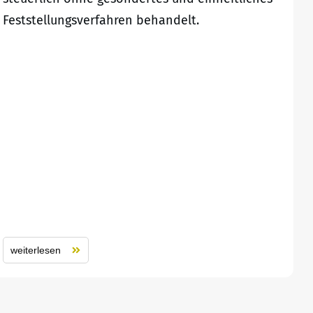
Feststellungsverfahren behandelt.
weiterlesen