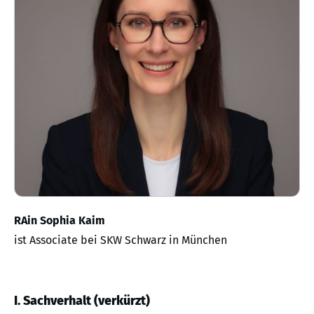
RAin Sophia Kaim
ist Associate bei SKW Schwarz in München
I. Sachverhalt (verkürzt)