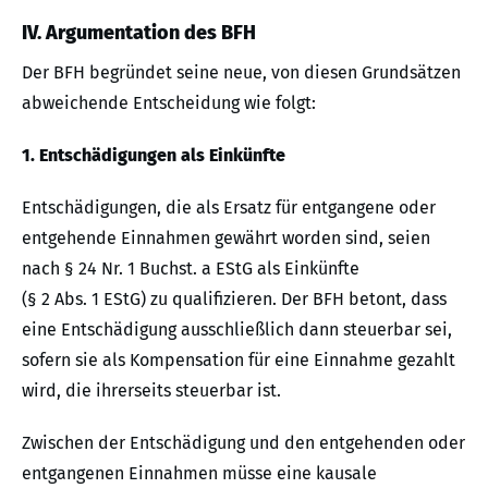
IV. Argumentation des BFH
Der BFH begründet seine neue, von diesen Grundsätzen
abweichende Entscheidung wie folgt:
1. Entschädigungen als Einkünfte
Entschädigungen, die als Ersatz für entgangene oder
entgehende Einnahmen gewährt worden sind, seien
nach § 24 Nr. 1 Buchst. a EStG als Einkünfte
(§ 2 Abs. 1 EStG) zu qualifizieren. Der BFH betont, dass
eine Entschädigung ausschließlich dann steuerbar sei,
sofern sie als Kompensation für eine Einnahme gezahlt
wird, die ihrerseits steuerbar ist.
Zwischen der Entschädigung und den entgehenden oder
entgangenen Einnahmen müsse eine kausale