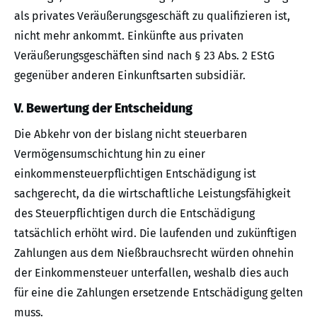
als privates Veräußerungsgeschäft zu qualifizieren ist,
nicht mehr ankommt. Einkünfte aus privaten
Veräußerungsgeschäften sind nach § 23 Abs. 2 EStG
gegenüber anderen Einkunftsarten subsidiär.
V. Bewertung der Entscheidung
Die Abkehr von der bislang nicht steuerbaren
Vermögensumschichtung hin zu einer
einkommensteuerpflichtigen Entschädigung ist
sachgerecht, da die wirtschaftliche Leistungsfähigkeit
des Steuerpflichtigen durch die Entschädigung
tatsächlich erhöht wird. Die laufenden und zukünftigen
Zahlungen aus dem Nießbrauchsrecht würden ohnehin
der Einkommensteuer unterfallen, weshalb dies auch
für eine die Zahlungen ersetzende Entschädigung gelten
muss.