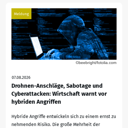
Meldung
©beebright/fotolia.com
07.08.2026
Drohnen-Anschläge, Sabotage und
Cyberattacken: Wirtschaft warnt vor
hybriden Angriffen
Hybride Angriffe entwickeln sich zu einem ernst zu
nehmenden Risiko. Die große Mehrheit der