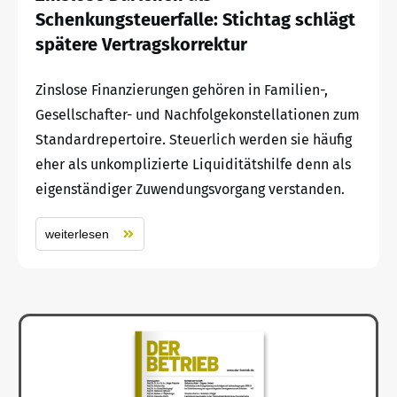
Schenkungsteuerfalle: Stichtag schlägt
spätere Vertragskorrektur
Zinslose Finanzierungen gehören in Familien-,
Gesellschafter- und Nachfolgekonstellationen zum
Standardrepertoire. Steuerlich werden sie häufig
eher als unkomplizierte Liquiditätshilfe denn als
eigenständiger Zuwendungsvorgang verstanden.
weiterlesen