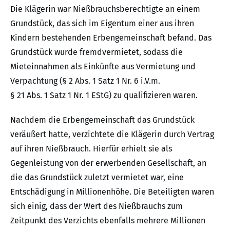
Die Klägerin war Nießbrauchsberechtigte an einem
Grundstück, das sich im Eigentum einer aus ihren
Kindern bestehenden Erbengemeinschaft befand. Das
Grundstück wurde fremdvermietet, sodass die
Mieteinnahmen als Einkünfte aus Vermietung und
Verpachtung (§ 2 Abs. 1 Satz 1 Nr. 6 i.V.m.
§ 21 Abs. 1 Satz 1 Nr. 1 EStG) zu qualifizieren waren.
Nachdem die Erbengemeinschaft das Grundstück
veräußert hatte, verzichtete die Klägerin durch Vertrag
auf ihren Nießbrauch. Hierfür erhielt sie als
Gegenleistung von der erwerbenden Gesellschaft, an
die das Grundstück zuletzt vermietet war, eine
Entschädigung in Millionenhöhe. Die Beteiligten waren
sich einig, dass der Wert des Nießbrauchs zum
Zeitpunkt des Verzichts ebenfalls mehrere Millionen