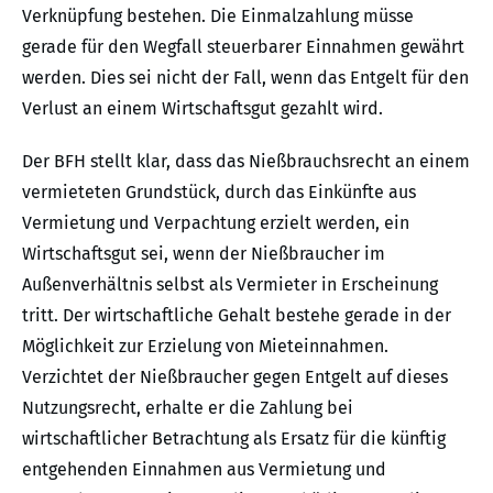
Verknüpfung bestehen. Die Einmalzahlung müsse
gerade für den Wegfall steuerbarer Einnahmen gewährt
werden. Dies sei nicht der Fall, wenn das Entgelt für den
Verlust an einem Wirtschaftsgut gezahlt wird.
Der BFH stellt klar, dass das Nießbrauchsrecht an einem
vermieteten Grundstück, durch das Einkünfte aus
Vermietung und Verpachtung erzielt werden, ein
Wirtschaftsgut sei, wenn der Nießbraucher im
Außenverhältnis selbst als Vermieter in Erscheinung
tritt. Der wirtschaftliche Gehalt bestehe gerade in der
Möglichkeit zur Erzielung von Mieteinnahmen.
Verzichtet der Nießbraucher gegen Entgelt auf dieses
Nutzungsrecht, erhalte er die Zahlung bei
wirtschaftlicher Betrachtung als Ersatz für die künftig
entgehenden Einnahmen aus Vermietung und