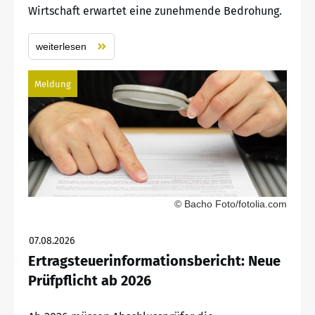
Wirtschaft erwartet eine zunehmende Bedrohung.
weiterlesen
Meldung
© Bacho Foto/fotolia.com
07.08.2026
Ertragsteuerinformationsbericht: Neue
Prüfpflicht ab 2026