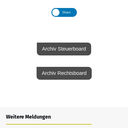
Share
Archiv Steuerboard
Archiv Rechtsboard
Weitere Meldungen