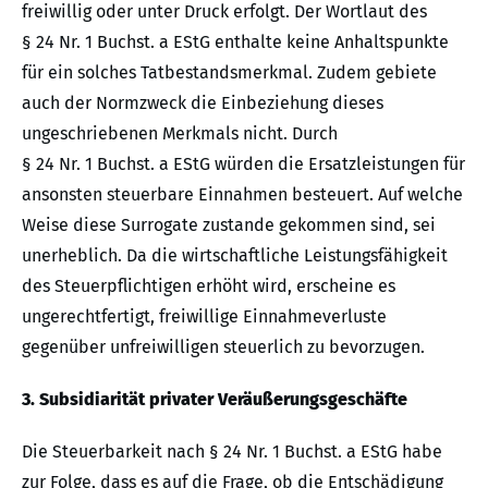
freiwillig oder unter Druck erfolgt. Der Wortlaut des
§ 24 Nr. 1 Buchst. a EStG enthalte keine Anhaltspunkte
für ein solches Tatbestandsmerkmal. Zudem gebiete
auch der Normzweck die Einbeziehung dieses
ungeschriebenen Merkmals nicht. Durch
§ 24 Nr. 1 Buchst. a EStG würden die Ersatzleistungen für
ansonsten steuerbare Einnahmen besteuert. Auf welche
Weise diese Surrogate zustande gekommen sind, sei
unerheblich. Da die wirtschaftliche Leistungsfähigkeit
des Steuerpflichtigen erhöht wird, erscheine es
ungerechtfertigt, freiwillige Einnahmeverluste
gegenüber unfreiwilligen steuerlich zu bevorzugen.
3. Subsidiarität privater Veräußerungsgeschäfte
Die Steuerbarkeit nach § 24 Nr. 1 Buchst. a EStG habe
zur Folge, dass es auf die Frage, ob die Entschädigung