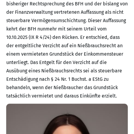
bisheriger Rechtsprechung des BFH und der bislang von
der Finanzverwaltung vertretenen Auffassung als nicht
steuerbare Vermögensumschichtung. Dieser Auffassung
kehrt der BFH nunmehr mit seinem Urteil vom
10.10.2025 (IX R 4/24) den Rücken. Er entschied, dass
der entgeltliche Verzicht auf ein Nießbrauchsrecht an
einem vermieteten Grundstück der Einkommensteuer
unterliegt. Das Entgelt für den Verzicht auf die
Ausübung eines Nießbrauchsrechts sei als steuerbare
Entschädigung nach § 24 Nr. 1 Buchst. a EStG zu
behandeln, wenn der Nießbraucher das Grundstück
tatsächlich vermietet und daraus Einkünfte erzielt.