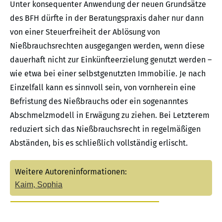
Unter konsequenter Anwendung der neuen Grundsätze
des BFH dürfte in der Beratungspraxis daher nur dann
von einer Steuerfreiheit der Ablösung von
Nießbrauchsrechten ausgegangen werden, wenn diese
dauerhaft nicht zur Einkünfteerzielung genutzt werden –
wie etwa bei einer selbstgenutzten Immobilie. Je nach
Einzelfall kann es sinnvoll sein, von vornherein eine
Befristung des Nießbrauchs oder ein sogenanntes
Abschmelzmodell in Erwägung zu ziehen. Bei Letzterem
reduziert sich das Nießbrauchsrecht in regelmäßigen
Abständen, bis es schließlich vollständig erlischt.
Weitere Autoreninformationen:
Kaim, Sophia