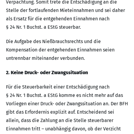
Verpachtung. Somit trete die Entschädigung an die
Stelle der fortlaufenden Mieteinnahmen und sei daher
als Ersatz für die entgehenden Einnahmen nach
§ 24 Nr. 1 Buchst. a EStG steuerbar.
Die Aufgabe des Nießbrauchsrechts und die
Kompensation der entgehenden Einnahmen seien
untrennbar miteinander verbunden.
2. Keine Druck- oder Zwangssituation
Für die Steuerbarkeit einer Entschädigung nach
§ 24 Nr. 1 Buchst. a EStG komme es nicht mehr auf das
Vorliegen einer Druck- oder Zwangssituation an. Der BFH
gibt das Erfordernis explizit auf. Entscheidend sei
allein, dass die Zahlung an die Stelle steuerbarer
Einnahmen tritt – unabhängig davon, ob der Verzicht