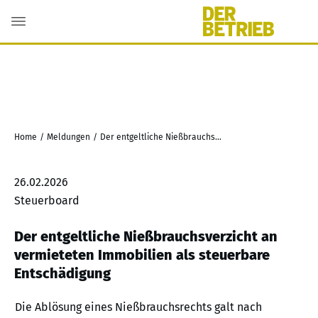
Home
/
Meldungen
/
Der entgeltliche Nießbrauchsverzicht an vermieteten Immobilien als steuerbare Entschädigung
26.02.2026
Steuerboard
Der entgeltliche Nießbrauchsverzicht an
vermieteten Immobilien als steuerbare
Entschädigung
Die Ablösung eines Nießbrauchsrechts galt nach