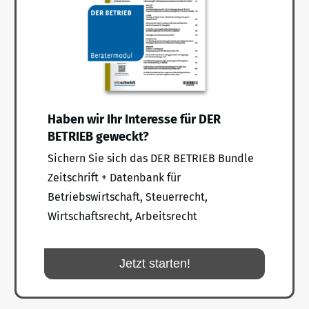
Haben wir Ihr Interesse für DER
BETRIEB geweckt?
Sichern Sie sich das DER BETRIEB Bundle
Zeitschrift + Datenbank für
Betriebswirtschaft, Steuerrecht,
Wirtschaftsrecht, Arbeitsrecht
Jetzt starten!