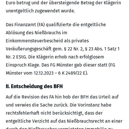
Euro betrug und der übersteigende Betrag der Klägerin
unentgeltlich zugewendet wurde.
Das Finanzamt (FA) qualifizierte die entgeltliche
Ablösung des Nießbrauchs im
Einkommensteuerbescheid als privates
Veräußerungsgeschäft gem. § 22 Nr. 2, § 23 Abs. 1 Satz 1
Nr. 2 EStG. Die Klägerin erhob nach erfolglosem
Einspruch Klage. Das FG Münster gab dieser statt (FG
Münster vom 12.12.2023 – 6 K 2489/22 E).
II. Entscheidung des BFH
Auf die Revision des FA hin hob der BFH das Urteil auf
und verwies die Sache zurück. Die Vorinstanz habe
rechtsfehlerhaft nicht berücksichtigt, dass der
entgeltliche Verzicht auf das Nießbrauchsrecht an einer