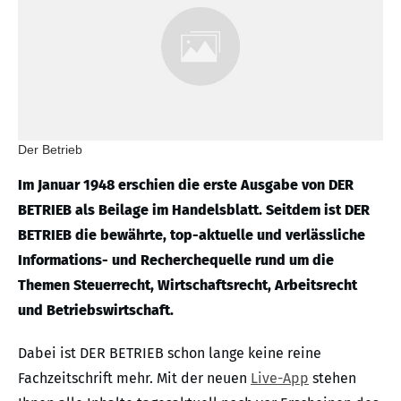
Der Betrieb
Im Januar 1948 erschien die erste Ausgabe von DER
BETRIEB als Beilage im Handelsblatt. Seitdem ist DER
BETRIEB die bewährte, top-aktuelle und verlässliche
Informations- und Recherchequelle rund um die
Themen Steuerrecht, Wirtschaftsrecht, Arbeitsrecht
und Betriebswirtschaft.
Dabei ist DER BETRIEB schon lange keine reine
Fachzeitschrift mehr. Mit der neuen
Live-App
stehen