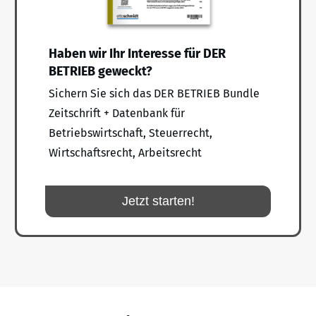
Haben wir Ihr Interesse für DER
BETRIEB geweckt?
Sichern Sie sich das DER BETRIEB Bundle
Zeitschrift + Datenbank für
Betriebswirtschaft, Steuerrecht,
Wirtschaftsrecht, Arbeitsrecht
Jetzt starten!