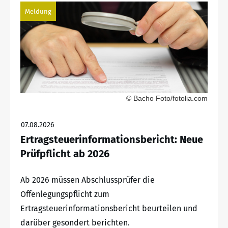
Meldung
© Bacho Foto/fotolia.com
07.08.2026
Ertragsteuerinformationsbericht: Neue
Prüfpflicht ab 2026
Ab 2026 müssen Abschlussprüfer die
Offenlegungspflicht zum
Ertragsteuerinformationsbericht beurteilen und
darüber gesondert berichten.