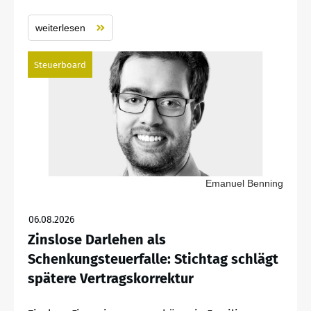
weiterlesen
Steuerboard
Emanuel Benning
06.08.2026
Zinslose Darlehen als
Schenkungsteuerfalle: Stichtag schlägt
spätere Vertragskorrektur