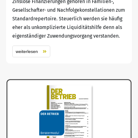
Zinslose Finanzierungen gehören in Familien-,
Gesellschafter- und Nachfolgekonstellationen zum
Standardrepertoire. Steuerlich werden sie häufig
eher als unkomplizierte Liquiditätshilfe denn als
eigenständiger Zuwendungsvorgang verstanden.
weiterlesen