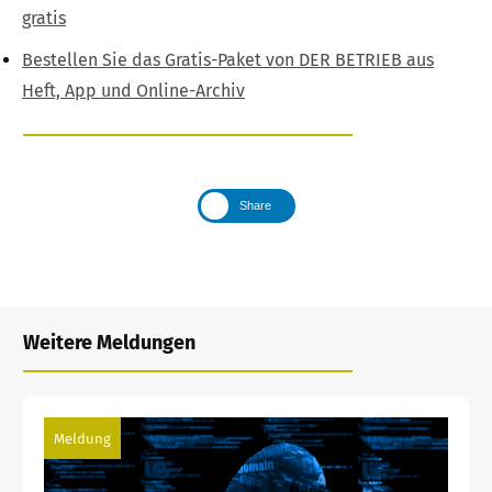
gratis
Bestellen Sie das Gratis-Paket von DER BETRIEB aus
Heft, App und Online-Archiv
Share
Weitere Meldungen
Meldung