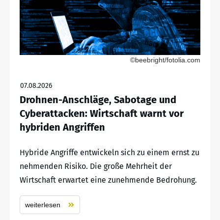
©beebright/fotolia.com
07.08.2026
Drohnen-Anschläge, Sabotage und
Cyberattacken: Wirtschaft warnt vor
hybriden Angriffen
Hybride Angriffe entwickeln sich zu einem ernst zu
nehmenden Risiko. Die große Mehrheit der
Wirtschaft erwartet eine zunehmende Bedrohung.
weiterlesen