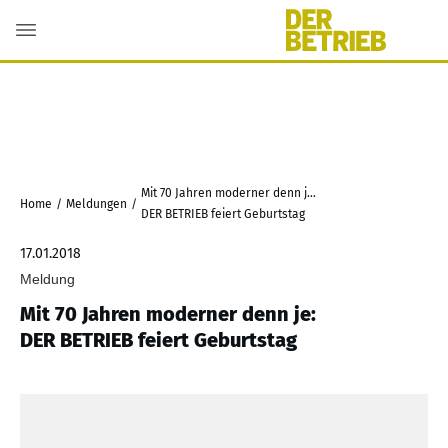
Mit 70 Jahren moderner denn je:
Home
/
Meldungen
/
DER BETRIEB feiert Geburtstag
17.01.2018
Meldung
Mit 70 Jahren moderner denn je:
DER BETRIEB feiert Geburtstag