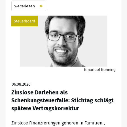
weiterlesen
Steuerboard
Emanuel Benning
06.08.2026
Zinslose Darlehen als
Schenkungsteuerfalle: Stichtag schlägt
spätere Vertragskorrektur
Zinslose Finanzierungen gehören in Familien-,