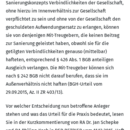
Sanierungskonzepts Verbindlichkeiten der Gesellschaft,
ohne hierzu im Innenverhältnis zur Gesellschaft
verpflichtet zu sein und ohne von der Gesellschaft den
geschuldeten Aufwendungsersatz zu erlangen, können
sie von denjenigen Mit-Treugebern, die keinen Beitrag
zur Sanierung geleistet haben, obwohl sie für die
getilgten Verbindlichkeiten genauso (mittelbar)
hafteten, entsprechend § 426 Abs. 1 BGB anteiligen
Ausgleich verlangen. Die Mit-Treugeber können sich
nach § 242 BGB nicht darauf berufen, dass sie im
Außenverhältnis nicht haften (BGH-Urteil vom
29.09.2015, Az. II ZR 403/13).
Vor welcher Entscheidung nun betroffene Anleger
stehen und was das Urteil für die Praxis bedeutet, lesen
Sie in der Kurzkommentierung von RA Dr. Jan Schepke