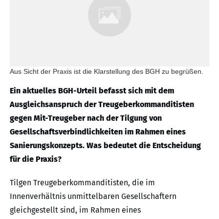
Aus Sicht der Praxis ist die Klarstellung des BGH zu begrüßen.
Ein aktuelles BGH-Urteil befasst sich mit dem
Ausgleichsanspruch der Treugeberkommanditisten
gegen Mit-Treugeber nach der Tilgung von
Gesellschaftsverbindlichkeiten im Rahmen eines
Sanierungskonzepts. Was bedeutet die Entscheidung
für die Praxis?
Tilgen Treugeberkommanditisten, die im
Innenverhältnis unmittelbaren Gesellschaftern
gleichgestellt sind, im Rahmen eines