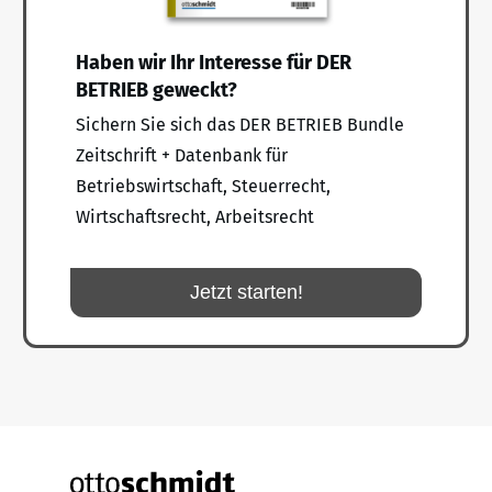
Haben wir Ihr Interesse für DER
BETRIEB geweckt?
Sichern Sie sich das DER BETRIEB Bundle
Zeitschrift + Datenbank für
Betriebswirtschaft, Steuerrecht,
Wirtschaftsrecht, Arbeitsrecht
Jetzt starten!