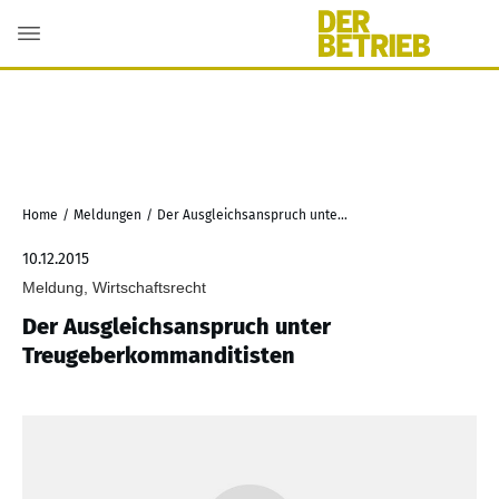
Home
/
Meldungen
/
Der Ausgleichsanspruch unter Treugeberkommanditisten
10.12.2015
Meldung, Wirtschaftsrecht
Der Ausgleichsanspruch unter
Treugeberkommanditisten