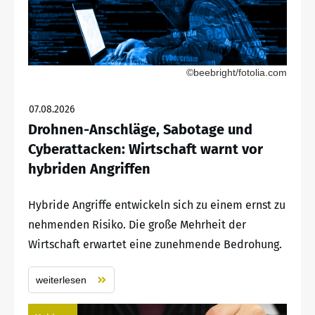
©beebright/fotolia.com
07.08.2026
Drohnen-Anschläge, Sabotage und
Cyberattacken: Wirtschaft warnt vor
hybriden Angriffen
Hybride Angriffe entwickeln sich zu einem ernst zu
nehmenden Risiko. Die große Mehrheit der
Wirtschaft erwartet eine zunehmende Bedrohung.
weiterlesen