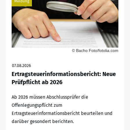
Meldung
© Bacho Foto/fotolia.com
07.08.2026
Ertragsteuerinformationsbericht: Neue
Prüfpflicht ab 2026
Ab 2026 müssen Abschlussprüfer die
Offenlegungspflicht zum
Ertragsteuerinformationsbericht beurteilen und
darüber gesondert berichten.