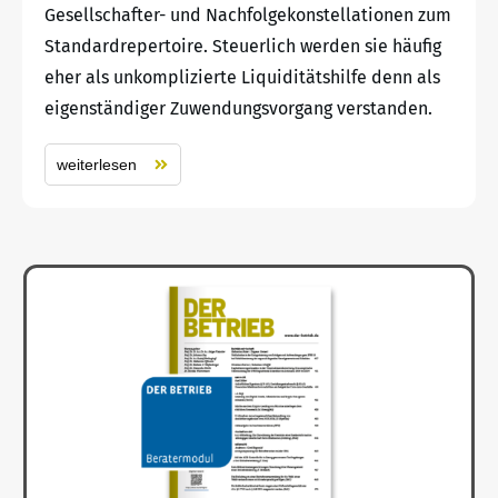
Gesellschafter- und Nachfolgekonstellationen zum
Standardrepertoire. Steuerlich werden sie häufig
eher als unkomplizierte Liquiditätshilfe denn als
eigenständiger Zuwendungsvorgang verstanden.
weiterlesen