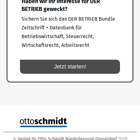
Haben wir Ihr Interesse für DER
BETRIEB geweckt?
Sichern Sie sich das DER BETRIEB Bundle
Zeitschrift + Datenbank für
Betriebswirtschaft, Steuerrecht,
Wirtschaftsrecht, Arbeitsrecht
Jetzt starten!
Verlag Dr. Otto Schmidt Niederlassung Düsseldorf
2026
©