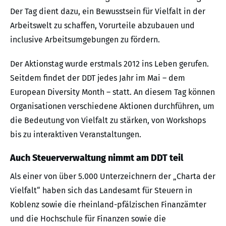
Der Tag dient dazu, ein Bewusstsein für Vielfalt in der
Arbeitswelt zu schaffen, Vorurteile abzubauen und
inclusive Arbeitsumgebungen zu fördern.
Der Aktionstag wurde erstmals 2012 ins Leben gerufen.
Seitdem findet der DDT jedes Jahr im Mai – dem
European Diversity Month – statt. An diesem Tag können
Organisationen verschiedene Aktionen durchführen, um
die Bedeutung von Vielfalt zu stärken, von Workshops
bis zu interaktiven Veranstaltungen.
Auch Steuerverwaltung nimmt am DDT teil
Als einer von über 5.000 Unterzeichnern der „Charta der
Vielfalt“ haben sich das Landesamt für Steuern in
Koblenz sowie die rheinland-pfälzischen Finanzämter
und die Hochschule für Finanzen sowie die