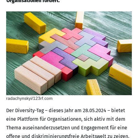
Organisationen fördert.
radachynskyi/123rf.com
Der Diversity-Tag – dieses Jahr am 28.05.2024 – bietet
eine Plattform für Organisationen, sich aktiv mit dem
Thema auseinanderzusetzen und Engagement für eine
offene und diskriminierungsfreie Arbeitswelt zu zeigen.