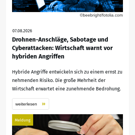
©beebright/fotolia.com
07.08.2026
Drohnen-Anschläge, Sabotage und
Cyberattacken: Wirtschaft warnt vor
hybriden Angriffen
Hybride Angriffe entwickeln sich zu einem ernst zu
nehmenden Risiko. Die große Mehrheit der
Wirtschaft erwartet eine zunehmende Bedrohung.
weiterlesen
Meldung