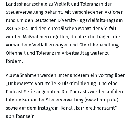
Landesfinanzschule zu Vielfalt und Toleranz in der
Steuerverwaltung bekannt. Mit verschiedenen Aktionen
rund um den Deutschen Diversity-Tag (Vielfalts-Tag) am
28.05.2024 und den europäischen Monat der Vielfalt
werden Maßnahmen ergriffen, die dazu beitragen, die
vorhandene Vielfalt zu zeigen und Gleichbehandlung,
Offenheit und Toleranz im Arbeitsalltag weiter zu
fördern.
Als Maßnahmen werden unter anderem ein Vortrag über
„Unbewusste Vorurteile & Diskriminierung“ und eine
Podcast-Serie angeboten. Die Podcasts werden auf den
Internetseiten der Steuerverwaltung (www.fin-rlp.de)
sowie auf dem Instagram-Kanal „karriere.finanzamt“
abrufbar sein.