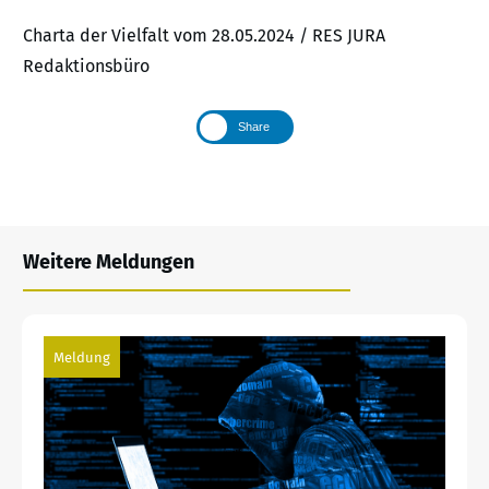
Charta der Vielfalt vom 28.05.2024 / RES JURA
Redaktionsbüro
Share
Weitere Meldungen
Meldung