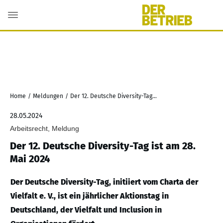
Home
/
Meldungen
/
Der 12. Deutsche Diversity-Tag ist am 28. Mai 2024
28.05.2024
Arbeitsrecht, Meldung
Der 12. Deutsche Diversity-Tag ist am 28.
Mai 2024
Der Deutsche Diversity-Tag, initiiert vom Charta der
Vielfalt e. V., ist ein jährlicher Aktionstag in
Deutschland, der Vielfalt und Inclusion in