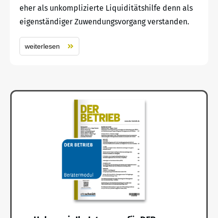
eher als unkomplizierte Liquiditätshilfe denn als
eigenständiger Zuwendungsvorgang verstanden.
weiterlesen