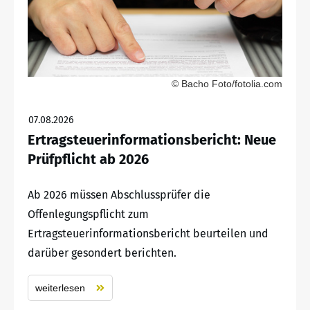
© Bacho Foto/fotolia.com
07.08.2026
Ertragsteuerinformationsbericht: Neue
Prüfpflicht ab 2026
Ab 2026 müssen Abschlussprüfer die
Offenlegungspflicht zum
Ertragsteuerinformationsbericht beurteilen und
darüber gesondert berichten.
weiterlesen