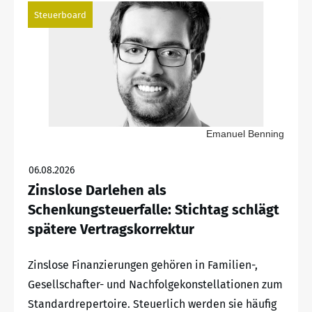
Steuerboard
Emanuel Benning
06.08.2026
Zinslose Darlehen als
Schenkungsteuerfalle: Stichtag schlägt
spätere Vertragskorrektur
Zinslose Finanzierungen gehören in Familien-,
Gesellschafter- und Nachfolgekonstellationen zum
Standardrepertoire. Steuerlich werden sie häufig