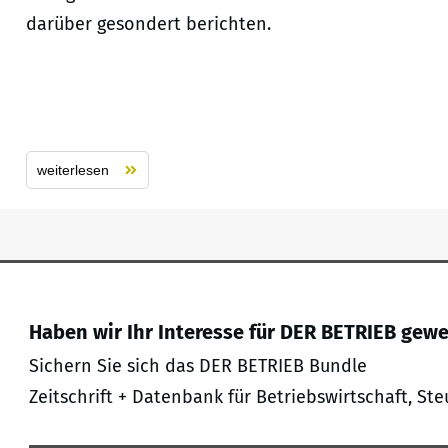
darüber gesondert berichten.
weiterlesen
Haben wir Ihr Interesse für DER BETRIEB gew
Sichern Sie sich das DER BETRIEB Bundle
Zeitschrift + Datenbank für Betriebswirtschaft, Ste