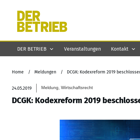
DER BETRIEB
Veranstaltungen
Kontakt
Home
/
Meldungen
/
DCGK: Kodexreform 2019 beschlosse
Meldung, Wirtschaftsrecht
24.05.2019
DCGK: Kodexreform 2019 beschloss