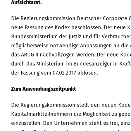
Aufsichtsrat.
Die Regierungskommission Deutscher Corporate G
neue Fassung des Kodex beschlossen. Der neue Ko
Bundesministerium der Justiz und für Verbraucher
möglicherweise notwendige Anpassungen an die e
das ARUG II nachvollzogen werden. Der neue Kode
durch das Ministerium im Bundesanzeiger in Kraft
der Fassung vom 07.02.2017 ablösen.
Zum Anwendungszeitpunkt
Die Regierungskommission stellt den neuen Kod
Kapitalmarktteilnehmern die Möglichkeit zu geb
einzustellen. Den Unternehmen steht es frei, e