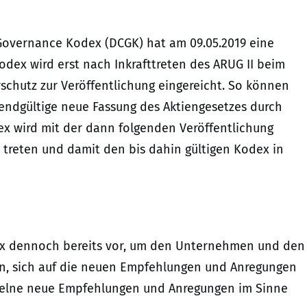
overnance Kodex (DCGK) hat am 09.05.2019 eine
dex wird erst nach Inkrafttreten des ARUG II beim
schutz zur Veröffentlichung eingereicht. So können
ndgültige neue Fassung des Aktiengesetzes durch
x wird mit der dann folgenden Veröffentlichung
 treten und damit den bis dahin gültigen Kodex in
ex dennoch bereits vor, um den Unternehmen und den
en, sich auf die neuen Empfehlungen und Anregungen
inzelne neue Empfehlungen und Anregungen im Sinne