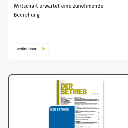
Wirtschaft erwartet eine zunehmende
Bedrohung.
weiterlesen