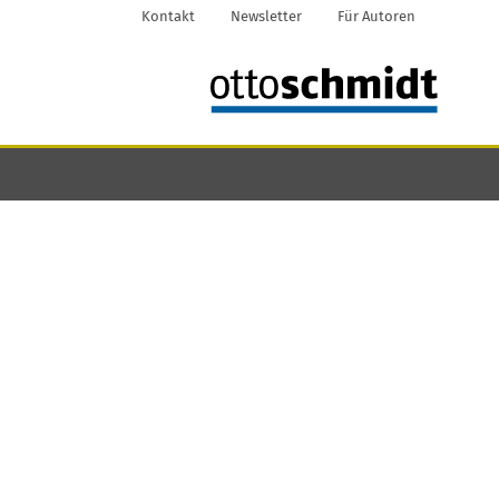
Kontakt
Newsletter
Für Autoren