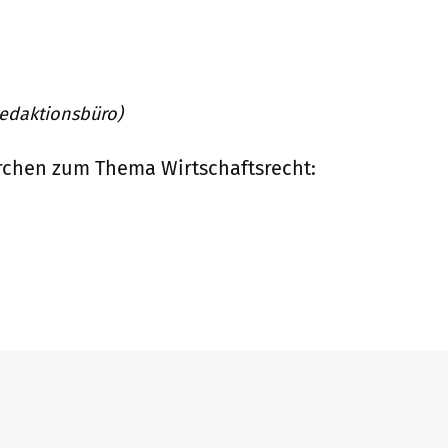
Redaktionsbüro)
rchen zum Thema Wirtschaftsrecht: