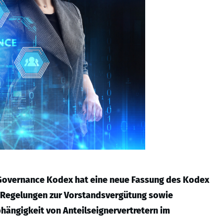
Governance Kodex hat eine neue Fassung des Kodex
e Regelungen zur Vorstandsvergütung sowie
hängigkeit von Anteilseignervertretern im