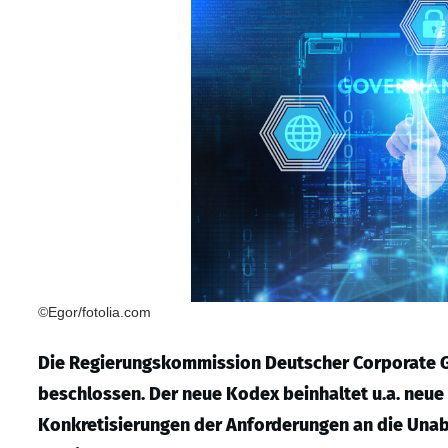
©Egor/fotolia.com
Die Regierungskommission Deutscher Corporate 
beschlossen. Der neue Kodex beinhaltet u.a. neu
Konkretisierungen der Anforderungen an die Unab