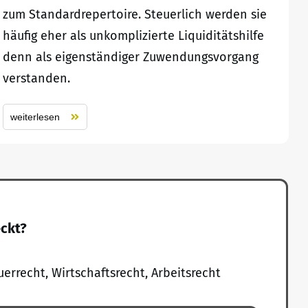
zum Standardrepertoire. Steuerlich werden sie
häufig eher als unkomplizierte Liquiditätshilfe
denn als eigenständiger Zuwendungsvorgang
verstanden.
weiterlesen
eckt?
uerrecht, Wirtschaftsrecht, Arbeitsrecht