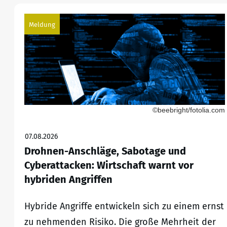
Meldung
©beebright/fotolia.com
07.08.2026
Drohnen-Anschläge, Sabotage und
Cyberattacken: Wirtschaft warnt vor
hybriden Angriffen
Hybride Angriffe entwickeln sich zu einem ernst
zu nehmenden Risiko. Die große Mehrheit der