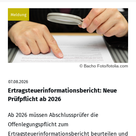
Meldung
© Bacho Foto/fotolia.com
07.08.2026
Ertragsteuerinformationsbericht: Neue
Prüfpflicht ab 2026
Ab 2026 müssen Abschlussprüfer die
Offenlegungspflicht zum
Ertragsteuerinformationsbericht beurteilen und