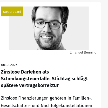
Steuerboard
Emanuel Benning
06.08.2026
Zinslose Darlehen als
Schenkungsteuerfalle: Stichtag schlägt
spätere Vertragskorrektur
Zinslose Finanzierungen gehören in Familien-,
Gesellschafter- und Nachfolgekonstellationen