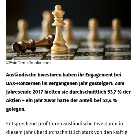
©EsinDeniz/fotolia.com
Ausländische Investoren haben ihr Engagement bei
DAX-Konzernen im vergangenen Jahr gesteigert: Zum
Jahresende 2017 hielten sie durchschnittlich 53,7 % der
Aktien – ein Jahr zuvor hatte der Anteil bei 52,4 %
gelegen.
Entsprechend profitieren ausländische Investoren in
diesem Jahr überdurchschnittlich stark von den kräftig