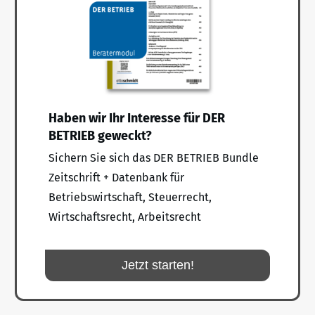
Haben wir Ihr Interesse für DER
BETRIEB geweckt?
Sichern Sie sich das DER BETRIEB Bundle
Zeitschrift + Datenbank für
Betriebswirtschaft, Steuerrecht,
Wirtschaftsrecht, Arbeitsrecht
Jetzt starten!