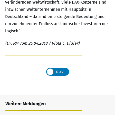
verändernden Weltwirtschaft. Viele DAX-Konzerne sind
inzwischen Weltunternehmen mit Hauptsitz in
Deutschland – da sind eine steigende Bedeutung und
ein zunehmender Einfluss ausländischer Investoren nur
logisch.“
(EY, PM vom 25.04.2018 / Viola C. Didier)
Share
Weitere Meldungen