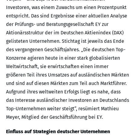
Investoren, was einem Zuwachs um einen Prozentpunkt
entspricht. Das sind Ergebnisse einer aktuellen Analyse
der Prüfungs- und Beratungsgesellschaft EY zur
Aktionärsstruktur der im Deutschen Aktienindex (DAX)
gelisteten Unternehmen. Stichtag ist jeweils das Ende
des vergangenen Geschäftsjahres. „Die deutschen Top-
Konzerne agieren heute in einer stark globalisierten
Weltwirtschaft, sie erwirtschaften einen immer
größeren Teil ihres Umsatzes auf ausländischen Märkten
und sind auf diesen Märkten zum Teil auch Marktführer.
Aufgrund ihres weltweiten Erfolgs liegt es nahe, dass
das Interesse ausländischer Investoren an Deutschlands
Top-Unternehmen weiter steigt“, resümiert Mathieu
Meyer, Mitglied der Geschäftsführung bei EY.
Einfluss auf Strategien deutscher Unternehmen