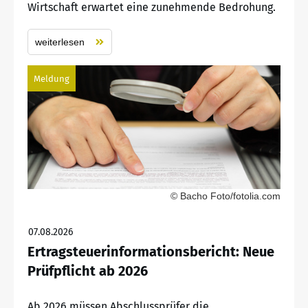
Wirtschaft erwartet eine zunehmende Bedrohung.
weiterlesen
Meldung
© Bacho Foto/fotolia.com
07.08.2026
Ertragsteuerinformationsbericht: Neue
Prüfpflicht ab 2026
Ab 2026 müssen Abschlussprüfer die