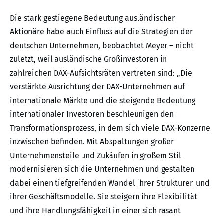
Die stark gestiegene Bedeutung ausländischer
Aktionäre habe auch Einfluss auf die Strategien der
deutschen Unternehmen, beobachtet Meyer – nicht
zuletzt, weil ausländische Großinvestoren in
zahlreichen DAX-Aufsichtsräten vertreten sind: „Die
verstärkte Ausrichtung der DAX-Unternehmen auf
internationale Märkte und die steigende Bedeutung
internationaler Investoren beschleunigen den
Transformationsprozess, in dem sich viele DAX-Konzerne
inzwischen befinden. Mit Abspaltungen großer
Unternehmensteile und Zukäufen in großem Stil
modernisieren sich die Unternehmen und gestalten
dabei einen tiefgreifenden Wandel ihrer Strukturen und
ihrer Geschäftsmodelle. Sie steigern ihre Flexibilität
und ihre Handlungsfähigkeit in einer sich rasant