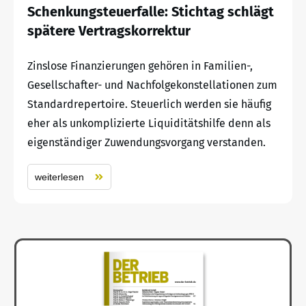
Schenkungsteuerfalle: Stichtag schlägt
spätere Vertragskorrektur
Zinslose Finanzierungen gehören in Familien-,
Gesellschafter- und Nachfolgekonstellationen zum
Standardrepertoire. Steuerlich werden sie häufig
eher als unkomplizierte Liquiditätshilfe denn als
eigenständiger Zuwendungsvorgang verstanden.
weiterlesen