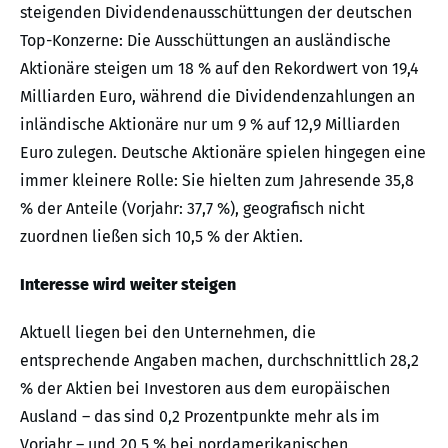
steigenden Dividendenausschüttungen der deutschen
Top-Konzerne: Die Ausschüttungen an ausländische
Aktionäre steigen um 18 % auf den Rekordwert von 19,4
Milliarden Euro, während die Dividendenzahlungen an
inländische Aktionäre nur um 9 % auf 12,9 Milliarden
Euro zulegen. Deutsche Aktionäre spielen hingegen eine
immer kleinere Rolle: Sie hielten zum Jahresende 35,8
% der Anteile (Vorjahr: 37,7 %), geografisch nicht
zuordnen ließen sich 10,5 % der Aktien.
Interesse wird weiter steigen
Aktuell liegen bei den Unternehmen, die
entsprechende Angaben machen, durchschnittlich 28,2
% der Aktien bei Investoren aus dem europäischen
Ausland – das sind 0,2 Prozentpunkte mehr als im
Vorjahr – und 20,5 % bei nordamerikanischen