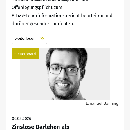
Offenlegungspflicht zum
Ertragsteuerinformationsbericht beurteilen und
darüber gesondert berichten.
weiterlesen
Steuerboard
Emanuel Benning
06.08.2026
Zinslose Darlehen als