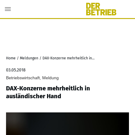
Home
/
Meldungen
/
DAX-Konzerne mehrheitlich in ausländischer Hand
03.05.2018
Betriebswirtschaft, Meldung
DAX-Konzerne mehrheitlich in
ausländischer Hand