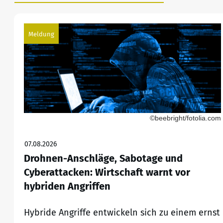
Meldung
©beebright/fotolia.com
07.08.2026
Drohnen-Anschläge, Sabotage und
Cyberattacken: Wirtschaft warnt vor
hybriden Angriffen
Hybride Angriffe entwickeln sich zu einem ernst