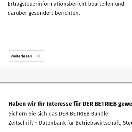
Ertragsteuerinformationsbericht beurteilen und
darüber gesondert berichten.
weiterlesen
Haben wir Ihr Interesse für DER BETRIEB gew
Sichern Sie sich das DER BETRIEB Bundle
Zeitschrift + Datenbank für Betriebswirtschaft, Ste