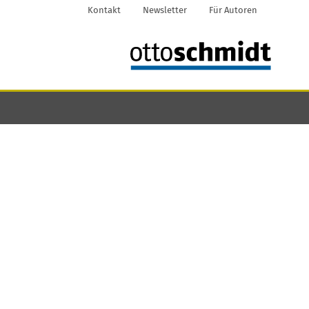
Kontakt
Newsletter
Für Autoren