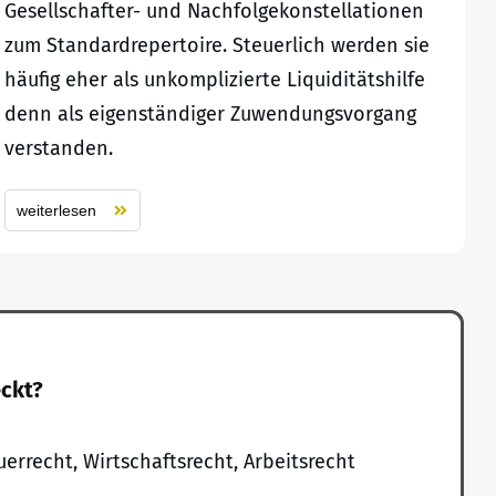
Gesellschafter- und Nachfolgekonstellationen
zum Standardrepertoire. Steuerlich werden sie
häufig eher als unkomplizierte Liquiditätshilfe
denn als eigenständiger Zuwendungsvorgang
verstanden.
weiterlesen
eckt?
uerrecht, Wirtschaftsrecht, Arbeitsrecht