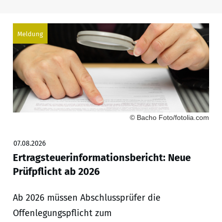
Meldung
© Bacho Foto/fotolia.com
07.08.2026
Ertragsteuerinformationsbericht: Neue
Prüfpflicht ab 2026
Ab 2026 müssen Abschlussprüfer die
Offenlegungspflicht zum