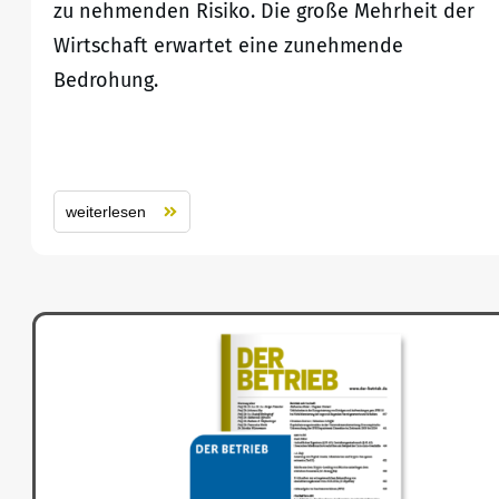
zu nehmenden Risiko. Die große Mehrheit der
Wirtschaft erwartet eine zunehmende
Bedrohung.
weiterlesen