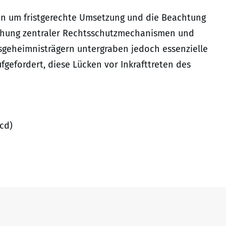
n um fristgerechte Umsetzung und die Beachtung
reichung zentraler Rechtsschutzmechanismen und
geheimnisträgern untergraben jedoch essenzielle
ufgefordert, diese Lücken vor Inkrafttreten des
cd)