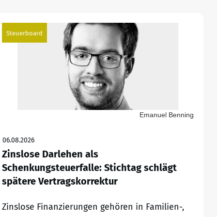
Steuerboard
Emanuel Benning
06.08.2026
Zinslose Darlehen als
Schenkungsteuerfalle: Stichtag schlägt
spätere Vertragskorrektur
Zinslose Finanzierungen gehören in Familien-,