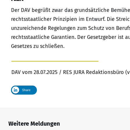
Der DAV begrüßt zwar das grundsätzliche Bemühe
rechtsstaatlicher Prinzipien im Entwurf. Die St
unzureichende Regelungen zum Schutz von Berufs
rechtsstaatliche Garantien. Der Gesetzgeber ist a
Gesetzes zu schließen.
DAV vom 28.07.2025 / RES JURA Redaktionsbüro (v
Share
Weitere Meldungen