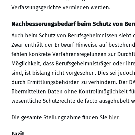
Verfassungsgerichte vermieden werden.
Nachbesserungsbedarf beim Schutz von Ber
Auch beim Schutz von Berufsgeheimnissen sieht 
Zwar enthält der Entwurf Hinweise auf bestehe
fehlen konkrete Verfahrensregelungen zur Durchf
Möglichkeit, dass Berufsgeheimnisträger oder ih
sind, ist bislang nicht vorgesehen. Dies sei jedo
durch Ermittlungsbehörden zu verhindern. Der DA
übermittelten Daten ohne Kontrollmöglichkeit für
wesentliche Schutzrechte de facto ausgehebelt w
Die gesamte Stellungnahme finden Sie
hier
.
Fazit