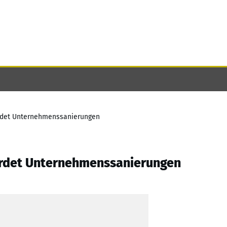
hrdet Unternehmenssanierungen
hrdet Unternehmenssanierungen