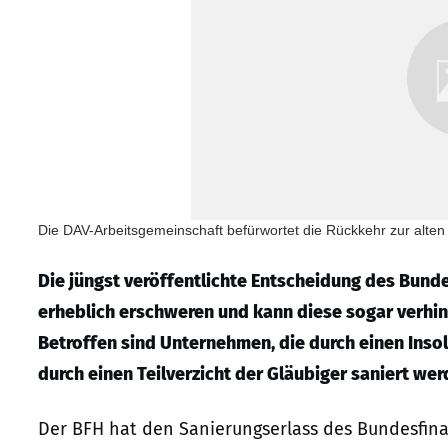
Die DAV-Arbeitsgemeinschaft befürwortet die Rückkehr zur alten
Die jüngst veröffentlichte Entscheidung des Bun
erheblich erschweren und kann diese sogar verhind
Betroffen sind Unternehmen, die durch einen Inso
durch einen Teilverzicht der Gläubiger saniert wer
Der BFH hat den Sanierungserlass des Bundesfina