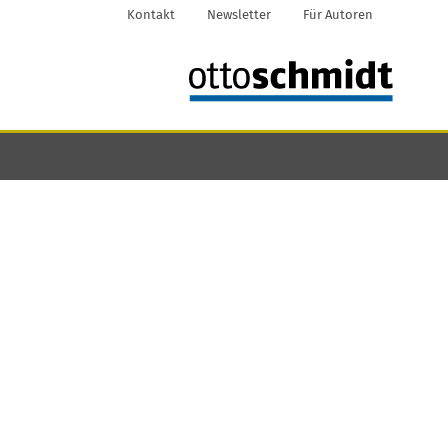
Kontakt
Newsletter
Für Autoren