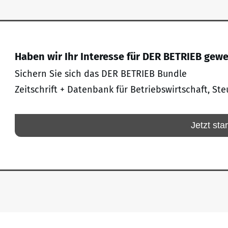
Haben wir Ihr Interesse für DER BETRIEB gew
Sichern Sie sich das DER BETRIEB Bundle
Zeitschrift + Datenbank für Betriebswirtschaft, Ste
Jetzt sta