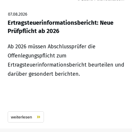
07.08.2026
Ertragsteuerinformationsbericht: Neue
Prüfpflicht ab 2026
Ab 2026 müssen Abschlussprüfer die
Offenlegungspflicht zum
Ertragsteuerinformationsbericht beurteilen und
darüber gesondert berichten.
weiterlesen