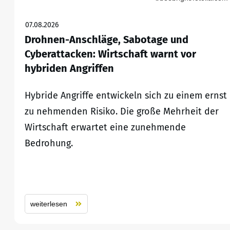
07.08.2026
Drohnen-Anschläge, Sabotage und
Cyberattacken: Wirtschaft warnt vor
hybriden Angriffen
Hybride Angriffe entwickeln sich zu einem ernst
zu nehmenden Risiko. Die große Mehrheit der
Wirtschaft erwartet eine zunehmende
Bedrohung.
weiterlesen