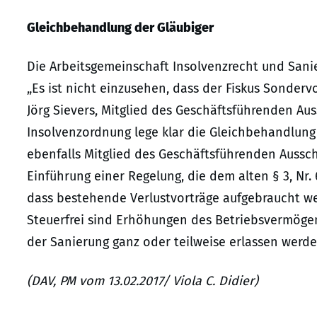
Gleichbehandlung der Gläubiger
Die Arbeitsgemeinschaft Insolvenzrecht und Sanie
„Es ist nicht einzusehen, dass der Fiskus Sonderv
Jörg Sievers, Mitglied des Geschäftsführenden Aus
Insolvenzordnung lege klar die Gleichbehandlung
ebenfalls Mitglied des Geschäftsführenden Aussch
Einführung einer Regelung, die dem alten § 3, Nr. 
dass bestehende Verlustvorträge aufgebraucht we
Steuerfrei sind Erhöhungen des Betriebsvermöge
der Sanierung ganz oder teilweise erlassen werd
(DAV, PM vom 13.02.2017/ Viola C. Didier)