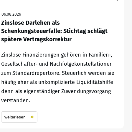
06.08.2026
Zinslose Darlehen als
Schenkungsteuerfalle: Stichtag schlägt
spätere Vertragskorrektur
Zinslose Finanzierungen gehören in Familien-,
Gesellschafter- und Nachfolgekonstellationen
zum Standardrepertoire. Steuerlich werden sie
häufig eher als unkomplizierte Liquiditätshilfe
denn als eigenständiger Zuwendungsvorgang
verstanden.
weiterlesen