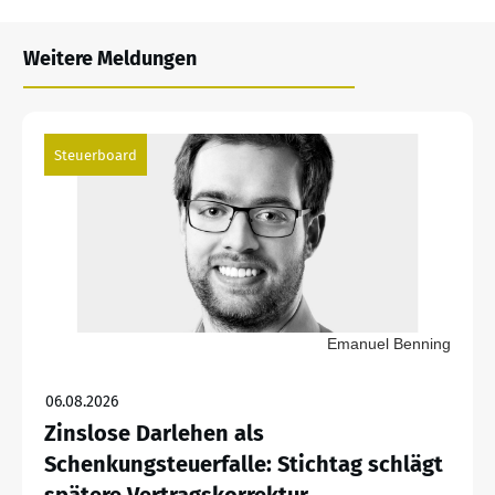
Weitere Meldungen
Steuerboard
Emanuel Benning
06.08.2026
Zinslose Darlehen als
Schenkungsteuerfalle: Stichtag schlägt
spätere Vertragskorrektur