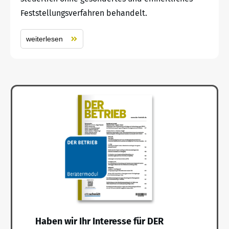
Feststellungsverfahren behandelt.
weiterlesen
Haben wir Ihr Interesse für DER