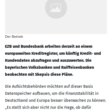
Der Betrieb
EZB und Bundesbank arbeiten derzeit an einem
europaweiten Kreditregister, um künftig Kredit- und
Kundendaten abzufragen und auszuwerten. Die
bayerischen Volksbanken und Raiffeisenbanken
beobachten mit Skepsis diese Pläne.
Die Aufsichtsbehörden möchten auf dieser Basis
Datenspeicher aufbauen, um die Finanzstabilität in
Deutschland und Europa besser überwachen zu können.
„Es stellt sich aber nicht nur die Frage, ob dafür