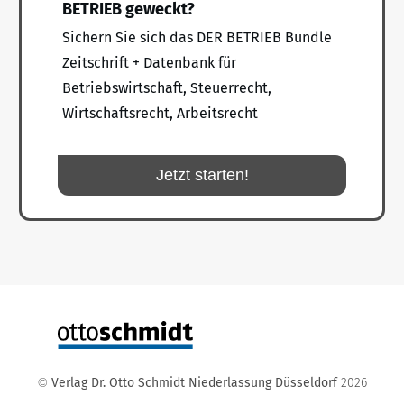
BETRIEB geweckt?
Sichern Sie sich das DER BETRIEB Bundle
Zeitschrift + Datenbank für
Betriebswirtschaft, Steuerrecht,
Wirtschaftsrecht, Arbeitsrecht
Jetzt starten!
Verlag Dr. Otto Schmidt Niederlassung Düsseldorf
2026
©