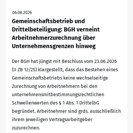
06.08.2026
Gemeinschaftsbetrieb und
Drittelbeteiligung: BGH verneint
Arbeitnehmerzurechnung über
Unternehmensgrenzen hinweg
Der BGH hat jüngst mit Beschluss vom 23.06.2026
(II ZB 12/25) klargestellt, dass das Bestehen eines
Gemeinschaftsbetriebs keine wechselseitige
Zurechnung von Arbeitnehmern bei den
unternehmensmitbestimmungsrechtlichen
Schwellenwerten des § 1 Abs. 1 DrittelbG
begründet. Arbeitnehmer sind grds. ausschließlich
ihrem jeweiligen Vertragsarbeitgeber
zuzurechnen.