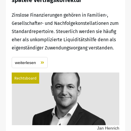
Zinslose Finanzierungen gehören in Familien-,
Gesellschafter- und Nachfolgekonstellationen zum
Standardrepertoire. Steuerlich werden sie häufig
eher als unkomplizierte Liquiditätshilfe denn als
eigenständiger Zuwendungsvorgang verstanden.
weiterlesen
Rechtsboard
Jan Henrich