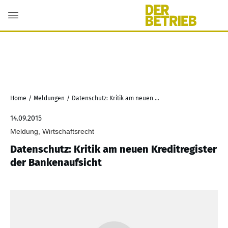
Home
/
Meldungen
/
Datenschutz: Kritik am neuen Kreditregister der Bankenaufsicht
14.09.2015
Meldung, Wirtschaftsrecht
Datenschutz: Kritik am neuen Kreditregister
der Bankenaufsicht