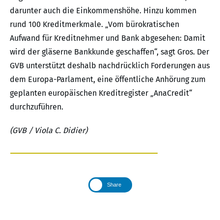
darunter auch die Einkommenshöhe. Hinzu kommen
rund 100 Kreditmerkmale. „Vom bürokratischen
Aufwand für Kreditnehmer und Bank abgesehen: Damit
wird der gläserne Bankkunde geschaffen“, sagt Gros. Der
GVB unterstützt deshalb nachdrücklich Forderungen aus
dem Europa-Parlament, eine öffentliche Anhörung zum
geplanten europäischen Kreditregister „AnaCredit“
durchzuführen.
(GVB / Viola C. Didier)
Share