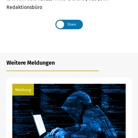
Redaktionsbüro
Share
Weitere Meldungen
Meldung