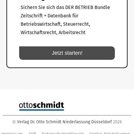
Sichern Sie sich das DER BETRIEB Bundle
Zeitschrift + Datenbank für
Betriebswirtschaft, Steuerrecht,
Wirtschaftsrecht, Arbeitsrecht
Jetzt starten!
Verlag Dr. Otto Schmidt Niederlassung Düsseldorf
2026
©