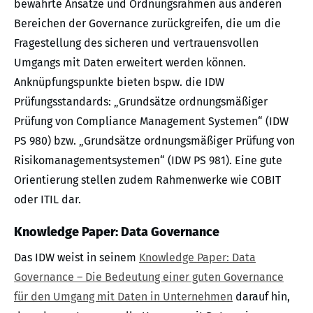
bewährte Ansätze und Ordnungsrahmen aus anderen
Bereichen der Governance zurückgreifen, die um die
Fragestellung des sicheren und vertrauensvollen
Umgangs mit Daten erweitert werden können.
Anknüpfungspunkte bieten bspw. die IDW
Prüfungsstandards: „Grundsätze ordnungsmäßiger
Prüfung von Compliance Management Systemen“ (IDW
PS 980) bzw. „Grundsätze ordnungsmäßiger Prüfung von
Risikomanagementsystemen“ (IDW PS 981). Eine gute
Orientierung stellen zudem Rahmenwerke wie COBIT
oder ITIL dar.
Knowledge Paper: Data Governance
Das IDW weist in seinem
Knowledge Paper: Data
Governance – Die Bedeutung einer guten Governance
für den Umgang mit Daten in Unternehmen
darauf hin,