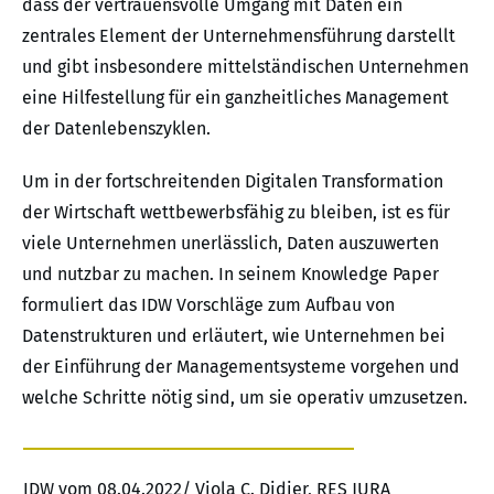
dass der vertrauensvolle Umgang mit Daten ein
zentrales Element der Unternehmensführung darstellt
und gibt insbesondere mittelständischen Unternehmen
eine Hilfestellung für ein ganzheitliches Management
der Datenlebenszyklen.
Um in der fortschreitenden Digitalen Transformation
der Wirtschaft wettbewerbsfähig zu bleiben, ist es für
viele Unternehmen unerlässlich, Daten auszuwerten
und nutzbar zu machen. In seinem Knowledge Paper
formuliert das IDW Vorschläge zum Aufbau von
Datenstrukturen und erläutert, wie Unternehmen bei
der Einführung der Managementsysteme vorgehen und
welche Schritte nötig sind, um sie operativ umzusetzen.
IDW vom 08.04.2022/ Viola C. Didier, RES JURA