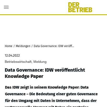
Home
/
Meldungen
/
Data Governance: IDW veröffentlicht Knowledge Paper
12.04.2022
Betriebswirtschaft, Meldung
Data Governance: IDW veröffentlicht
Knowledge Paper
Das IDW zeigt in seinem Knowledge Paper: Data
Governance – Die Bedeutung einer guten Governance
für den Umgang mit Daten in Unternehmen, dass der