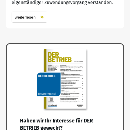
eigenständiger Zuwendungsvorgang verstanden.
weiterlesen
Haben wir Ihr Interesse für DER
BETRIEB geweckt?