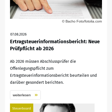
© Bacho Foto/fotolia.com
07.08.2026
Ertragsteuerinformationsbericht: Neue
Prüfpflicht ab 2026
Ab 2026 müssen Abschlussprüfer die
Offenlegungspflicht zum
Ertragsteuerinformationsbericht beurteilen und
darüber gesondert berichten.
weiterlesen
Steuerboard