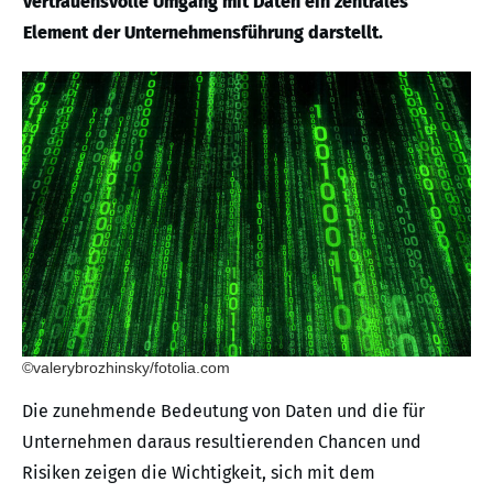
vertrauensvolle Umgang mit Daten ein zentrales
Element der Unternehmensführung darstellt.
©valerybrozhinsky/fotolia.com
Die zunehmende Bedeutung von Daten und die für
Unternehmen daraus resultierenden Chancen und
Risiken zeigen die Wichtigkeit, sich mit dem