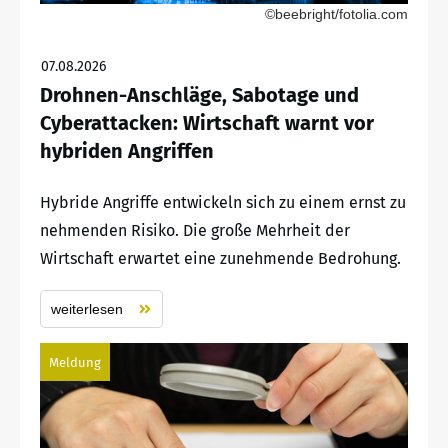
©beebright/fotolia.com
07.08.2026
Drohnen-Anschläge, Sabotage und
Cyberattacken: Wirtschaft warnt vor
hybriden Angriffen
Hybride Angriffe entwickeln sich zu einem ernst zu
nehmenden Risiko. Die große Mehrheit der
Wirtschaft erwartet eine zunehmende Bedrohung.
weiterlesen
Meldung