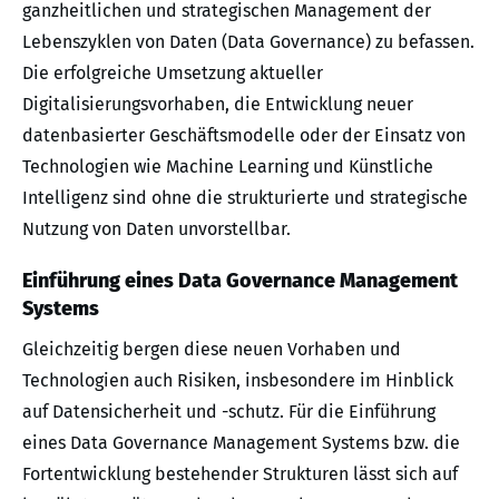
ganzheitlichen und strategischen Management der
Lebenszyklen von Daten (Data Governance) zu befassen.
Die erfolgreiche Umsetzung aktueller
Digitalisierungsvorhaben, die Entwicklung neuer
datenbasierter Geschäftsmodelle oder der Einsatz von
Technologien wie Machine Learning und Künstliche
Intelligenz sind ohne die strukturierte und strategische
Nutzung von Daten unvorstellbar.
Einführung eines Data Governance Management
Systems
Gleichzeitig bergen diese neuen Vorhaben und
Technologien auch Risiken, insbesondere im Hinblick
auf Datensicherheit und -schutz. Für die Einführung
eines Data Governance Management Systems bzw. die
Fortentwicklung bestehender Strukturen lässt sich auf