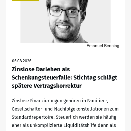
Emanuel Benning
06.08.2026
Zinslose Darlehen als
Schenkungsteuerfalle: Stichtag schlägt
spätere Vertragskorrektur
Zinslose Finanzierungen gehören in Familien-,
Gesellschafter- und Nachfolgekonstellationen zum
Standardrepertoire. Steuerlich werden sie häufig
eher als unkomplizierte Liquiditätshilfe denn als