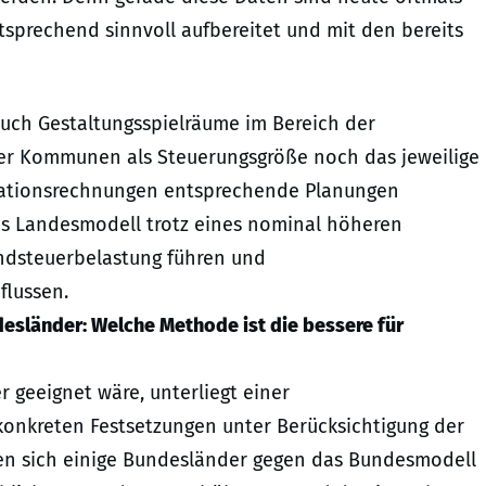
tsprechend sinnvoll aufbereitet und mit den bereits
uch Gestaltungsspielräume im Bereich der
r Kommunen als Steuerungsgröße noch das jeweilige
ulationsrechnungen entsprechende Planungen
 Landesmodell trotz eines nominal höheren
undsteuerbelastung führen und
flussen.
sländer: Welche Methode ist die bessere für
 geeignet wäre, unterliegt einer
konkreten Festsetzungen unter Berücksichtigung der
ben sich einige Bundesländer gegen das Bundesmodell