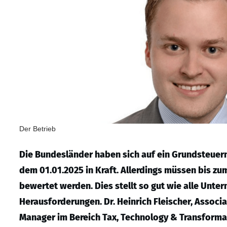
Der Betrieb
Die Bundesländer haben sich auf ein Grundsteuerm
dem 01.01.2025 in Kraft. Allerdings müssen bis zu
bewertet werden. Dies stellt so gut wie alle Unte
Herausforderungen. Dr. Heinrich Fleischer, Associa
Manager im Bereich Tax, Technology & Transformat