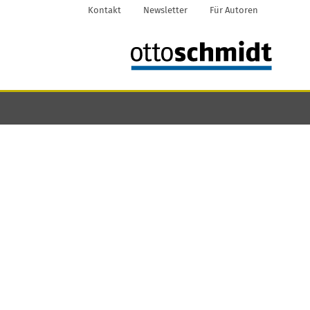
Kontakt
Newsletter
Für Autoren