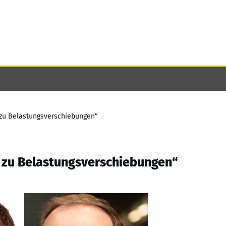
 zu Belastungsverschiebungen“
 zu Belastungsverschiebungen“