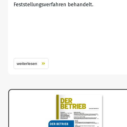
Feststellungsverfahren behandelt.
weiterlesen