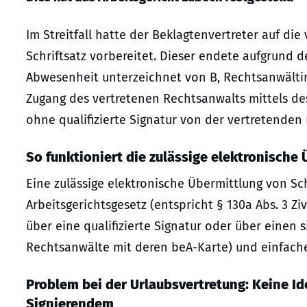
Im Streitfall hatte der Beklagtenvertreter auf die
Schriftsatz vorbereitet. Dieser endete aufgrund 
Abwesenheit unterzeichnet von B, Rechtsanwältin
Zugang des vertretenen Rechtsanwalts mittels des
ohne qualifizierte Signatur von der vertretenden
So funktioniert die zulässige elektronische
Eine zulässige elektronische Übermittlung von Sch
Arbeitsgerichtsgesetz (entspricht § 130a Abs. 3 Zi
über eine qualifizierte Signatur oder über einen
Rechtsanwälte mit deren beA-Karte) und einfach
Problem bei der Urlaubsvertretung: Keine I
Signierendem