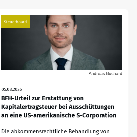
Steuerboard
Andreas Buchard
05.08.2026
BFH-Urteil zur Erstattung von
Kapitalertragsteuer bei Ausschüttungen
an eine US-amerikanische S-Corporation
Die abkommensrechtliche Behandlung von