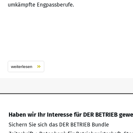
umkämpfte Engpassberufe.
weiterlesen
Haben wir Ihr Interesse für DER BETRIEB gew
Sichern Sie sich das DER BETRIEB Bundle