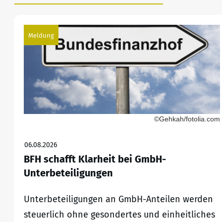
Meldung
©Gehkah/fotolia.com
06.08.2026
BFH schafft Klarheit bei GmbH-
Unterbeteiligungen
Unterbeteiligungen an GmbH-Anteilen werden
steuerlich ohne gesondertes und einheitliches