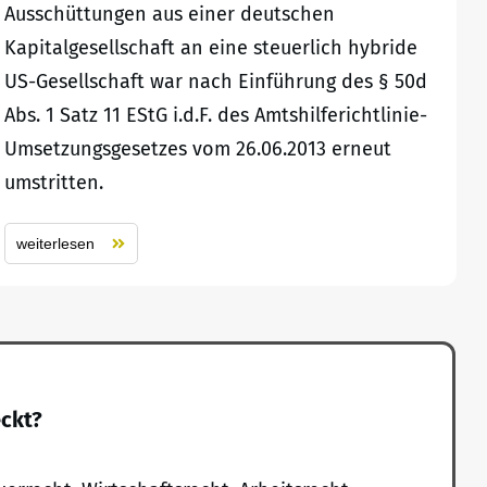
Ausschüttungen aus einer deutschen
Kapitalgesellschaft an eine steuerlich hybride
US-Gesellschaft war nach Einführung des § 50d
Abs. 1 Satz 11 EStG i.d.F. des Amtshilferichtlinie-
Umsetzungsgesetzes vom 26.06.2013 erneut
umstritten.
weiterlesen
eckt?