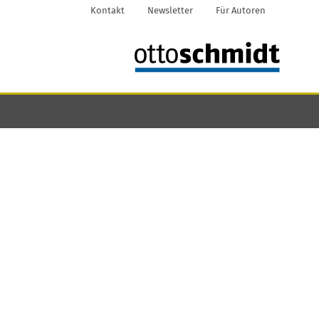
Kontakt
Newsletter
Für Autoren