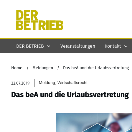
DER BETRIEB
Veranstaltungen
Kontakt
Home
/
Meldungen
/
Das beA und die Urlaubsvertretung
Meldung, Wirtschaftsrecht
22.07.2019
Das beA und die Urlaubsvertretung