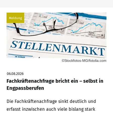
Meldung
©Stockfotos-MG/fotolia.com
06.08.2026
Fachkräftenachfrage bricht ein – selbst in
Engpassberufen
Die Fachkräftenachfrage sinkt deutlich und
erfasst inzwischen auch viele bislang stark