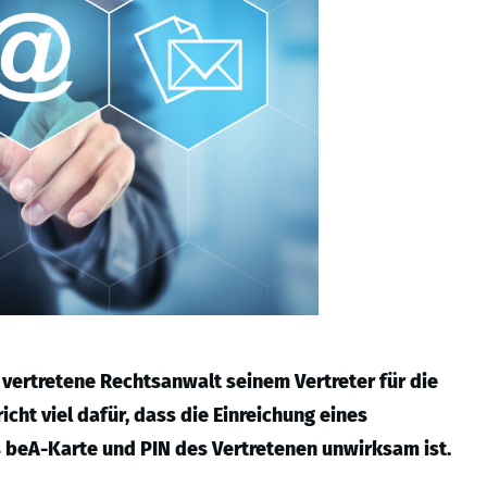
 vertretene Rechtsanwalt seinem Vertreter für die
icht viel dafür, dass die Einreichung eines
s beA-Karte und PIN des Vertretenen unwirksam ist.