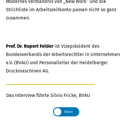
Modernes Verständnis von „New Work“ und die
Strichliste im Arbeitszeitkonto passen nicht so ganz
zusammen.
Prof. Dr. Rupert Felder
ist Vizepräsident des
Bundesverbands der Arbeitsrechtler in Unternehmen
e.V. (BVAU) und Personalleiter der Heidelberger
Druckmaschinen AG.
Das Interview führte Silvio Fricke, BVAU
Share