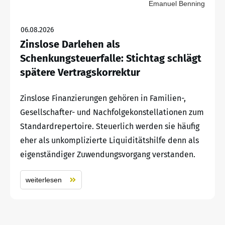
Emanuel Benning
06.08.2026
Zinslose Darlehen als
Schenkungsteuerfalle: Stichtag schlägt
spätere Vertragskorrektur
Zinslose Finanzierungen gehören in Familien-,
Gesellschafter- und Nachfolgekonstellationen zum
Standardrepertoire. Steuerlich werden sie häufig
eher als unkomplizierte Liquiditätshilfe denn als
eigenständiger Zuwendungsvorgang verstanden.
weiterlesen