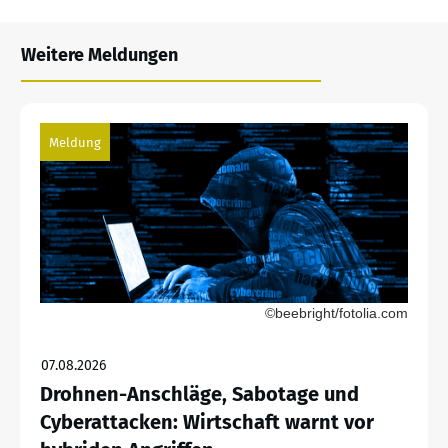
Weitere Meldungen
Meldung
©beebright/fotolia.com
07.08.2026
Drohnen-Anschläge, Sabotage und
Cyberattacken: Wirtschaft warnt vor