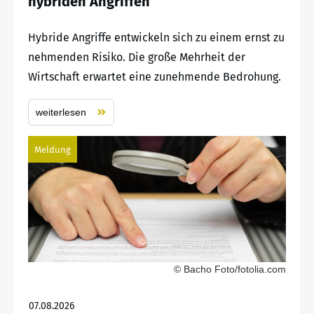
hybriden Angriffen
Hybride Angriffe entwickeln sich zu einem ernst zu
nehmenden Risiko. Die große Mehrheit der
Wirtschaft erwartet eine zunehmende Bedrohung.
weiterlesen
Meldung
© Bacho Foto/fotolia.com
07.08.2026