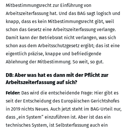
Mitbestimmungsrecht zur Einführung von
Arbeitszeiterfassung hat. Und das BAG sagt logisch und
knapp, dass es kein Mitbestimmungsrecht gibt, weil
schon das Gesetz eine Arbeitszeiterfassung verlange.
Damit kann der Betriebsrat nicht verlangen, was sich
schon aus dem Arbeitsschutzgesetz ergibt; das ist eine
eigentlich präzise, knappe und befriedigende
Ablehnung der Mitbestimmung. So weit, so gut.
DB: Aber was hat es dann mit der Pflicht zur
Arbeitszeiterfassung auf sich?
Felder:
Das wird die entscheidende Frage: Hier gibt es
seit der Entscheidung des Europäischen Gerichtshofes
in 2019 nichts Neues. Auch jetzt steht im BAG-Urteil nur,
dass „ein System“ einzuführen ist. Aber ist das ein
technisches System, ist Selbsterfassung auch ein