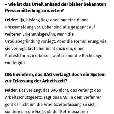
– wie ist das Urteil anhand der bisher bekannten
Pressemitteilung zu werten?
Felder:
Tja, bislang liegt eben nur eine dünne
Pressemeldung vor. Daher sind alle gespannt auf
weiteren Erkenntnisgewinn, wenn die
Urteilsbegründung vorliegt. Aber die Formulierung, wie
sie vorliegt, lädt eher nicht dazu ein, einen
Proteststurm zu erfassen, weil sie nur die Rechtslage
wiedergibt.
DB: Inwiefern, das BAG verlangt doch ein System
zur Erfassung der Arbeitszeit?
Felder:
Das verlangt das BAG nicht, das verlangt das
Arbeitsschutzgesetz, sagt das BAG. In dem Verfahren
geht es nicht um die Arbeitszeiterfassung an sich,
sondern um die Frage, ob der Betriebsrat ein