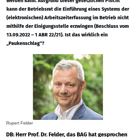
werden kann. Aufgrund dieser gesetzlichen Pflicht
kann der Betriebsrat die Einführung eines Systems der
(elektronischen) Arbeitszeiterfassung im Betrieb nicht
mithilfe der Einigungsstelle erzwingen (Beschluss vom
13.09.2022 – 1 ABR 22/21). Ist das wirklich ein
„Paukenschlag“?
Rupert Felder
DB: Herr Prof. Dr. Felder, das BAG hat gesprochen