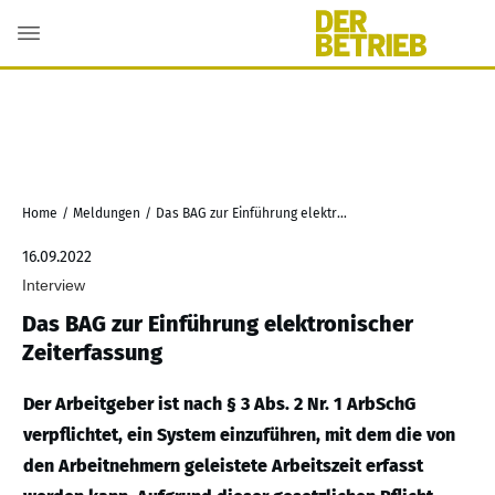
Home
/
Meldungen
/
Das BAG zur Einführung elektronischer Zeiterfassung
16.09.2022
Interview
Das BAG zur Einführung elektronischer
Zeiterfassung
Der Arbeitgeber ist nach § 3 Abs. 2 Nr. 1 ArbSchG
verpflichtet, ein System einzuführen, mit dem die von
den Arbeitnehmern geleistete Arbeitszeit erfasst