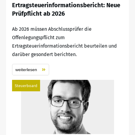
Ertragsteuerinformationsbericht: Neue
Prüfpflicht ab 2026
Ab 2026 müssen Abschlussprüfer die
Offenlegungspflicht zum
Ertragsteuerinformationsbericht beurteilen und
darüber gesondert berichten.
weiterlesen
Steuerboard