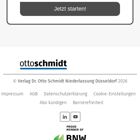
Jetzt starten!
Verlag Dr. Otto Schmidt Niederlassung Düsseldorf
2026
©
Impressum
AGB
Datenschutzerklärung
Cookie-Einstellungen
Abo kündigen
Barrierefreiheit