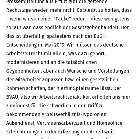
Pressemitteilung aus Erfurt gibt die geltende
Rechtslage wieder, mehr nicht. Es bleibt zu hoffen, dass
– wenn wir von einer “Pauke” reden – diese wenigstens
so laut war, dass endlich der Gesetzgeber handelt. Den
das ist überfällig, spätestens nach der EuGH-
Entscheidung im Mai 2019. Wir müssen das deutsche
Arbeitszeitrecht mit allem, was dazu gehört,
modernisieren und an die tatsächlichen
Gegebenheiten, aber auch Wünsche und Vorstellungen
der Mitarbeiter anpassen bzw. einen gesetzlichen
Rahmen schaffen, der hierfür Spielräume lässt. Der
BVAU, also wir Arbeitsrechtspraktiker, erhoffen uns hier
zumindest für die schwerlich in den Griff zu
bekommenden Arbeitsverhältnis-Typologien
Außendienst, Vertrauensarbeitszeit und Homeoffice
Erleichterungen in der Erfassung der Arbeitszeit.