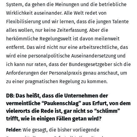
System, da gehen die Meinungen und die betriebliche
Wirklichkeit auseinander. Alle Welt redet von
Flexibilisierung und wir lernen, dass die jungen Talente
alles wollen, nur keine Zeiterfassung. Aber die
herkömmliche Regelungswelt ist davon meilenweit
entfernt. Das wird nicht nur eine arbeitsrechtliche, das
wird eine personalpolitische Auseinandersetzung und
ich kann nur raten, dass der Bundesgesetzgeber sich die
Anforderungen der Personalpraxis genau anschaut, um
zu einer pragmatischen Regelung zu kommen.
DB: Das heißt, dass die Unternehmen der
vermeintliche “Paukenschlag” aus Erfurt, von dem
vielerorts die Rede ist, gar nicht so “schlimm”
trifft, wie in einigen Fällen getan wird?
Felder:
Wie gesagt, die bisher vorliegende