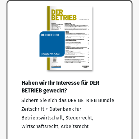
Haben wir Ihr Interesse für DER
BETRIEB geweckt?
Sichern Sie sich das DER BETRIEB Bundle
Zeitschrift + Datenbank für
Betriebswirtschaft, Steuerrecht,
Wirtschaftsrecht, Arbeitsrecht