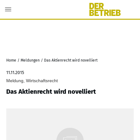
Home
/
Meldungen
/
Das Aktienrecht wird novelliert
11.11.2015
Meldung, Wirtschaftsrecht
Das Aktienrecht wird novelliert