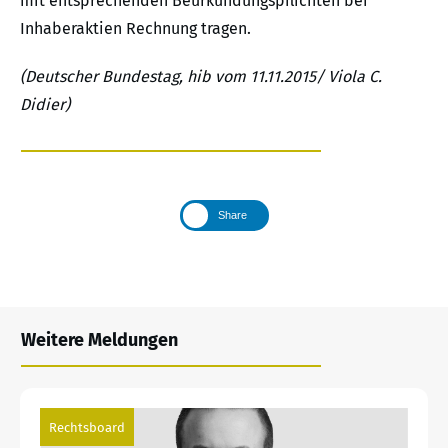
mit entsprechenden Beurkundungspflichten bei
Inhaberaktien Rechnung tragen.
(Deutscher Bundestag, hib vom 11.11.2015/ Viola C.
Didier)
Share
Weitere Meldungen
Rechtsboard