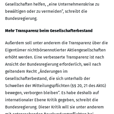
Gesellschaften helfen, „eine Unternehmenskrise zu
bewältigen oder zu vermeiden“, schreibt die
Bundesregierung.
Mehr Transparenz beim Gesellschafterbestand
Außerdem soll unter anderem die Transparenz über die
Eigentümer nichtbörsennotierter Aktiengesellschaften
erhöht werden. Eine verbesserte Transparenz ist nach
Ansicht der Bundesregierung erforderlich, weil nach
geltendem Recht „Änderungen im
Gesellschafterbestand, die sich unterhalb der
Schwellen der Mitteilungspflichten (§§ 20, 21 des AktG)
bewegen, verborgen bleiben“. Es habe deshalb auf
internationaler Ebene Kritik gegeben, schreibt die
Bundesregierung. Dieser Kritik will sie unter anderem