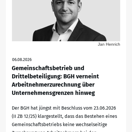
Jan Henrich
06.08.2026
Gemeinschaftsbetrieb und
Drittelbeteiligung: BGH verneint
Arbeitnehmerzurechnung über
Unternehmensgrenzen hinweg
Der BGH hat jüngst mit Beschluss vom 23.06.2026
(II ZB 12/25) klargestellt, dass das Bestehen eines
Gemeinschaftsbetriebs keine wechselseitige