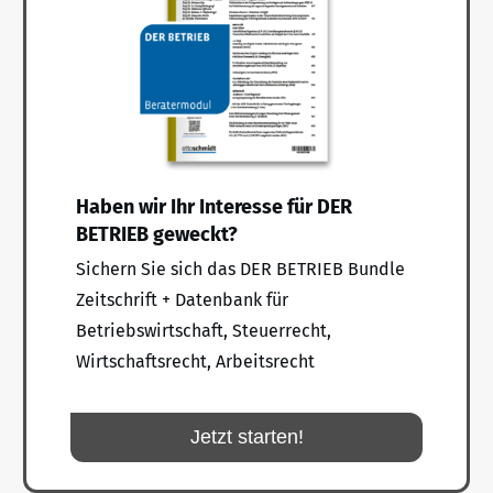
Haben wir Ihr Interesse für DER
BETRIEB geweckt?
Sichern Sie sich das DER BETRIEB Bundle
Zeitschrift + Datenbank für
Betriebswirtschaft, Steuerrecht,
Wirtschaftsrecht, Arbeitsrecht
Jetzt starten!