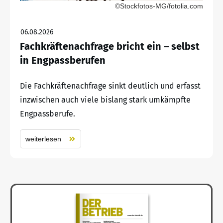
©Stockfotos-MG/fotolia.com
06.08.2026
Fachkräftenachfrage bricht ein – selbst
in Engpassberufen
Die Fachkräftenachfrage sinkt deutlich und erfasst
inzwischen auch viele bislang stark umkämpfte
Engpassberufe.
weiterlesen