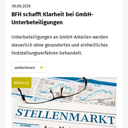
06.08.2026
BFH schafft Klarheit bei GmbH-
Unterbeteiligungen
Unterbeteiligungen an GmbH-Anteilen werden
steuerlich ohne gesondertes und einheitliches
Feststellungsverfahren behandelt.
weiterlesen
Meldung