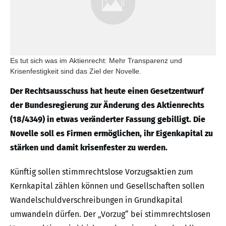
Es tut sich was im Aktienrecht: Mehr Transparenz und
Krisenfestigkeit sind das Ziel der Novelle.
Der Rechtsausschuss hat heute einen Gesetzentwurf
der Bundesregierung zur Änderung des Aktienrechts
(18/4349) in etwas veränderter Fassung gebilligt. Die
Novelle soll es Firmen ermöglichen, ihr Eigenkapital zu
stärken und damit krisenfester zu werden.
Künftig sollen stimmrechtslose Vorzugsaktien zum
Kernkapital zählen können und Gesellschaften sollen
Wandelschuldverschreibungen in Grundkapital
umwandeln dürfen. Der „Vorzug“ bei stimmrechtslosen