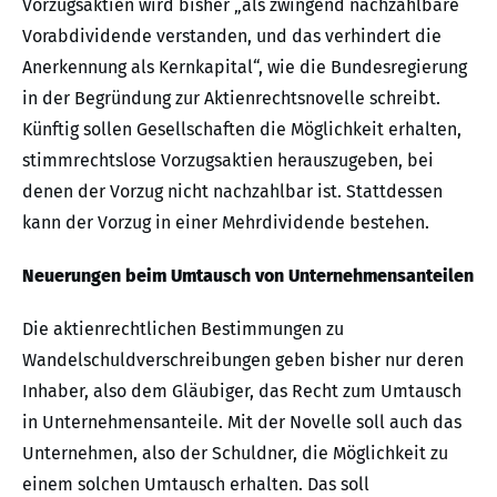
Vorzugsaktien wird bisher „als zwingend nachzahlbare
Vorabdividende verstanden, und das verhindert die
Anerkennung als Kernkapital“, wie die Bundesregierung
in der Begründung zur Aktienrechtsnovelle schreibt.
Künftig sollen Gesellschaften die Möglichkeit erhalten,
stimmrechtslose Vorzugsaktien herauszugeben, bei
denen der Vorzug nicht nachzahlbar ist. Stattdessen
kann der Vorzug in einer Mehrdividende bestehen.
Neuerungen beim Umtausch von Unternehmensanteilen
Die aktienrechtlichen Bestimmungen zu
Wandelschuldverschreibungen geben bisher nur deren
Inhaber, also dem Gläubiger, das Recht zum Umtausch
in Unternehmensanteile. Mit der Novelle soll auch das
Unternehmen, also der Schuldner, die Möglichkeit zu
einem solchen Umtausch erhalten. Das soll