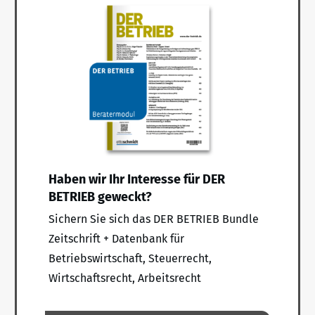
Haben wir Ihr Interesse für DER
BETRIEB geweckt?
Sichern Sie sich das DER BETRIEB Bundle
Zeitschrift + Datenbank für
Betriebswirtschaft, Steuerrecht,
Wirtschaftsrecht, Arbeitsrecht