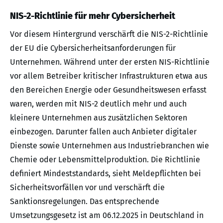
NIS-2-Richtlinie für mehr Cybersicherheit
Vor diesem Hintergrund verschärft die NIS-2-Richtlinie
der EU die Cybersicherheitsanforderungen für
Unternehmen. Während unter der ersten NIS-Richtlinie
vor allem Betreiber kritischer Infrastrukturen etwa aus
den Bereichen Energie oder Gesundheitswesen erfasst
waren, werden mit NIS-2 deutlich mehr und auch
kleinere Unternehmen aus zusätzlichen Sektoren
einbezogen. Darunter fallen auch Anbieter digitaler
Dienste sowie Unternehmen aus Industriebranchen wie
Chemie oder Lebensmittelproduktion. Die Richtlinie
definiert Mindeststandards, sieht Meldepflichten bei
Sicherheitsvorfällen vor und verschärft die
Sanktionsregelungen. Das entsprechende
Umsetzungsgesetz ist am 06.12.2025 in Deutschland in