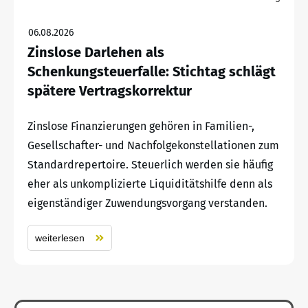
06.08.2026
Zinslose Darlehen als
Schenkungsteuerfalle: Stichtag schlägt
spätere Vertragskorrektur
Zinslose Finanzierungen gehören in Familien-,
Gesellschafter- und Nachfolgekonstellationen zum
Standardrepertoire. Steuerlich werden sie häufig
eher als unkomplizierte Liquiditätshilfe denn als
eigenständiger Zuwendungsvorgang verstanden.
weiterlesen