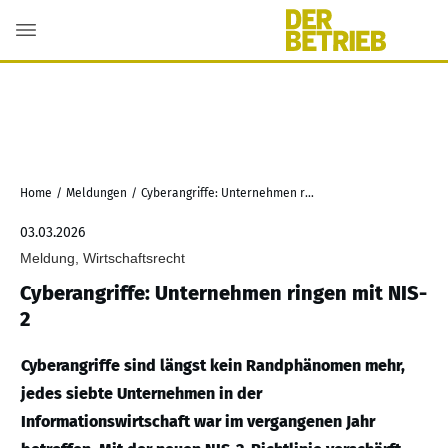
Home
/
Meldungen
/
Cyberangriffe: Unternehmen ringen mit NIS-2
03.03.2026
Meldung, Wirtschaftsrecht
Cyberangriffe: Unternehmen ringen mit NIS-
2
Cyberangriffe sind längst kein Randphänomen mehr,
jedes siebte Unternehmen in der
Informationswirtschaft war im vergangenen Jahr