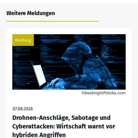
Weitere Meldungen
Meldung
©beebright/fotolia.com
07.08.2026
Drohnen-Anschläge, Sabotage und
Cyberattacken: Wirtschaft warnt vor
hybriden Angriffen