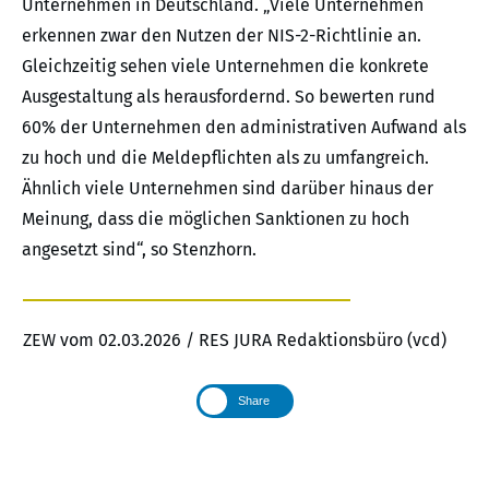
Unternehmen in Deutschland. „Viele Unternehmen
erkennen zwar den Nutzen der NIS-2-Richtlinie an.
Gleichzeitig sehen viele Unternehmen die konkrete
Ausgestaltung als herausfordernd. So bewerten rund
60% der Unternehmen den administrativen Aufwand als
zu hoch und die Meldepflichten als zu umfangreich.
Ähnlich viele Unternehmen sind darüber hinaus der
Meinung, dass die möglichen Sanktionen zu hoch
angesetzt sind“, so Stenzhorn.
ZEW vom 02.03.2026 / RES JURA Redaktionsbüro (vcd)
Share