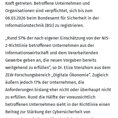
Kraft getreten. Betroffene Unternehmen und
Organisationen sind verpflichtet, sich bis zum
06.03.2026 beim Bundesamt für Sicherheit in der
Informationstechnik (BSI) zu registrieren.
„Rund 57% der nach eigener Einschätzung von der NIS-
2-Richtlinie betroffenen Unternehmen aus der
Informationswirtschaft und dem Verarbeitenden
Gewerbe geben an, die neuen Vorgaben bereits
weitgehend zu erfüllen“, so Dr. Eliza Stenzhorn aus dem
ZEW-Forschungsbereich „Digitale Ökonomie“. Zugleich
äußern jedoch 17% der Unternehmen, die
Anforderungen bislang eher nicht oder überhaupt nicht
zu erfüllen. Rund die Hälfte der voraussichtlich
betroffenen Unternehmen sieht in der Richtlinie einen
Beitrag zur Stärkung der Cybersicherheit von