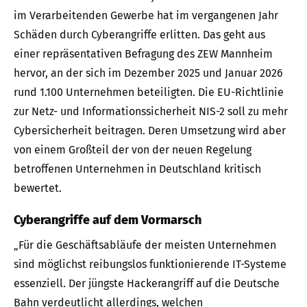
im Verarbeitenden Gewerbe hat im vergangenen Jahr
Schäden durch Cyberangriffe erlitten. Das geht aus
einer repräsentativen Befragung des ZEW Mannheim
hervor, an der sich im Dezember 2025 und Januar 2026
rund 1.100 Unternehmen beteiligten. Die EU-Richtlinie
zur Netz- und Informationssicherheit NIS-2 soll zu mehr
Cybersicherheit beitragen. Deren Umsetzung wird aber
von einem Großteil der von der neuen Regelung
betroffenen Unternehmen in Deutschland kritisch
bewertet.
Cyberangriffe auf dem Vormarsch
„Für die Geschäftsabläufe der meisten Unternehmen
sind möglichst reibungslos funktionierende IT-Systeme
essenziell. Der jüngste Hackerangriff auf die Deutsche
Bahn verdeutlicht allerdings, welchen