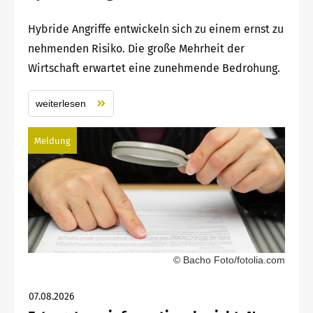
Hybride Angriffe entwickeln sich zu einem ernst zu
nehmenden Risiko. Die große Mehrheit der
Wirtschaft erwartet eine zunehmende Bedrohung.
weiterlesen
Meldung
© Bacho Foto/fotolia.com
07.08.2026