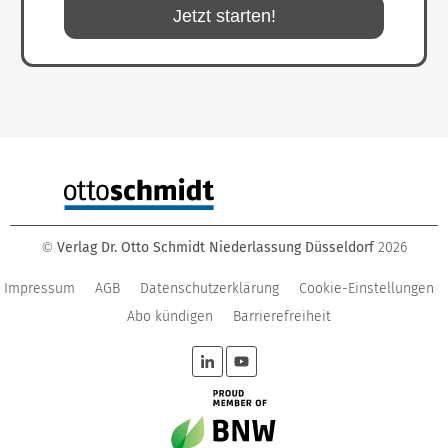
Jetzt starten!
Verlag Dr. Otto Schmidt Niederlassung Düsseldorf
2026
©
Impressum
AGB
Datenschutzerklärung
Cookie-Einstellungen
Abo kündigen
Barrierefreiheit