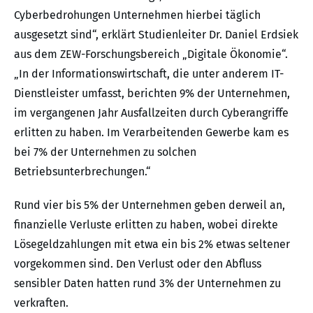
Cyberbedrohungen Unternehmen hierbei täglich
ausgesetzt sind“, erklärt Studienleiter Dr. Daniel Erdsiek
aus dem ZEW-Forschungsbereich „Digitale Ökonomie“.
„In der Informationswirtschaft, die unter anderem IT-
Dienstleister umfasst, berichten 9% der Unternehmen,
im vergangenen Jahr Ausfallzeiten durch Cyberangriffe
erlitten zu haben. Im Verarbeitenden Gewerbe kam es
bei 7% der Unternehmen zu solchen
Betriebsunterbrechungen.“
Rund vier bis 5% der Unternehmen geben derweil an,
finanzielle Verluste erlitten zu haben, wobei direkte
Lösegeldzahlungen mit etwa ein bis 2% etwas seltener
vorgekommen sind. Den Verlust oder den Abfluss
sensibler Daten hatten rund 3% der Unternehmen zu
verkraften.