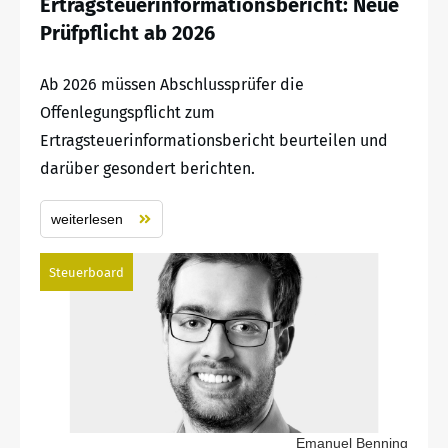
Ertragsteuerinformationsbericht: Neue
Prüfpflicht ab 2026
Ab 2026 müssen Abschlussprüfer die
Offenlegungspflicht zum
Ertragsteuerinformationsbericht beurteilen und
darüber gesondert berichten.
weiterlesen
Steuerboard
Emanuel Benning