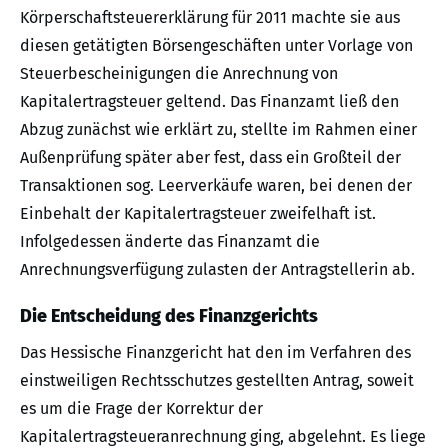
Körperschaftsteuererklärung für 2011 machte sie aus
diesen getätigten Börsengeschäften unter Vorlage von
Steuerbescheinigungen die Anrechnung von
Kapitalertragsteuer geltend. Das Finanzamt ließ den
Abzug zunächst wie erklärt zu, stellte im Rahmen einer
Außenprüfung später aber fest, dass ein Großteil der
Transaktionen sog. Leerverkäufe waren, bei denen der
Einbehalt der Kapitalertragsteuer zweifelhaft ist.
Infolgedessen änderte das Finanzamt die
Anrechnungsverfügung zulasten der Antragstellerin ab.
Die Entscheidung des Finanzgerichts
Das Hessische Finanzgericht hat den im Verfahren des
einstweiligen Rechtsschutzes gestellten Antrag, soweit
es um die Frage der Korrektur der
Kapitalertragsteueranrechnung ging, abgelehnt. Es liege