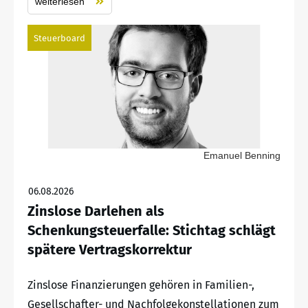
weiterlesen
Steuerboard
Emanuel Benning
06.08.2026
Zinslose Darlehen als
Schenkungsteuerfalle: Stichtag schlägt
spätere Vertragskorrektur
Zinslose Finanzierungen gehören in Familien-,
Gesellschafter- und Nachfolgekonstellationen zum