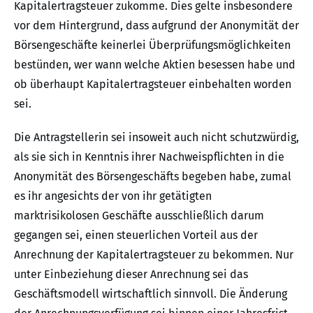
Kapitalertragsteuer zukomme. Dies gelte insbesondere
vor dem Hintergrund, dass aufgrund der Anonymität der
Börsengeschäfte keinerlei Überprüfungsmöglichkeiten
bestünden, wer wann welche Aktien besessen habe und
ob überhaupt Kapitalertragsteuer einbehalten worden
sei.
Die Antragstellerin sei insoweit auch nicht schutzwürdig,
als sie sich in Kenntnis ihrer Nachweispflichten in die
Anonymität des Börsengeschäfts begeben habe, zumal
es ihr angesichts der von ihr getätigten
marktrisikolosen Geschäfte ausschließlich darum
gegangen sei, einen steuerlichen Vorteil aus der
Anrechnung der Kapitalertragsteuer zu bekommen. Nur
unter Einbeziehung dieser Anrechnung sei das
Geschäftsmodell wirtschaftlich sinnvoll. Die Änderung