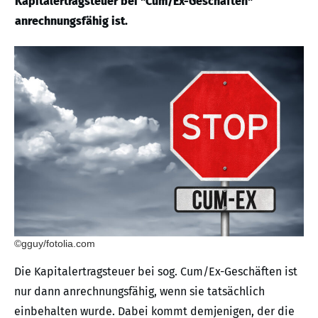
Kapitalertragsteuer bei "Cum/Ex-Geschäften"
anrechnungsfähig ist.
©gguy/fotolia.com
Die Kapitalertragsteuer bei sog. Cum/Ex-Geschäften ist
nur dann anrechnungsfähig, wenn sie tatsächlich
einbehalten wurde. Dabei kommt demjenigen, der die