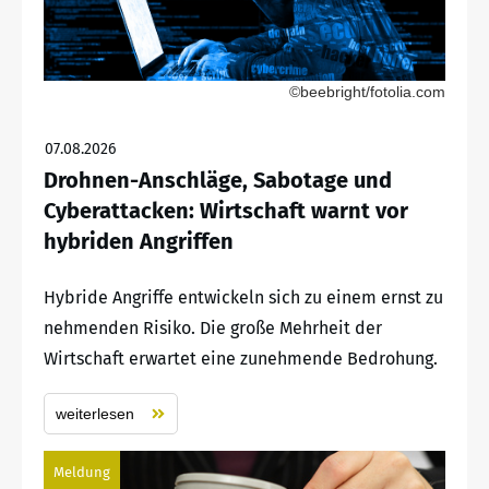
©beebright/fotolia.com
07.08.2026
Drohnen-Anschläge, Sabotage und
Cyberattacken: Wirtschaft warnt vor
hybriden Angriffen
Hybride Angriffe entwickeln sich zu einem ernst zu
nehmenden Risiko. Die große Mehrheit der
Wirtschaft erwartet eine zunehmende Bedrohung.
weiterlesen
Meldung