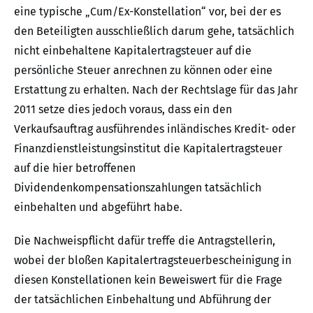
eine typische „Cum/Ex-Konstellation“ vor, bei der es
den Beteiligten ausschließlich darum gehe, tatsächlich
nicht einbehaltene Kapitalertragsteuer auf die
persönliche Steuer anrechnen zu können oder eine
Erstattung zu erhalten. Nach der Rechtslage für das Jahr
2011 setze dies jedoch voraus, dass ein den
Verkaufsauftrag ausführendes inländisches Kredit- oder
Finanzdienstleistungsinstitut die Kapitalertragsteuer
auf die hier betroffenen
Dividendenkompensationszahlungen tatsächlich
einbehalten und abgeführt habe.
Die Nachweispflicht dafür treffe die Antragstellerin,
wobei der bloßen Kapitalertragsteuerbescheinigung in
diesen Konstellationen kein Beweiswert für die Frage
der tatsächlichen Einbehaltung und Abführung der