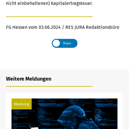
nicht einbehaltenen) Kapitalertragsteuer.
FG Hessen vom 03.06.2024 / RES JURA Redaktionsbüro
Share
Weitere Meldungen
Meldung