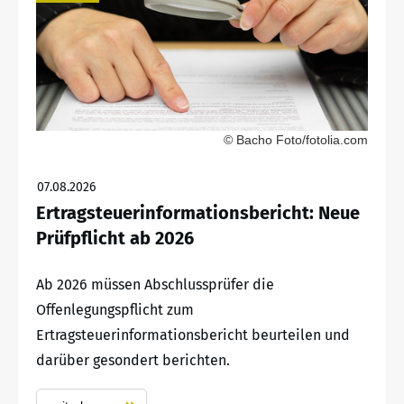
© Bacho Foto/fotolia.com
07.08.2026
Ertragsteuerinformationsbericht: Neue
Prüfpflicht ab 2026
Ab 2026 müssen Abschlussprüfer die
Offenlegungspflicht zum
Ertragsteuerinformationsbericht beurteilen und
darüber gesondert berichten.