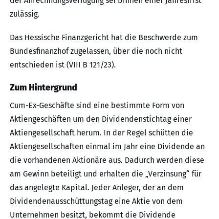
der Anrechnungsverfügung sei binnen einer Jahresfrist
zulässig.
Das Hessische Finanzgericht hat die Beschwerde zum
Bundesfinanzhof zugelassen, über die noch nicht
entschieden ist (VIII B 121/23).
Zum Hintergrund
Cum-Ex-Geschäfte sind eine bestimmte Form von
Aktiengeschäften um den Dividendenstichtag einer
Aktiengesellschaft herum. In der Regel schütten die
Aktiengesellschaften einmal im Jahr eine Dividende an
die vorhandenen Aktionäre aus. Dadurch werden diese
am Gewinn beteiligt und erhalten die „Verzinsung“ für
das angelegte Kapital. Jeder Anleger, der an dem
Dividendenausschüttungstag eine Aktie von dem
Unternehmen besitzt, bekommt die Dividende