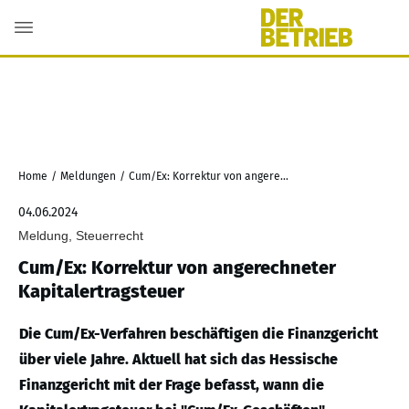
Home
/
Meldungen
/
Cum/Ex: Korrektur von angerechneter Kapitalertragsteuer
04.06.2024
Meldung, Steuerrecht
Cum/Ex: Korrektur von angerechneter
Kapitalertragsteuer
Die Cum/Ex-Verfahren beschäftigen die Finanzgericht
über viele Jahre. Aktuell hat sich das Hessische
Finanzgericht mit der Frage befasst, wann die