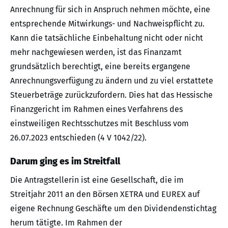
Anrechnung für sich in Anspruch nehmen möchte, eine
entsprechende Mitwirkungs- und Nachweispflicht zu.
Kann die tatsächliche Einbehaltung nicht oder nicht
mehr nachgewiesen werden, ist das Finanzamt
grundsätzlich berechtigt, eine bereits ergangene
Anrechnungsverfügung zu ändern und zu viel erstattete
Steuerbeträge zurückzufordern. Dies hat das Hessische
Finanzgericht im Rahmen eines Verfahrens des
einstweiligen Rechtsschutzes mit Beschluss vom
26.07.2023 entschieden (4 V 1042/22).
Darum ging es im Streitfall
Die Antragstellerin ist eine Gesellschaft, die im
Streitjahr 2011 an den Börsen XETRA und EUREX auf
eigene Rechnung Geschäfte um den Dividendenstichtag
herum tätigte. Im Rahmen der