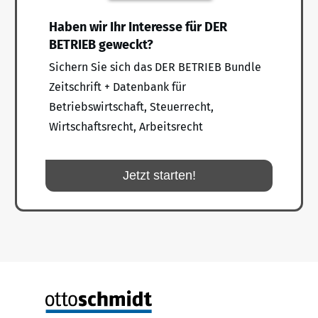
Haben wir Ihr Interesse für DER
BETRIEB geweckt?
Sichern Sie sich das DER BETRIEB Bundle
Zeitschrift + Datenbank für
Betriebswirtschaft, Steuerrecht,
Wirtschaftsrecht, Arbeitsrecht
Jetzt starten!