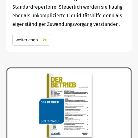
Standardrepertoire. Steuerlich werden sie häufig
eher als unkomplizierte Liquiditätshilfe denn als
eigenständiger Zuwendungsvorgang verstanden.
weiterlesen