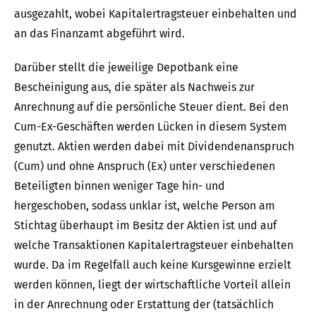
ausgezahlt, wobei Kapitalertragsteuer einbehalten und
an das Finanzamt abgeführt wird.
Darüber stellt die jeweilige Depotbank eine
Bescheinigung aus, die später als Nachweis zur
Anrechnung auf die persönliche Steuer dient. Bei den
Cum-Ex-Geschäften werden Lücken in diesem System
genutzt. Aktien werden dabei mit Dividendenanspruch
(Cum) und ohne Anspruch (Ex) unter verschiedenen
Beteiligten binnen weniger Tage hin- und
hergeschoben, sodass unklar ist, welche Person am
Stichtag überhaupt im Besitz der Aktien ist und auf
welche Transaktionen Kapitalertragsteuer einbehalten
wurde. Da im Regelfall auch keine Kursgewinne erzielt
werden können, liegt der wirtschaftliche Vorteil allein
in der Anrechnung oder Erstattung der (tatsächlich