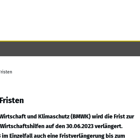
Fristen
Fristen
irtschaft und Klimaschutz (BMWK) wird die Frist zur
irtschaftshilfen auf den 30.06.2023 verlängert.
im Einzelfall auch eine Fristverlängerung bis zum