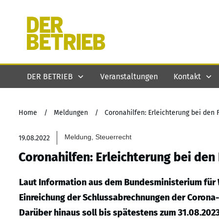
DER BETRIEB
Veranstaltungen
Kontakt
Home
/
Meldungen
/
Coronahilfen: Erleichterung bei den 
Meldung, Steuerrecht
19.08.2022
Coronahilfen: Erleichterung bei den 
Laut Information aus dem Bundesministerium für W
Einreichung der Schlussabrechnungen der Corona-W
Darüber hinaus soll bis spätestens zum 31.08.2023 