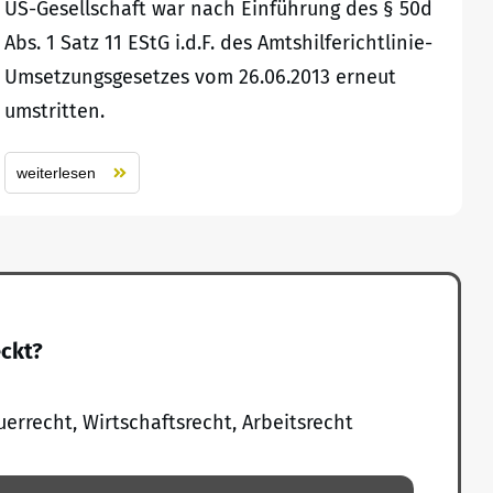
US-Gesellschaft war nach Einführung des § 50d
Abs. 1 Satz 11 EStG i.d.F. des Amtshilferichtlinie-
Umsetzungsgesetzes vom 26.06.2013 erneut
umstritten.
weiterlesen
eckt?
uerrecht, Wirtschaftsrecht, Arbeitsrecht