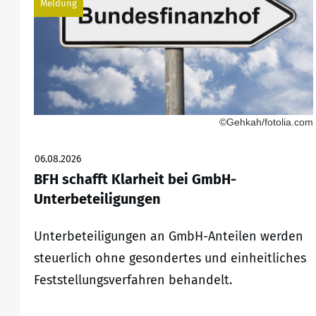
Meldung
©Gehkah/fotolia.com
06.08.2026
BFH schafft Klarheit bei GmbH-
Unterbeteiligungen
Unterbeteiligungen an GmbH-Anteilen werden
steuerlich ohne gesondertes und einheitliches
Feststellungsverfahren behandelt.