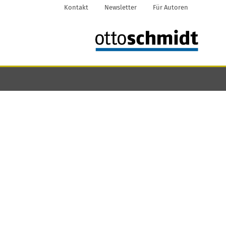
Kontakt
Newsletter
Für Autoren