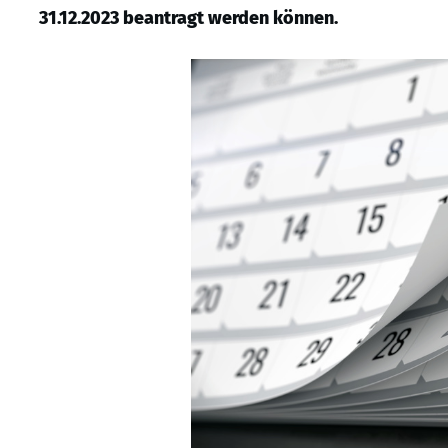
31.12.2023 beantragt werden können.