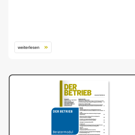
weiterlesen