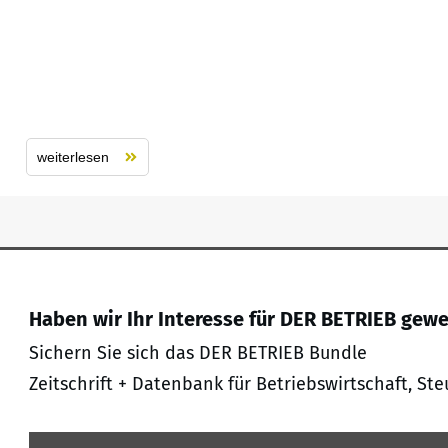
weiterlesen
Haben wir Ihr Interesse für DER BETRIEB gew
Sichern Sie sich das DER BETRIEB Bundle
Zeitschrift + Datenbank für Betriebswirtschaft, Ste