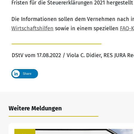
Fristen für die Steuererklärungen 2021 hergestell
Die Informationen sollen dem Vernehmen nach i
Wirtschaftshilfen
sowie in einem speziellen
FAQ-K
DStV vom 17.08.2022 / Viola C. Didier, RES JURA R
Share
Weitere Meldungen