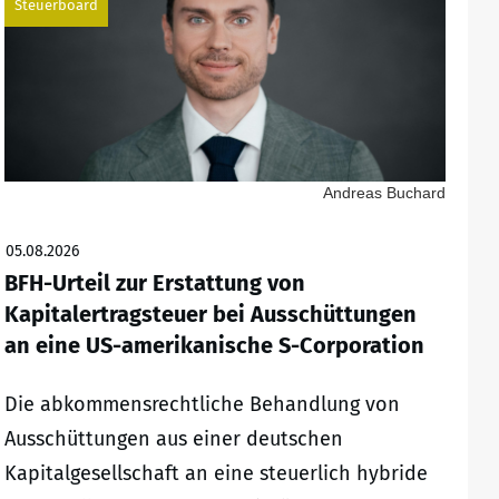
Steuerboard
Andreas Buchard
05.08.2026
BFH-Urteil zur Erstattung von
Kapitalertragsteuer bei Ausschüttungen
an eine US-amerikanische S-Corporation
Die abkommensrechtliche Behandlung von
Ausschüttungen aus einer deutschen
Kapitalgesellschaft an eine steuerlich hybride