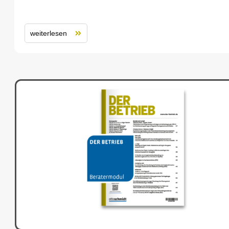
weiterlesen