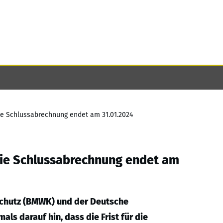
 die Schlussabrechnung endet am 31.01.2024
 die Schlussabrechnung endet am
schutz (BMWK) und der Deutsche
ls darauf hin, dass die Frist für die