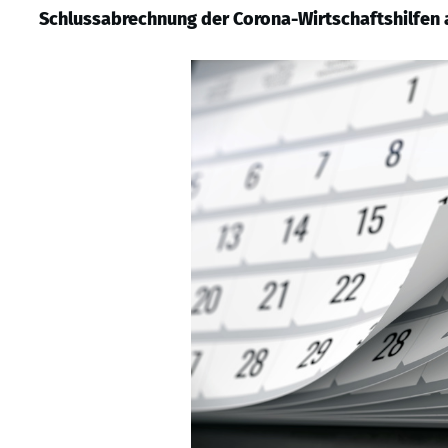
Schlussabrechnung der Corona-Wirtschaftshilfen 