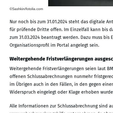
©Sashkin/fotolia.com
Nur noch bis zum 31.01.2024 steht das digitale A
für prüfende Dritte offen. Im Einzelfall kann bis
zum 31.03.2024 beantragt werden. Dazu muss bis 
Organisationsprofil im Portal angelegt sein.
Weitergehende Fristverlängerungen ausges
Weitergehende Fristverlängerungen seien laut B
offenen Schlussabrechnungen nunmehr fristgerec
im Übrigen auch in den Fällen, in den gegen einen
Widerspruch eingelegt oder Klage erhoben wurde
Alle Informationen zur Schlussabrechnung sind 