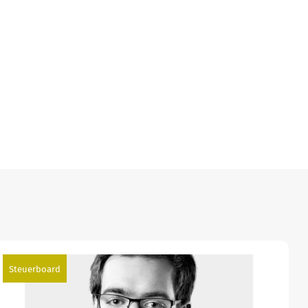
Steuerboard