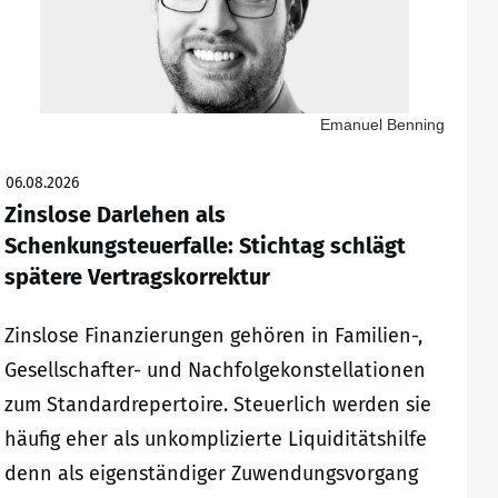
Emanuel Benning
06.08.2026
Zinslose Darlehen als
Schenkungsteuerfalle: Stichtag schlägt
spätere Vertragskorrektur
Zinslose Finanzierungen gehören in Familien-,
Gesellschafter- und Nachfolgekonstellationen
zum Standardrepertoire. Steuerlich werden sie
häufig eher als unkomplizierte Liquiditätshilfe
denn als eigenständiger Zuwendungsvorgang