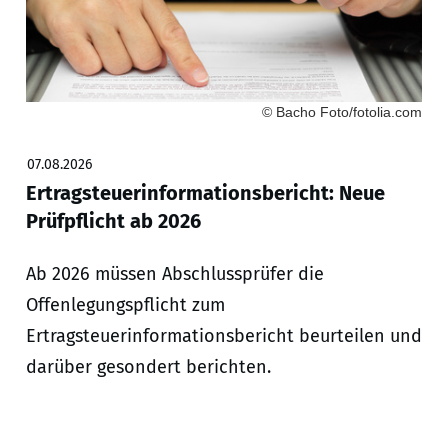
© Bacho Foto/fotolia.com
07.08.2026
Ertragsteuerinformationsbericht: Neue
Prüfpflicht ab 2026
Ab 2026 müssen Abschlussprüfer die
Offenlegungspflicht zum
Ertragsteuerinformationsbericht beurteilen und
darüber gesondert berichten.