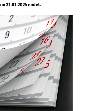
am 31.01.2024 endet.