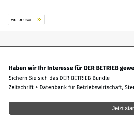
weiterlesen
Haben wir Ihr Interesse für DER BETRIEB gew
Sichern Sie sich das DER BETRIEB Bundle
Zeitschrift + Datenbank für Betriebswirtschaft, Ste
Jetzt sta