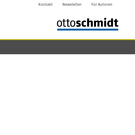
Kontakt
Newsletter
Für Autoren