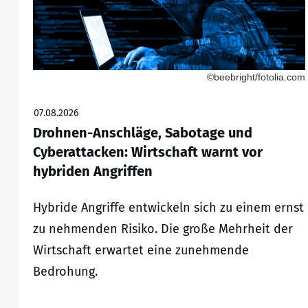
©beebright/fotolia.com
07.08.2026
Drohnen-Anschläge, Sabotage und
Cyberattacken: Wirtschaft warnt vor
hybriden Angriffen
Hybride Angriffe entwickeln sich zu einem ernst
zu nehmenden Risiko. Die große Mehrheit der
Wirtschaft erwartet eine zunehmende
Bedrohung.