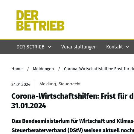
DER BETRIEB
Veranstaltungen
Kontakt
Home
/
Meldungen
/
Corona-Wirtschaftshilfen: Frist für
Meldung, Steuerrecht
24.01.2024
Corona-Wirtschaftshilfen: Frist für
31.01.2024
Das Bundesministerium für Wirtschaft und Klima
Steuerberaterverband (DStV) weisen aktuell nochma