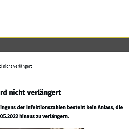
 nicht verlängert
d nicht verlängert
ingens der Infektionszahlen besteht kein Anlass, die
05.2022 hinaus zu verlängern.