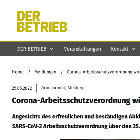
DER BETRIEB
Veranstaltungen
Kontakt
Home
/
Meldungen
/
Corona-Arbeitsschutzverordnung wird
Arbeitsrecht, Meldung
25.05.2022
Corona-Arbeitsschutzverordnung wir
Angesichts des erfreulichen und beständigen Abkl
SARS-CoV-2 Arbeitsschutzverordnung über den 25.