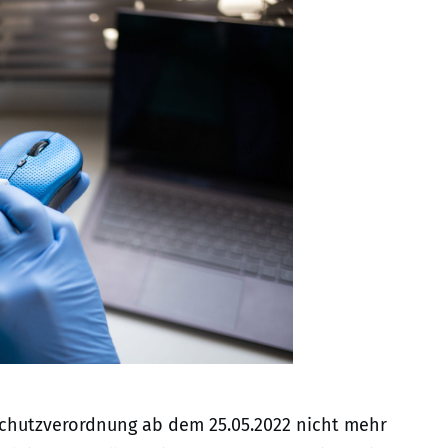
chutzverordnung ab dem 25.05.2022 nicht mehr