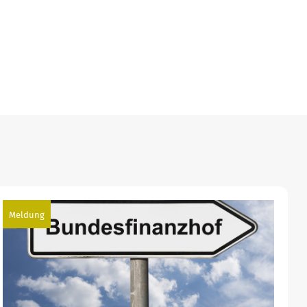
Meldung