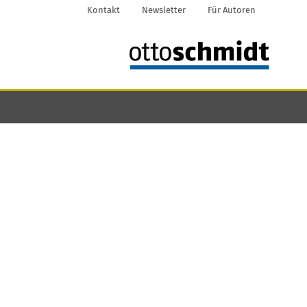
Kontakt
Newsletter
Für Autoren