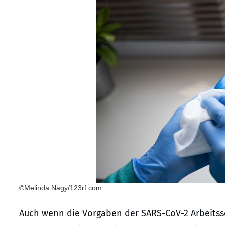
©Melinda Nagy/123rf.com
Auch wenn die Vorgaben der SARS-CoV-2 Arbeitss