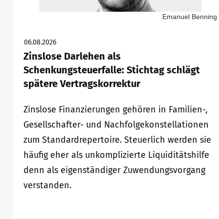
Emanuel Benning
06.08.2026
Zinslose Darlehen als
Schenkungsteuerfalle: Stichtag schlägt
spätere Vertragskorrektur
Zinslose Finanzierungen gehören in Familien-,
Gesellschafter- und Nachfolgekonstellationen
zum Standardrepertoire. Steuerlich werden sie
häufig eher als unkomplizierte Liquiditätshilfe
denn als eigenständiger Zuwendungsvorgang
verstanden.