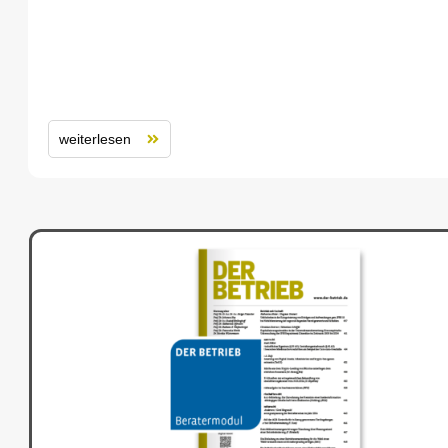
weiterlesen