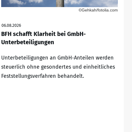
©Gehkah/fotolia.com
06.08.2026
BFH schafft Klarheit bei GmbH-
Unterbeteiligungen
Unterbeteiligungen an GmbH-Anteilen werden
steuerlich ohne gesondertes und einheitliches
Feststellungsverfahren behandelt.