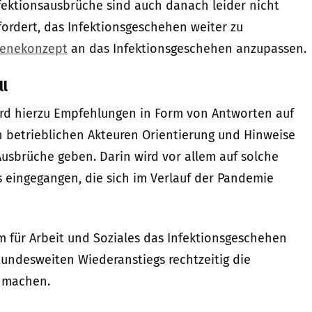
fektionsausbrüche sind auch danach leider nicht
ordert, das Infektionsgeschehen weiter zu
ienekonzept
an das Infektionsgeschehen anzupassen.
ll
ird hierzu Empfehlungen in Form von Antworten auf
en betrieblichen Akteuren Orientierung und Hinweise
usbrüche geben. Darin wird vor allem auf solche
 eingegangen, die sich im Verlauf der Pandemie
 für Arbeit und Soziales das Infektionsgeschehen
 bundesweiten Wiederanstiegs rechtzeitig die
 machen.