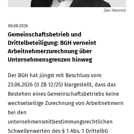
Jan Henrich
06.08.2026
Gemeinschaftsbetrieb und
Drittelbeteiligung: BGH verneint
Arbeitnehmerzurechnung über
Unternehmensgrenzen hinweg
Der BGH hat jüngst mit Beschluss vom
23.06.2026 (II ZB 12/25) klargestellt, dass das
Bestehen eines Gemeinschaftsbetriebs keine
wechselseitige Zurechnung von Arbeitnehmern
bei den
unternehmensmitbestimmungsrechtlichen
Schwellenwerten des § 1 Abs. 1 DrittelbG