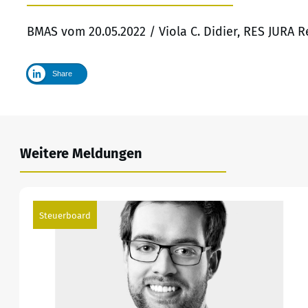
BMAS vom 20.05.2022 / Viola C. Didier, RES JURA 
Share
Weitere Meldungen
Steuerboard