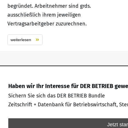
begründet. Arbeitnehmer sind grds.
ausschließlich ihrem jeweiligen
Vertragsarbeitgeber zuzurechnen.
weiterlesen
Haben wir Ihr Interesse für DER BETRIEB gew
Sichern Sie sich das DER BETRIEB Bundle
Zeitschrift + Datenbank für Betriebswirtschaft, Ste
Jetzt sta