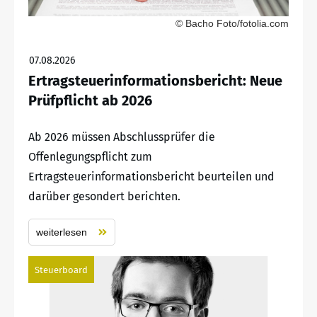
© Bacho Foto/fotolia.com
07.08.2026
Ertragsteuerinformationsbericht: Neue
Prüfpflicht ab 2026
Ab 2026 müssen Abschlussprüfer die
Offenlegungspflicht zum
Ertragsteuerinformationsbericht beurteilen und
darüber gesondert berichten.
weiterlesen
Steuerboard