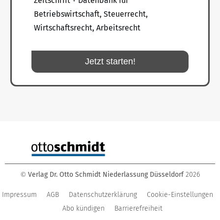
Zeitschrift + Datenbank für
Betriebswirtschaft, Steuerrecht,
Wirtschaftsrecht, Arbeitsrecht
Jetzt starten!
Verlag Dr. Otto Schmidt Niederlassung Düsseldorf
2026
©
Impressum
AGB
Datenschutzerklärung
Cookie-Einstellungen
Abo kündigen
Barrierefreiheit