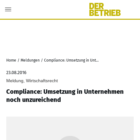
Home
/
Meldungen
/
Compliance: Umsetzung in Unternehmen noch unzureichend
23.08.2016
Meldung, Wirtschaftsrecht
Compliance: Umsetzung in Unternehmen
noch unzureichend