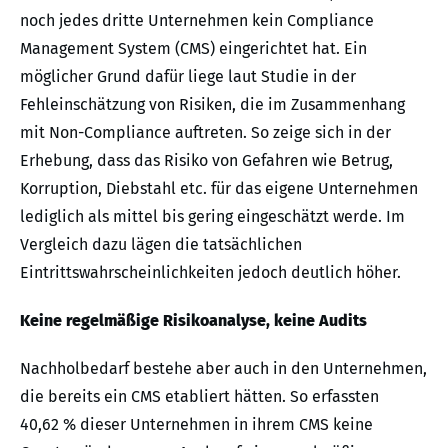
noch jedes dritte Unternehmen kein Compliance
Management System (CMS) eingerichtet hat. Ein
möglicher Grund dafür liege laut Studie in der
Fehleinschätzung von Risiken, die im Zusammenhang
mit Non-Compliance auftreten. So zeige sich in der
Erhebung, dass das Risiko von Gefahren wie Betrug,
Korruption, Diebstahl etc. für das eigene Unternehmen
lediglich als mittel bis gering eingeschätzt werde. Im
Vergleich dazu lägen die tatsächlichen
Eintrittswahrscheinlichkeiten jedoch deutlich höher.
Keine regelmäßige Risikoanalyse, keine Audits
Nachholbedarf bestehe aber auch in den Unternehmen,
die bereits ein CMS etabliert hätten. So erfassten
40,62 % dieser Unternehmen in ihrem CMS keine