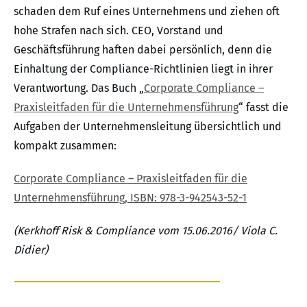
schaden dem Ruf eines Unternehmens und ziehen oft
hohe Strafen nach sich. CEO, Vorstand und
Geschäftsführung haften dabei persönlich, denn die
Einhaltung der Compliance-Richtlinien liegt in ihrer
Verantwortung. Das Buch „
Corporate Compliance –
Praxisleitfaden für die Unternehmensführung
“ fasst die
Aufgaben der Unternehmensleitung übersichtlich und
kompakt zusammen:
Corporate Compliance – Praxisleitfaden für die
Unternehmensführung, ISBN: 978-3-942543-52-1
(Kerkhoff Risk & Compliance vom 15.06.2016/ Viola C.
Didier)