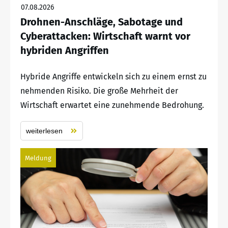
07.08.2026
Drohnen-Anschläge, Sabotage und
Cyberattacken: Wirtschaft warnt vor
hybriden Angriffen
Hybride Angriffe entwickeln sich zu einem ernst zu
nehmenden Risiko. Die große Mehrheit der
Wirtschaft erwartet eine zunehmende Bedrohung.
weiterlesen
Meldung