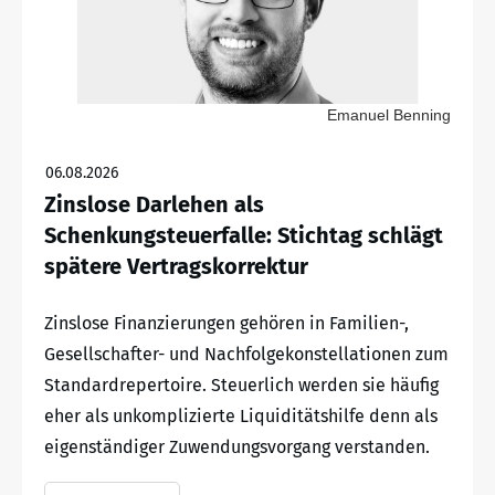
Emanuel Benning
06.08.2026
Zinslose Darlehen als
Schenkungsteuerfalle: Stichtag schlägt
spätere Vertragskorrektur
Zinslose Finanzierungen gehören in Familien-,
Gesellschafter- und Nachfolgekonstellationen zum
Standardrepertoire. Steuerlich werden sie häufig
eher als unkomplizierte Liquiditätshilfe denn als
eigenständiger Zuwendungsvorgang verstanden.