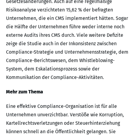
Gesetzesänderungen. Auch auf eine regelmäßige
Risikoanalyse verzichteten 15,62 % der befragten
Unternehmen, die ein CMS implementiert hätten. Sogar
die Hälfte der Unternehmen führe weder interne noch
externe Audits ihres CMS durch. Viele weitere Defizite
zeige die Studie auch in der Inkonsistenz zwischen
Compliance-Strategie und Unternehmensstrategie, dem
Compliance-Berichtswesen, dem Whistleblowing-
System, dem Eskalationsprozess sowie der
Kommunikation der Compliance-Aktivitäten.
Mehr zum Thema
Eine effektive Compliance-Organisation ist für alle
Unternehmen unverzichtbar. Verstöße wie Korruption,
Kartellrechtsverletzungen oder Steuerhinterziehung
können schnell an die Öffentlichkeit gelangen. Sie