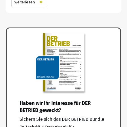
weiterlesen
Haben wir Ihr Interesse für DER
BETRIEB geweckt?
Sichern Sie sich das DER BETRIEB Bundle