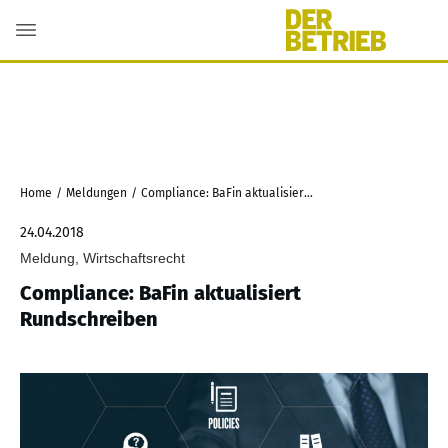
Home
/
Meldungen
/
Compliance: BaFin aktualisiert Rundschreiben
24.04.2018
Meldung, Wirtschaftsrecht
Compliance: BaFin aktualisiert
Rundschreiben