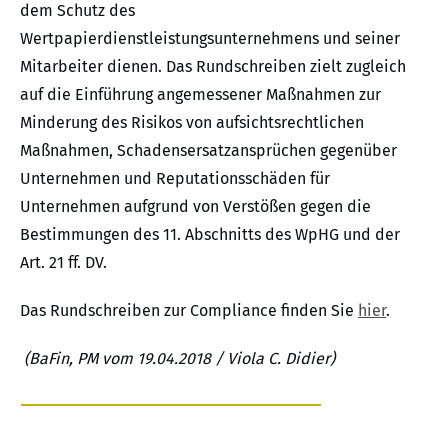
dem Schutz des
Wertpapierdienstleistungsunternehmens und seiner
Mitarbeiter dienen. Das Rundschreiben zielt zugleich
auf die Einführung angemessener Maßnahmen zur
Minderung des Risikos von aufsichtsrechtlichen
Maßnahmen, Schadensersatzansprüchen gegenüber
Unternehmen und Reputationsschäden für
Unternehmen aufgrund von Verstößen gegen die
Bestimmungen des 11. Abschnitts des WpHG und der
Art. 21 ff. DV.
Das Rundschreiben zur Compliance finden Sie
hier
.
(BaFin, PM vom 19.04.2018 / Viola C. Didier)