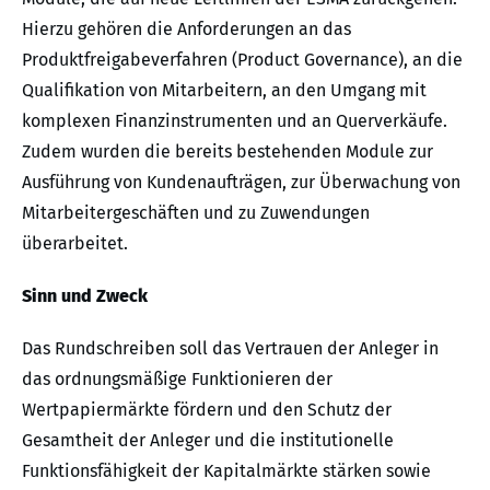
Hierzu gehören die Anforderungen an das
Produktfreigabeverfahren (Product Governance), an die
Qualifikation von Mitarbeitern, an den Umgang mit
komplexen Finanzinstrumenten und an Querverkäufe.
Zudem wurden die bereits bestehenden Module zur
Ausführung von Kundenaufträgen, zur Überwachung von
Mitarbeitergeschäften und zu Zuwendungen
überarbeitet.
Sinn und Zweck
Das Rundschreiben soll das Vertrauen der Anleger in
das ordnungsmäßige Funktionieren der
Wertpapiermärkte fördern und den Schutz der
Gesamtheit der Anleger und die institutionelle
Funktionsfähigkeit der Kapitalmärkte stärken sowie