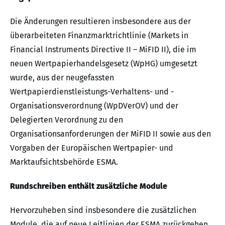
Die Änderungen resultieren insbesondere aus der
überarbeiteten Finanzmarktrichtlinie (Markets in
Financial Instruments Directive II – MiFID II), die im
neuen Wertpapierhandelsgesetz (WpHG) umgesetzt
wurde, aus der neugefassten
Wertpapierdienstleistungs-Verhaltens- und -
Organisationsverordnung (WpDVerOV) und der
Delegierten Verordnung zu den
Organisationsanforderungen der MiFID II sowie aus den
Vorgaben der Europäischen Wertpapier- und
Marktaufsichtsbehörde ESMA.
Rundschreiben enthält zusätzliche Module
Hervorzuheben sind insbesondere die zusätzlichen
Module, die auf neue Leitlinien der ESMA zurückgehen.