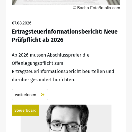
© Bacho Foto/fotolia.com
07.08.2026
Ertragsteuerinformationsbericht: Neue
Prüfpflicht ab 2026
Ab 2026 müssen Abschlussprüfer die
Offenlegungspflicht zum
Ertragsteuerinformationsbericht beurteilen und
darüber gesondert berichten.
weiterlesen
Steuerboard