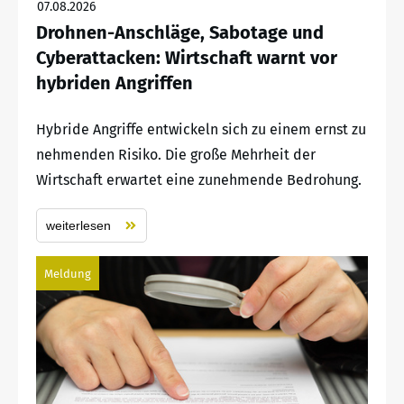
07.08.2026
Drohnen-Anschläge, Sabotage und
Cyberattacken: Wirtschaft warnt vor
hybriden Angriffen
Hybride Angriffe entwickeln sich zu einem ernst zu
nehmenden Risiko. Die große Mehrheit der
Wirtschaft erwartet eine zunehmende Bedrohung.
weiterlesen
Meldung