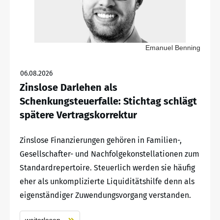
Emanuel Benning
06.08.2026
Zinslose Darlehen als
Schenkungsteuerfalle: Stichtag schlägt
spätere Vertragskorrektur
Zinslose Finanzierungen gehören in Familien-,
Gesellschafter- und Nachfolgekonstellationen zum
Standardrepertoire. Steuerlich werden sie häufig
eher als unkomplizierte Liquiditätshilfe denn als
eigenständiger Zuwendungsvorgang verstanden.
weiterlesen