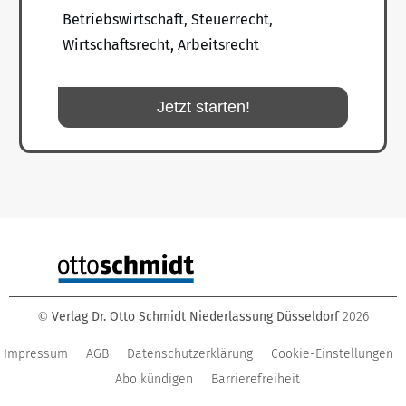
Betriebswirtschaft, Steuerrecht,
Wirtschaftsrecht, Arbeitsrecht
Jetzt starten!
Verlag Dr. Otto Schmidt Niederlassung Düsseldorf
2026
©
Impressum
AGB
Datenschutzerklärung
Cookie-Einstellungen
Abo kündigen
Barrierefreiheit