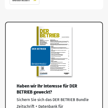
Haben wir Ihr Interesse für DER
BETRIEB geweckt?
Sichern Sie sich das DER BETRIEB Bundle
Zeitschrift + Datenbank für