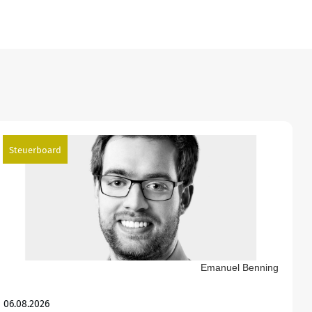
Steuerboard
Emanuel Benning
06.08.2026