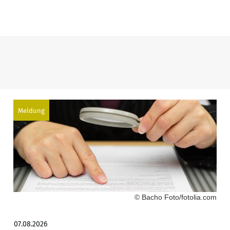
Meldung
© Bacho Foto/fotolia.com
07.08.2026