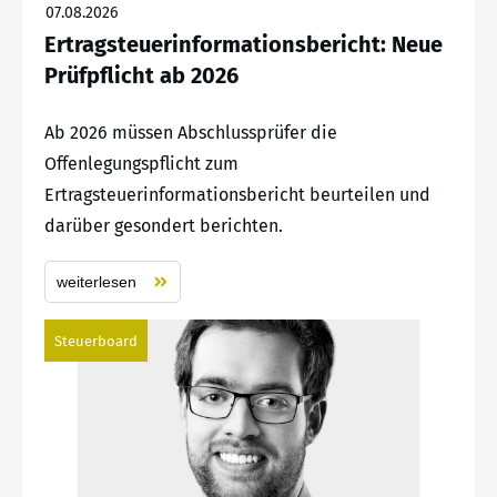
07.08.2026
Ertragsteuerinformationsbericht: Neue
Prüfpflicht ab 2026
Ab 2026 müssen Abschlussprüfer die
Offenlegungspflicht zum
Ertragsteuerinformationsbericht beurteilen und
darüber gesondert berichten.
weiterlesen
Steuerboard