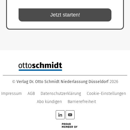
Jetzt starten!
Verlag Dr. Otto Schmidt Niederlassung Düsseldorf
2026
©
Impressum
AGB
Datenschutzerklärung
Cookie-Einstellungen
Abo kündigen
Barrierefreiheit