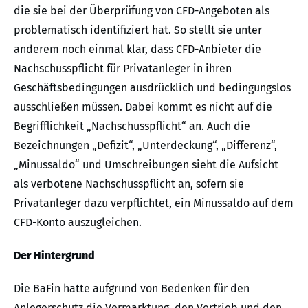
die sie bei der Überprüfung von CFD-Angeboten als
problematisch identifiziert hat. So stellt sie unter
anderem noch einmal klar, dass CFD-Anbieter die
Nachschusspflicht für Privatanleger in ihren
Geschäftsbedingungen ausdrücklich und bedingungslos
ausschließen müssen. Dabei kommt es nicht auf die
Begrifflichkeit „Nachschusspflicht“ an. Auch die
Bezeichnungen „Defizit“, „Unterdeckung“, „Differenz“,
„Minussaldo“ und Umschreibungen sieht die Aufsicht
als verbotene Nachschusspflicht an, sofern sie
Privatanleger dazu verpflichtet, ein Minussaldo auf dem
CFD-Konto auszugleichen.
Der Hintergrund
Die BaFin hatte aufgrund von Bedenken für den
Anlegerschutz die Vermarktung, den Vertrieb und den