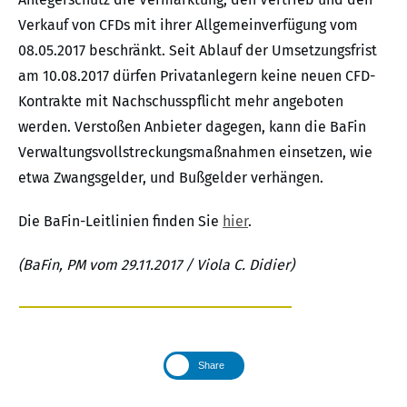
Verkauf von CFDs mit ihrer Allgemeinverfügung vom
08.05.2017 beschränkt. Seit Ablauf der Umsetzungsfrist
am 10.08.2017 dürfen Privatanlegern keine neuen CFD-
Kontrakte mit Nachschusspflicht mehr angeboten
werden. Verstoßen Anbieter dagegen, kann die BaFin
Verwaltungsvollstreckungsmaßnahmen einsetzen, wie
etwa Zwangsgelder, und Bußgelder verhängen.
Die BaFin-Leitlinien finden Sie
hier
.
(BaFin, PM vom 29.11.2017 / Viola C. Didier)
Share