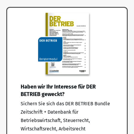
Haben wir Ihr Interesse für DER
BETRIEB geweckt?
Sichern Sie sich das DER BETRIEB Bundle
Zeitschrift + Datenbank für
Betriebswirtschaft, Steuerrecht,
Wirtschaftsrecht, Arbeitsrecht