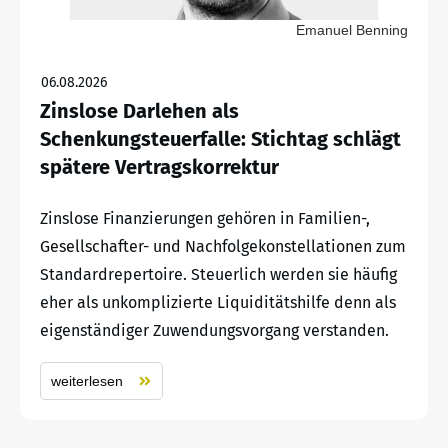
Emanuel Benning
06.08.2026
Zinslose Darlehen als
Schenkungsteuerfalle: Stichtag schlägt
spätere Vertragskorrektur
Zinslose Finanzierungen gehören in Familien-,
Gesellschafter- und Nachfolgekonstellationen zum
Standardrepertoire. Steuerlich werden sie häufig
eher als unkomplizierte Liquiditätshilfe denn als
eigenständiger Zuwendungsvorgang verstanden.
weiterlesen