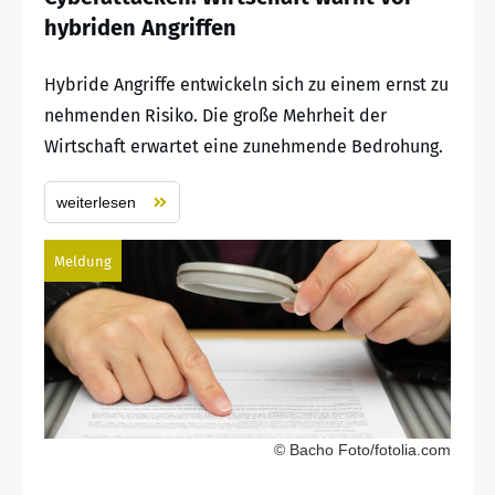
hybriden Angriffen
Hybride Angriffe entwickeln sich zu einem ernst zu
nehmenden Risiko. Die große Mehrheit der
Wirtschaft erwartet eine zunehmende Bedrohung.
weiterlesen
Meldung
© Bacho Foto/fotolia.com