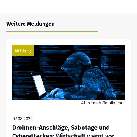
Weitere Meldungen
Meldung
©beebright/fotolia.com
07.08.2026
Drohnen-Anschläge, Sabotage und
Cyberattacken: Wirtschaft warnt vor