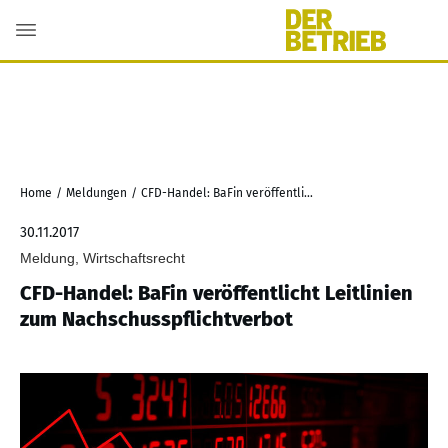
Home
/
Meldungen
/
CFD-Handel: BaFin veröffentlicht Leitlinien zum Nachschusspflichtverbot
30.11.2017
Meldung, Wirtschaftsrecht
CFD-Handel: BaFin veröffentlicht Leitlinien
zum Nachschusspflichtverbot