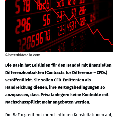
©interstid/fotolia.com
Die BaFin hat Leitlinien für den Handel mit finanziellen
Differenzkontrakten (Contracts for Difference – CFDs)
veröffentlicht. Sie sollen CFD-Emittenten als
Handreichung dienen, ihre Vertragsbedingungen so
anzupassen, dass Privatanlegern keine Kontrakte mit
Nachschusspflicht mehr angeboten werden.
Die BaFin greift mit ihren Leitlinien Konstellationen auf,