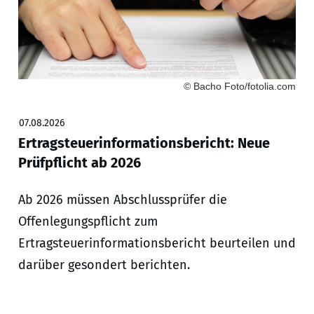
© Bacho Foto/fotolia.com
07.08.2026
Ertragsteuerinformationsbericht: Neue
Prüfpflicht ab 2026
Ab 2026 müssen Abschlussprüfer die
Offenlegungspflicht zum
Ertragsteuerinformationsbericht beurteilen und
darüber gesondert berichten.