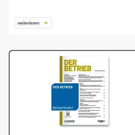
weiterlesen