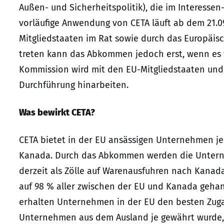
Außen- und Sicherheitspolitik), die im Interessen
vorläufige Anwendung von CETA läuft ab dem 21.0
Mitgliedstaaten im Rat sowie durch das Europäisc
treten kann das Abkommen jedoch erst, wenn es vo
Kommission wird mit den EU-Mitgliedstaaten un
Durchführung hinarbeiten.
Was bewirkt CETA?
CETA bietet in der EU ansässigen Unternehmen je
Kanada. Durch das Abkommen werden die Unterneh
derzeit als Zölle auf Warenausfuhren nach Kanada
auf 98 % aller zwischen der EU und Kanada gehan
erhalten Unternehmen in der EU den besten Zugan
Unternehmen aus dem Ausland je gewährt wurde,