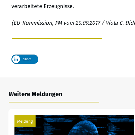
verarbeitete Erzeugnisse.
(EU-Kommission, PM vom 20.09.2017 / Viola C. Didi
Share
Weitere Meldungen
Meldung