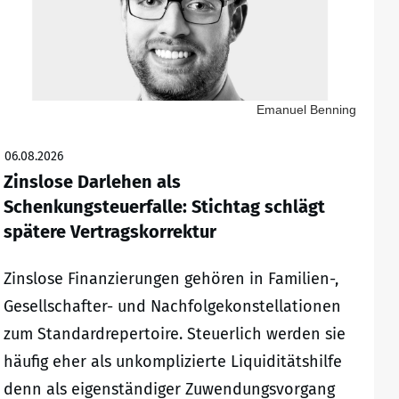
Emanuel Benning
06.08.2026
Zinslose Darlehen als
Schenkungsteuerfalle: Stichtag schlägt
spätere Vertragskorrektur
Zinslose Finanzierungen gehören in Familien-,
Gesellschafter- und Nachfolgekonstellationen
zum Standardrepertoire. Steuerlich werden sie
häufig eher als unkomplizierte Liquiditätshilfe
denn als eigenständiger Zuwendungsvorgang