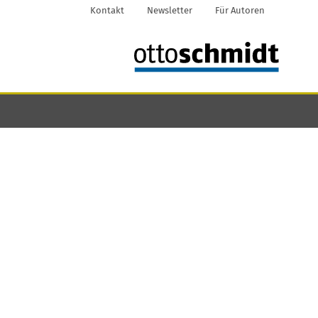
Kontakt
Newsletter
Für Autoren