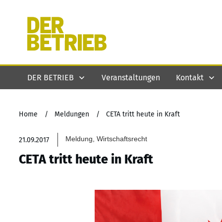
DER BETRIEB
Veranstaltungen
Kontakt
Home
/
Meldungen
/
CETA tritt heute in Kraft
Meldung, Wirtschaftsrecht
21.09.2017
CETA tritt heute in Kraft