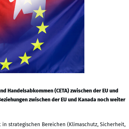
- und Handelsabkommen (CETA) zwischen der EU und
 Beziehungen zwischen der EU und Kanada noch weiter
in strategischen Bereichen (Klimaschutz, Sicherheit,