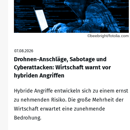
©beebright/fotolia.com
07.08.2026
Drohnen-Anschläge, Sabotage und
Cyberattacken: Wirtschaft warnt vor
hybriden Angriffen
Hybride Angriffe entwickeln sich zu einem ernst
zu nehmenden Risiko. Die große Mehrheit der
Wirtschaft erwartet eine zunehmende
Bedrohung.