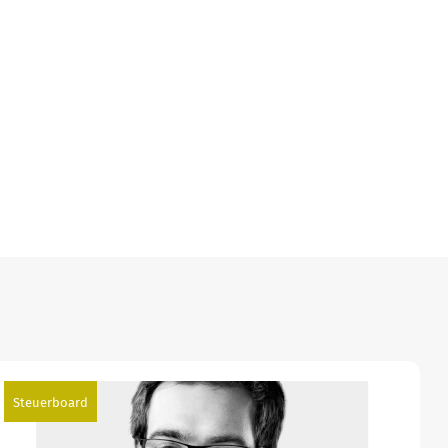
Steuerboard