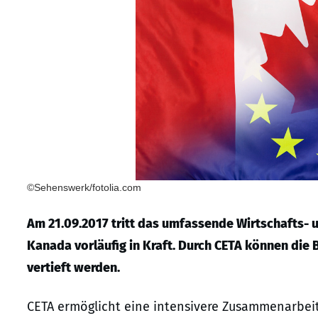
©Sehenswerk/fotolia.com
Am 21.09.2017 tritt das umfassende Wirtschafts
Kanada vorläufig in Kraft. Durch CETA können die
vertieft werden.
CETA ermöglicht eine intensivere Zusammenarbeit 