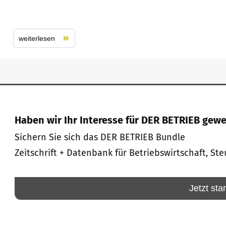
weiterlesen
Haben wir Ihr Interesse für DER BETRIEB gew
Sichern Sie sich das DER BETRIEB Bundle
Zeitschrift + Datenbank für Betriebswirtschaft, Ste
Jetzt sta