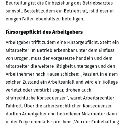
Beurteilung ist die Einbeziehung des Betriebsarztes
sinnvoll. Besteht zudem ein Betriebsrat, ist dieser in
einigen Fällen ebenfalls zu beteiligen.
Fürsorgepflicht des Arbeitgebers
Arbeitgeber trifft zudem eine Fürsorgepflicht. Steht ein
Mitarbeiter im Betrieb erkennbar unter dem Einfluss
von Drogen, muss der Vorgesetzte handeln und dem
Mitarbeiter die weitere Tätigkeit untersagen und den
Arbeitnehmer nach Hause schicken: „Passiert in einem
solchen Zustand ein Arbeitsunfall und wird ein Kollege
verletzt oder verstirbt sogar, drohen auch
strafrechtliche Konsequenzen“, warnt Arbeitsrechtler
Fuhlrott. Über die arbeitsrechtlichen Konsequenzen
dürften Arbeitgeber und betroffener Mitarbeiter dann
in der Folge ebenfalls sprechen: „Von der Einbehaltung