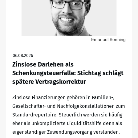
Emanuel Benning
06.08.2026
Zinslose Darlehen als
Schenkungsteuerfalle: Stichtag schlägt
spätere Vertragskorrektur
Zinslose Finanzierungen gehören in Familien-,
Gesellschafter- und Nachfolgekonstellationen zum
Standardrepertoire. Steuerlich werden sie häufig
eher als unkomplizierte Liquiditätshilfe denn als
eigenständiger Zuwendungsvorgang verstanden.