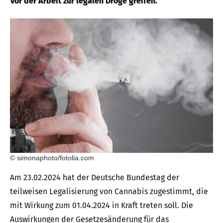
vor der Arbeit zur legalen Droge greifen.
© simonaphoto/fotolia.com
Am 23.02.2024 hat der Deutsche Bundestag der
teilweisen Legalisierung von Cannabis zugestimmt, die
mit Wirkung zum 01.04.2024 in Kraft treten soll. Die
Auswirkungen der Gesetzesänderung für das