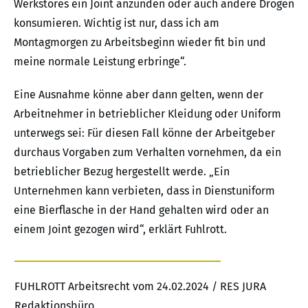
Werkstores ein Joint anzünden oder auch andere Drogen
konsumieren. Wichtig ist nur, dass ich am
Montagmorgen zu Arbeitsbeginn wieder fit bin und
meine normale Leistung erbringe“.
Eine Ausnahme könne aber dann gelten, wenn der
Arbeitnehmer in betrieblicher Kleidung oder Uniform
unterwegs sei: Für diesen Fall könne der Arbeitgeber
durchaus Vorgaben zum Verhalten vornehmen, da ein
betrieblicher Bezug hergestellt werde. „Ein
Unternehmen kann verbieten, dass in Dienstuniform
eine Bierflasche in der Hand gehalten wird oder an
einem Joint gezogen wird“, erklärt Fuhlrott.
FUHLROTT Arbeitsrecht vom 24.02.2024 / RES JURA
Redaktionsbüro