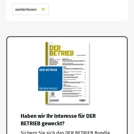
weiterlesen
Haben wir Ihr Interesse für DER
BETRIEB geweckt?
Sichern Sie sich das DER BETRIEB Bundle