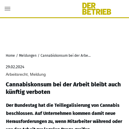
Home
/
Meldungen
/
Cannabiskonsum bei der Arbeit bleibt auch künftig verboten
29.02.2024
Arbeitsrecht, Meldung
Cannabiskonsum bei der Arbeit bleibt auch
künftig verboten
Der Bundestag hat die Teillegalisierung von Cannabis
beschlossen. Auf Unternehmen kommen damit neue
Herausforderungen zu, wenn Mitarbeiter während oder