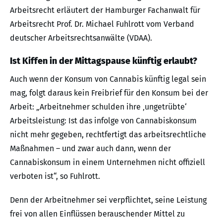
Arbeitsrecht erläutert der Hamburger Fachanwalt für
Arbeitsrecht Prof. Dr. Michael Fuhlrott vom Verband
deutscher Arbeitsrechtsanwälte (VDAA).
Ist Kiffen in der Mittagspause künftig erlaubt?
Auch wenn der Konsum von Cannabis künftig legal sein
mag, folgt daraus kein Freibrief für den Konsum bei der
Arbeit: „Arbeitnehmer schulden ihre ‚ungetrübte‘
Arbeitsleistung: Ist das infolge von Cannabiskonsum
nicht mehr gegeben, rechtfertigt das arbeitsrechtliche
Maßnahmen – und zwar auch dann, wenn der
Cannabiskonsum in einem Unternehmen nicht offiziell
verboten ist“, so Fuhlrott.
Denn der Arbeitnehmer sei verpflichtet, seine Leistung
frei von allen Einflüssen berauschender Mittel zu