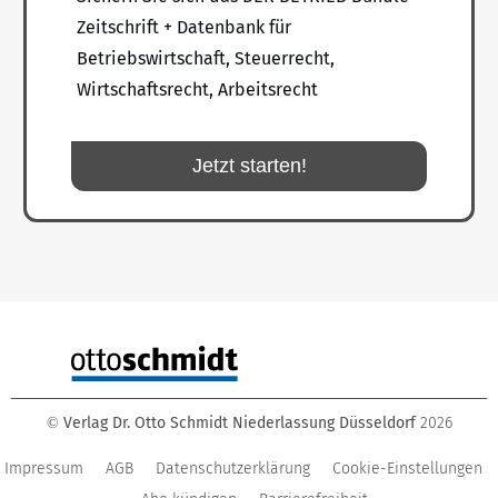
Zeitschrift + Datenbank für
Betriebswirtschaft, Steuerrecht,
Wirtschaftsrecht, Arbeitsrecht
Jetzt starten!
Verlag Dr. Otto Schmidt Niederlassung Düsseldorf
2026
©
Impressum
AGB
Datenschutzerklärung
Cookie-Einstellungen