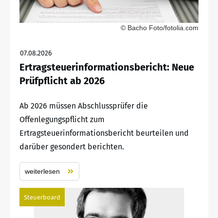
© Bacho Foto/fotolia.com
07.08.2026
Ertragsteuerinformationsbericht: Neue
Prüfpflicht ab 2026
Ab 2026 müssen Abschlussprüfer die
Offenlegungspflicht zum
Ertragsteuerinformationsbericht beurteilen und
darüber gesondert berichten.
weiterlesen
Steuerboard