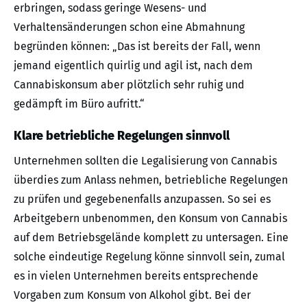
erbringen, sodass geringe Wesens- und
Verhaltensänderungen schon eine Abmahnung
begründen können: „Das ist bereits der Fall, wenn
jemand eigentlich quirlig und agil ist, nach dem
Cannabiskonsum aber plötzlich sehr ruhig und
gedämpft im Büro aufritt.“
Klare betriebliche Regelungen sinnvoll
Unternehmen sollten die Legalisierung von Cannabis
überdies zum Anlass nehmen, betriebliche Regelungen
zu prüfen und gegebenenfalls anzupassen. So sei es
Arbeitgebern unbenommen, den Konsum von Cannabis
auf dem Betriebsgelände komplett zu untersagen. Eine
solche eindeutige Regelung könne sinnvoll sein, zumal
es in vielen Unternehmen bereits entsprechende
Vorgaben zum Konsum von Alkohol gibt. Bei der