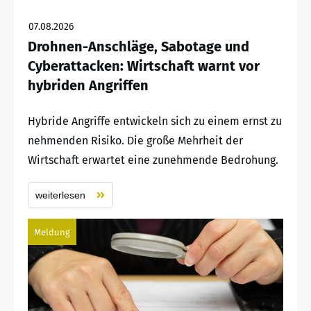
07.08.2026
Drohnen-Anschläge, Sabotage und
Cyberattacken: Wirtschaft warnt vor
hybriden Angriffen
Hybride Angriffe entwickeln sich zu einem ernst zu
nehmenden Risiko. Die große Mehrheit der
Wirtschaft erwartet eine zunehmende Bedrohung.
weiterlesen
Meldung