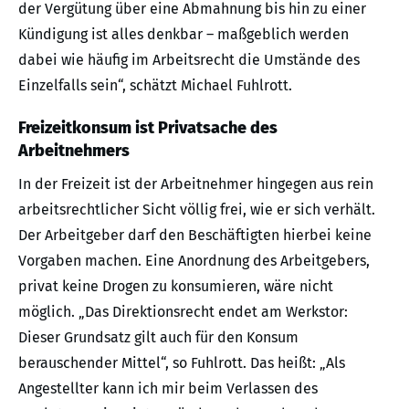
der Vergütung über eine Abmahnung bis hin zu einer
Kündigung ist alles denkbar – maßgeblich werden
dabei wie häufig im Arbeitsrecht die Umstände des
Einzelfalls sein“, schätzt Michael Fuhlrott.
Freizeitkonsum ist Privatsache des
Arbeitnehmers
In der Freizeit ist der Arbeitnehmer hingegen aus rein
arbeitsrechtlicher Sicht völlig frei, wie er sich verhält.
Der Arbeitgeber darf den Beschäftigten hierbei keine
Vorgaben machen. Eine Anordnung des Arbeitgebers,
privat keine Drogen zu konsumieren, wäre nicht
möglich. „Das Direktionsrecht endet am Werkstor:
Dieser Grundsatz gilt auch für den Konsum
berauschender Mittel“, so Fuhlrott. Das heißt: „Als
Angestellter kann ich mir beim Verlassen des