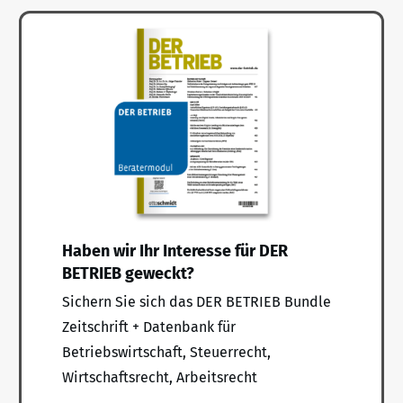
Haben wir Ihr Interesse für DER
BETRIEB geweckt?
Sichern Sie sich das DER BETRIEB Bundle
Zeitschrift + Datenbank für
Betriebswirtschaft, Steuerrecht,
Wirtschaftsrecht, Arbeitsrecht