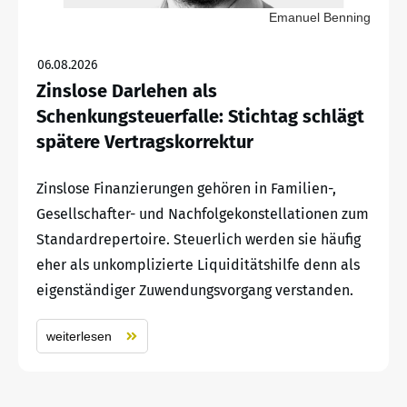
Emanuel Benning
06.08.2026
Zinslose Darlehen als
Schenkungsteuerfalle: Stichtag schlägt
spätere Vertragskorrektur
Zinslose Finanzierungen gehören in Familien-,
Gesellschafter- und Nachfolgekonstellationen zum
Standardrepertoire. Steuerlich werden sie häufig
eher als unkomplizierte Liquiditätshilfe denn als
eigenständiger Zuwendungsvorgang verstanden.
weiterlesen