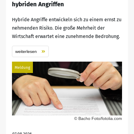
hybriden Angriffen
Hybride Angriffe entwickeln sich zu einem ernst zu
nehmenden Risiko. Die große Mehrheit der
Wirtschaft erwartet eine zunehmende Bedrohung.
weiterlesen
Meldung
© Bacho Foto/fotolia.com