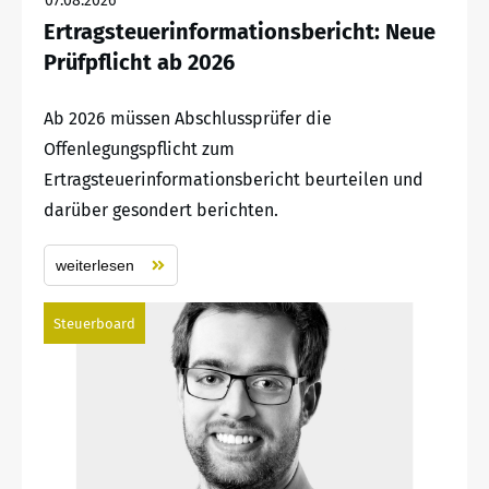
07.08.2026
Ertragsteuerinformationsbericht: Neue
Prüfpflicht ab 2026
Ab 2026 müssen Abschlussprüfer die
Offenlegungspflicht zum
Ertragsteuerinformationsbericht beurteilen und
darüber gesondert berichten.
weiterlesen
Steuerboard