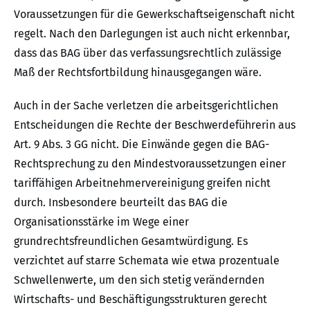
Voraussetzungen für die Gewerkschaftseigenschaft nicht
regelt. Nach den Darlegungen ist auch nicht erkennbar,
dass das BAG über das verfassungsrechtlich zulässige
Maß der Rechtsfortbildung hinausgegangen wäre.
Auch in der Sache verletzen die arbeitsgerichtlichen
Entscheidungen die Rechte der Beschwerdeführerin aus
Art. 9 Abs. 3 GG nicht. Die Einwände gegen die BAG-
Rechtsprechung zu den Mindestvoraussetzungen einer
tariffähigen Arbeitnehmervereinigung greifen nicht
durch. Insbesondere beurteilt das BAG die
Organisationsstärke im Wege einer
grundrechtsfreundlichen Gesamtwürdigung. Es
verzichtet auf starre Schemata wie etwa prozentuale
Schwellenwerte, um den sich stetig verändernden
Wirtschafts- und Beschäftigungsstrukturen gerecht