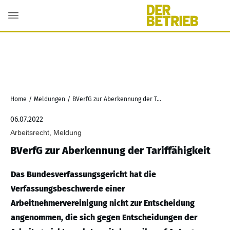
Home
/
Meldungen
/
BVerfG zur Aberkennung der Tariffähigkeit
06.07.2022
Arbeitsrecht, Meldung
BVerfG zur Aberkennung der Tariffähigkeit
Das Bundesverfassungsgericht hat die
Verfassungsbeschwerde einer
Arbeitnehmervereinigung nicht zur Entscheidung
angenommen, die sich gegen Entscheidungen der