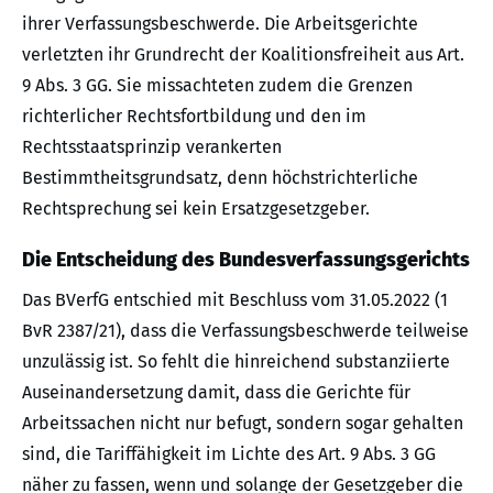
ihrer Verfassungsbeschwerde. Die Arbeitsgerichte
verletzten ihr Grundrecht der Koalitionsfreiheit aus Art.
9 Abs. 3 GG. Sie missachteten zudem die Grenzen
richterlicher Rechtsfortbildung und den im
Rechtsstaatsprinzip verankerten
Bestimmtheitsgrundsatz, denn höchstrichterliche
Rechtsprechung sei kein Ersatzgesetzgeber.
Die Entscheidung des Bundesverfassungsgerichts
Das BVerfG entschied mit Beschluss vom 31.05.2022 (1
BvR 2387/21), dass die Verfassungsbeschwerde teilweise
unzulässig ist. So fehlt die hinreichend substanziierte
Auseinandersetzung damit, dass die Gerichte für
Arbeitssachen nicht nur befugt, sondern sogar gehalten
sind, die Tariffähigkeit im Lichte des Art. 9 Abs. 3 GG
näher zu fassen, wenn und solange der Gesetzgeber die