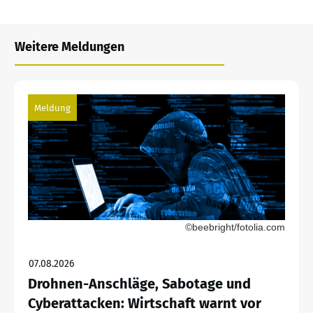
Weitere Meldungen
Meldung
©beebright/fotolia.com
07.08.2026
Drohnen-Anschläge, Sabotage und
Cyberattacken: Wirtschaft warnt vor