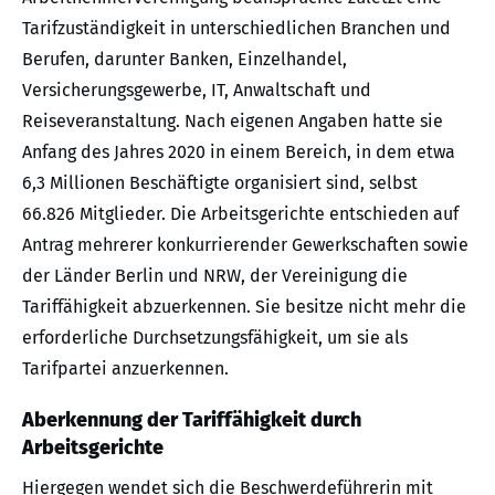
Tarifzuständigkeit in unterschiedlichen Branchen und
Berufen, darunter Banken, Einzelhandel,
Versicherungsgewerbe, IT, Anwaltschaft und
Reiseveranstaltung. Nach eigenen Angaben hatte sie
Anfang des Jahres 2020 in einem Bereich, in dem etwa
6,3 Millionen Beschäftigte organisiert sind, selbst
66.826 Mitglieder. Die Arbeitsgerichte entschieden auf
Antrag mehrerer konkurrierender Gewerkschaften sowie
der Länder Berlin und NRW, der Vereinigung die
Tariffähigkeit abzuerkennen. Sie besitze nicht mehr die
erforderliche Durchsetzungsfähigkeit, um sie als
Tarifpartei anzuerkennen.
Aberkennung der Tariffähigkeit durch
Arbeitsgerichte
Hiergegen wendet sich die Beschwerdeführerin mit