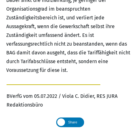
Dabei sinkt die Indizwirkung, je geringer der
Organisationsgrad im beanspruchten
Zuständigkeitsbereich ist, und verliert jede
Aussagekraft, wenn die Gewerkschaft selbst ihre
Zuständigkeit umfassend ändert. Es ist
verfassungsrechtlich nicht zu beanstanden, wenn das
BAG damit davon ausgeht, dass die Tariffähigkeit nicht
durch Tarifabschlüsse entsteht, sondern eine
Voraussetzung für diese ist.
BVerfG vom 05.07.2022 / Viola C. Didier, RES JURA
Redaktionsbüro
Share