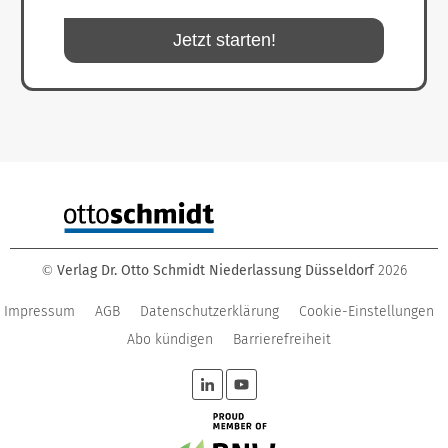
Jetzt starten!
Verlag Dr. Otto Schmidt Niederlassung Düsseldorf
2026
©
Impressum
AGB
Datenschutzerklärung
Cookie-Einstellungen
Abo kündigen
Barrierefreiheit