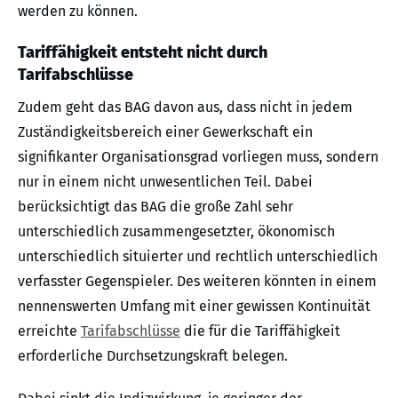
werden zu können.
Tariffähigkeit entsteht nicht durch
Tarifabschlüsse
Zudem geht das BAG davon aus, dass nicht in jedem
Zuständigkeitsbereich einer Gewerkschaft ein
signifikanter Organisationsgrad vorliegen muss, sondern
nur in einem nicht unwesentlichen Teil. Dabei
berücksichtigt das BAG die große Zahl sehr
unterschiedlich zusammengesetzter, ökonomisch
unterschiedlich situierter und rechtlich unterschiedlich
verfasster Gegenspieler. Des weiteren könnten in einem
nennenswerten Umfang mit einer gewissen Kontinuität
erreichte
Tarifabschlüsse
die für die Tariffähigkeit
erforderliche Durchsetzungskraft belegen.